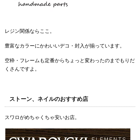
レジン関係ならここ。
豊富なカラーにかわいいデコ・封入が揃っています。
空枠・フレームも定番からちょっと変わったのまでもりだ
くさんですよ。
ストーン、ネイルのおすすめ店
スワロがめちゃくちゃ安いお店。