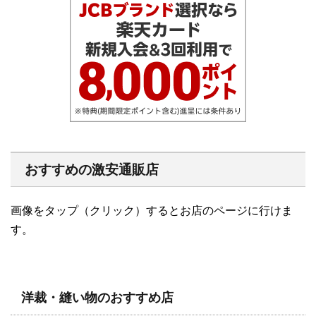
おすすめの激安通販店
画像をタップ（クリック）するとお店のページに行けま
す。
洋裁・縫い物のおすすめ店