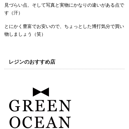
見づらい点、そして写真と実物にかなりの違いがある点で
す（汗）
とにかく豊富でお安いので、ちょっとした博打気分で買い
物しましょう（笑）
レジンのおすすめ店