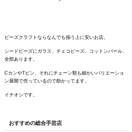
ビーズクラフトならなんでも揃う上に安いお店。
シードビーズにガラス、チェコビーズ、コットンパール、
全部あります。
CカンやTピン、それにチェーン類も細かいバリエーショ
ン展開で売っているので助かってます。
イチオシです。
おすすめの総合手芸店