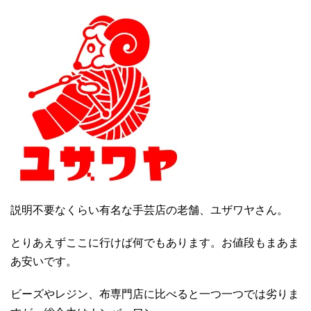
説明不要なくらい有名な手芸店の老舗、ユザワヤさん。
とりあえずここに行けば何でもあります。お値段もまあま
あ安いです。
ビーズやレジン、布専門店に比べると一つ一つでは劣りま