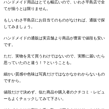
ハンドメイド用品はとても幅広いので、いわさ平島店で全
てが揃うとは限りません。
もしいわさ平島店にお目当てのものがなければ、通販で探
してみましょう。
ハンドメイドの通販は実店舗より商品が豊富で値段も安い
です。
ただ、実物を見て買うわけではないので、実際に届いたら
思っていたのと違う！？ということも。
細かい質感や色味は写真だけではなかなかわからないもの
ですから。
値段だけで決めず、似た商品や購入者のクチコミ・レビュ
ーもよくチェックしてみて下さい。