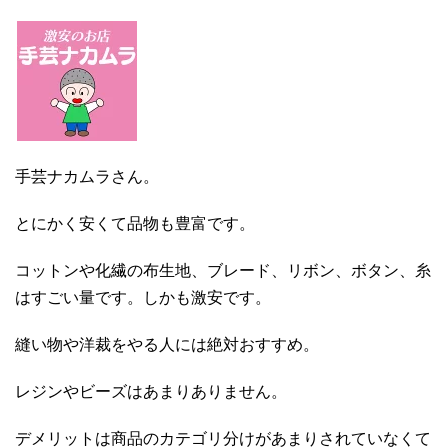
手芸ナカムラさん。
とにかく安くて品物も豊富です。
コットンや化繊の布生地、ブレード、リボン、ボタン、糸
はすごい量です。しかも激安です。
縫い物や洋裁をやる人には絶対おすすめ。
レジンやビーズはあまりありません。
デメリットは商品のカテゴリ分けがあまりされていなくて