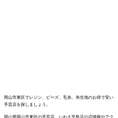
岡山市東区でレジン、ビーズ、毛糸、布生地のお得で安い
手芸店を探しましょう。
岡山県岡山市東区の手芸店、いわさ平島店の店情報やアク