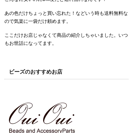
あの色だけちょっと買い忘れた！などいう時も送料無料な
ので気楽に一袋だけ頼めます。
ここだけお店じゃなくて商品の紹介しちゃいました。いつ
もお世話になってます。
ビーズのおすすめお店