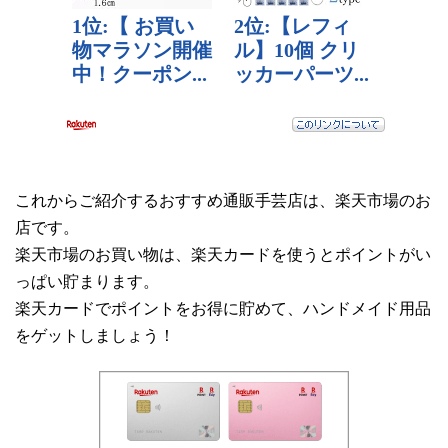
これからご紹介するおすすめ通販手芸店は、楽天市場のお
店です。
楽天市場のお買い物は、楽天カードを使うとポイントがい
っぱい貯まります。
楽天カードでポイントをお得に貯めて、ハンドメイド用品
をゲットしましょう！