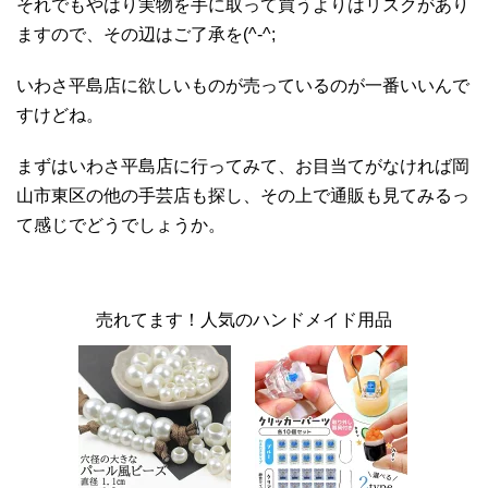
それでもやはり実物を手に取って買うよりはリスクがあり
ますので、その辺はご了承を(^-^;
いわさ平島店に欲しいものが売っているのが一番いいんで
すけどね。
まずはいわさ平島店に行ってみて、お目当てがなければ岡
山市東区の他の手芸店も探し、その上で通販も見てみるっ
て感じでどうでしょうか。
売れてます！人気のハンドメイド用品