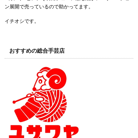
ン展開で売っているので助かってます。
イチオシです。
おすすめの総合手芸店