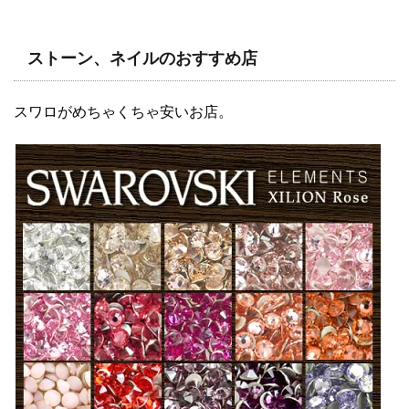
ストーン、ネイルのおすすめ店
スワロがめちゃくちゃ安いお店。