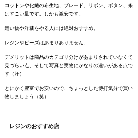
コットンや化繊の布生地、ブレード、リボン、ボタン、糸
はすごい量です。しかも激安です。
縫い物や洋裁をやる人には絶対おすすめ。
レジンやビーズはあまりありません。
デメリットは商品のカテゴリ分けがあまりされていなくて
見づらい点、そして写真と実物にかなりの違いがある点で
す（汗）
とにかく豊富でお安いので、ちょっとした博打気分で買い
物しましょう（笑）
レジンのおすすめ店