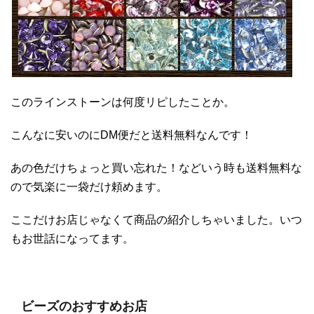
このラインストーンは何度リピしたことか。
こんなに安いのにDM便だと送料無料なんです！
あの色だけちょっと買い忘れた！などいう時も送料無料な
ので気楽に一袋だけ頼めます。
ここだけお店じゃなくて商品の紹介しちゃいました。いつ
もお世話になってます。
ビーズのおすすめお店