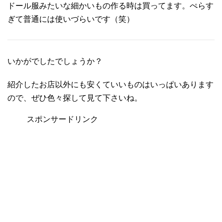
ドール服みたいな細かいもの作る時は買ってます。ぺらす
ぎて普通には使いづらいです（笑）
いかがでしたでしょうか？
紹介したお店以外にも安くていいものはいっぱいあります
ので、ぜひ色々探して見て下さいね。
スポンサードリンク