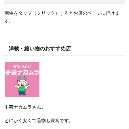
画像をタップ（クリック）するとお店のページに行けま
す。
洋裁・縫い物のおすすめ店
手芸ナカムラさん。
とにかく安くて品物も豊富です。