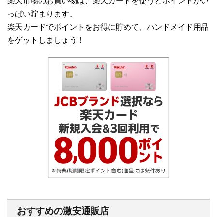
楽天市場のお買い物は、楽天カードを使うとポイントがい
っぱい貯まります。
楽天カードでポイントをお得に貯めて、ハンドメイド用品
をゲットしましょう！
おすすめの激安通販店