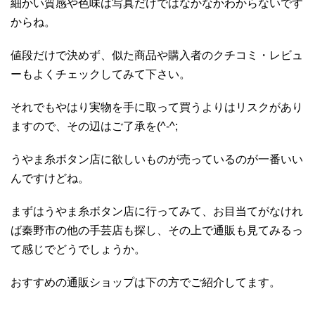
細かい質感や色味は写真だけではなかなかわからないです
からね。
値段だけで決めず、似た商品や購入者のクチコミ・レビュ
ーもよくチェックしてみて下さい。
それでもやはり実物を手に取って買うよりはリスクがあり
ますので、その辺はご了承を(^-^;
うやま糸ボタン店に欲しいものが売っているのが一番いい
んですけどね。
まずはうやま糸ボタン店に行ってみて、お目当てがなけれ
ば秦野市の他の手芸店も探し、その上で通販も見てみるっ
て感じでどうでしょうか。
おすすめの通販ショップは下の方でご紹介してます。