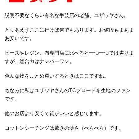
説明不要なくらい有名な手芸店の老舗、ユザワヤさん。
とりあえずここに行けば何でもあります。お値段もまあま
あ安いです。
ビーズやレジン、布専門店に比べると一つ一つでは劣りま
すが、総合力はナンバーワン。
色んな物をまとめ買いするときはここですね。
ちなみに私はユザワヤさんのTCブロード布生地のファン
です。
他のお店より安くて質がいいと感じてます。
コットンシーチングは驚きの薄さ（ぺらぺら）です。