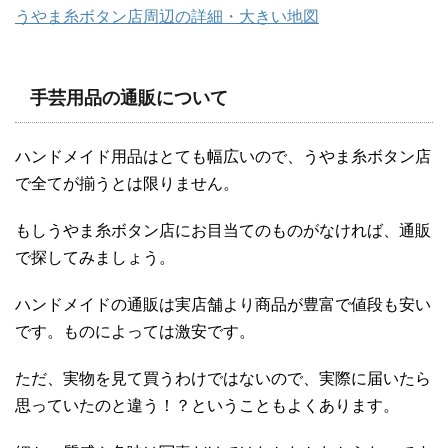
うやま糸ボタン店周辺の詳細・大きい地図
手芸用品の通販について
ハンドメイド用品はとても幅広いので、うやま糸ボタン店
で全てが揃うとは限りません。
もしうやま糸ボタン店にお目当てのものがなければ、通販
で探してみましょう。
ハンドメイドの通販は実店舗より商品が豊富で値段も安い
です。ものによっては激安です。
ただ、実物を見て買うわけではないので、実際に届いたら
思っていたのと違う！？ということもよくあります。