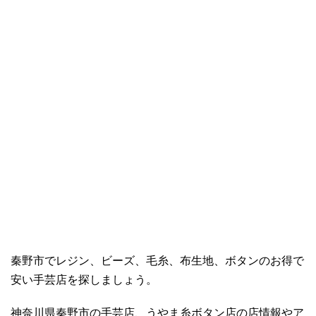
秦野市でレジン、ビーズ、毛糸、布生地、ボタンのお得で
安い手芸店を探しましょう。
神奈川県秦野市の手芸店、うやま糸ボタン店の店情報やア