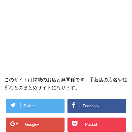
このサイトは掲載のお店と無関係です。手芸店の店名や住
所などのまとめサイトになります。
Twitter
Facebook
Google+
Pocket