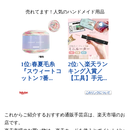
売れてます！人気のハンドメイド用品
これからご紹介するおすすめ通販手芸店は、楽天市場のお
店です。