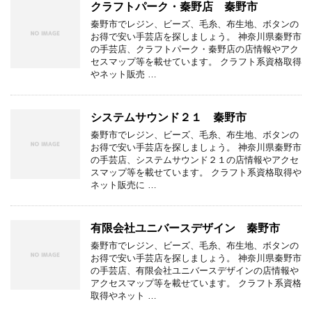
クラフトパーク・秦野店 秦野市
秦野市でレジン、ビーズ、毛糸、布生地、ボタンの
お得で安い手芸店を探しましょう。 神奈川県秦野市
の手芸店、クラフトパーク・秦野店の店情報やアク
セスマップ等を載せています。 クラフト系資格取得
やネット販売 …
システムサウンド２１ 秦野市
秦野市でレジン、ビーズ、毛糸、布生地、ボタンの
お得で安い手芸店を探しましょう。 神奈川県秦野市
の手芸店、システムサウンド２１の店情報やアクセ
スマップ等を載せています。 クラフト系資格取得や
ネット販売に …
有限会社ユニバースデザイン 秦野市
秦野市でレジン、ビーズ、毛糸、布生地、ボタンの
お得で安い手芸店を探しましょう。 神奈川県秦野市
の手芸店、有限会社ユニバースデザインの店情報や
アクセスマップ等を載せています。 クラフト系資格
取得やネット …