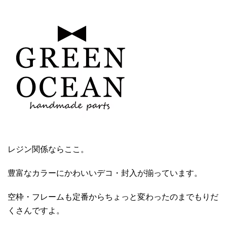
レジン関係ならここ。
豊富なカラーにかわいいデコ・封入が揃っています。
空枠・フレームも定番からちょっと変わったのまでもりだ
くさんですよ。