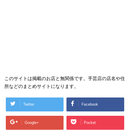
このサイトは掲載のお店と無関係です。手芸店の店名や住
所などのまとめサイトになります。
Twitter
Facebook
Google+
Pocket