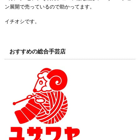
ン展開で売っているので助かってます。
イチオシです。
おすすめの総合手芸店