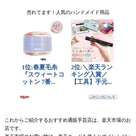
売れてます！人気のハンドメイド用品
これからご紹介するおすすめ通販手芸店は、楽天市場のお
店です。