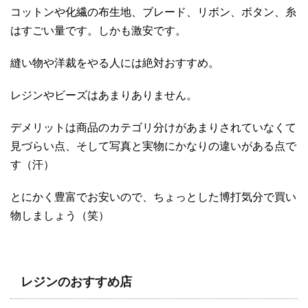
コットンや化繊の布生地、ブレード、リボン、ボタン、糸
はすごい量です。しかも激安です。
縫い物や洋裁をやる人には絶対おすすめ。
レジンやビーズはあまりありません。
デメリットは商品のカテゴリ分けがあまりされていなくて
見づらい点、そして写真と実物にかなりの違いがある点で
す（汗）
とにかく豊富でお安いので、ちょっとした博打気分で買い
物しましょう（笑）
レジンのおすすめ店