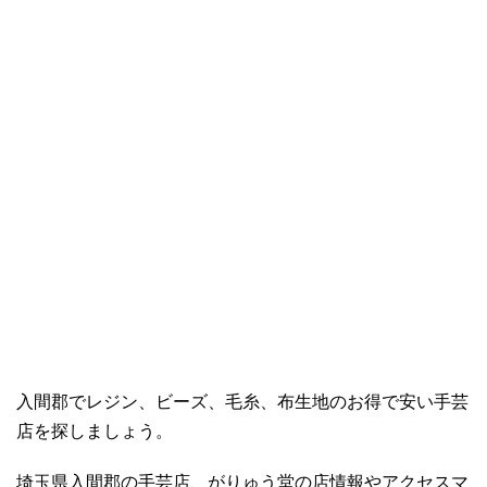
入間郡でレジン、ビーズ、毛糸、布生地のお得で安い手芸
店を探しましょう。
埼玉県入間郡の手芸店、がりゅう堂の店情報やアクセスマ