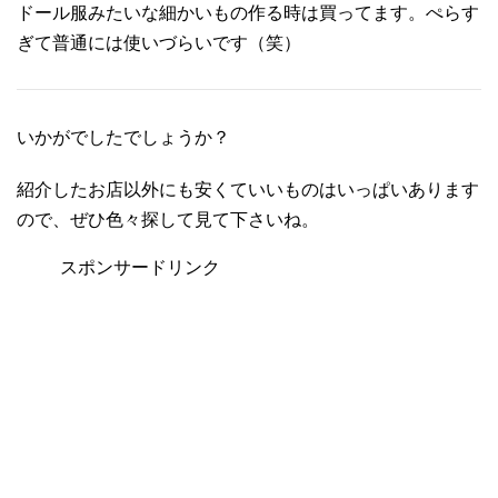
ドール服みたいな細かいもの作る時は買ってます。ぺらす
ぎて普通には使いづらいです（笑）
いかがでしたでしょうか？
紹介したお店以外にも安くていいものはいっぱいあります
ので、ぜひ色々探して見て下さいね。
スポンサードリンク