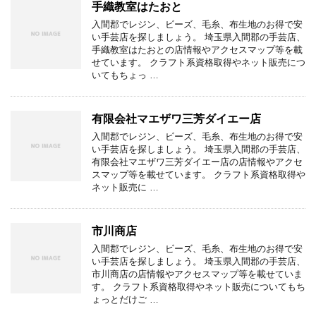
手織教室はたおと
入間郡でレジン、ビーズ、毛糸、布生地のお得で安
い手芸店を探しましょう。 埼玉県入間郡の手芸店、
手織教室はたおとの店情報やアクセスマップ等を載
せています。 クラフト系資格取得やネット販売につ
いてもちょっ …
有限会社マエザワ三芳ダイエー店
入間郡でレジン、ビーズ、毛糸、布生地のお得で安
い手芸店を探しましょう。 埼玉県入間郡の手芸店、
有限会社マエザワ三芳ダイエー店の店情報やアクセ
スマップ等を載せています。 クラフト系資格取得や
ネット販売に …
市川商店
入間郡でレジン、ビーズ、毛糸、布生地のお得で安
い手芸店を探しましょう。 埼玉県入間郡の手芸店、
市川商店の店情報やアクセスマップ等を載せていま
す。 クラフト系資格取得やネット販売についてもち
ょっとだけご …