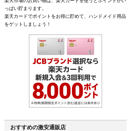
楽天市場のお買い物は、楽天カードを使うとポイントがい
っぱい貯まります。
楽天カードでポイントをお得に貯めて、ハンドメイド用品
をゲットしましょう！
おすすめの激安通販店