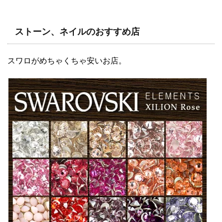
ストーン、ネイルのおすすめ店
スワロがめちゃくちゃ安いお店。