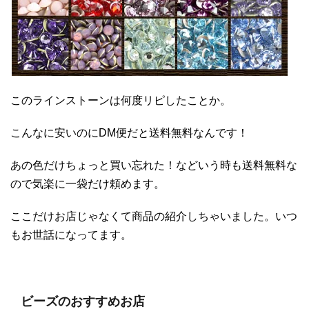
このラインストーンは何度リピしたことか。
こんなに安いのにDM便だと送料無料なんです！
あの色だけちょっと買い忘れた！などいう時も送料無料な
ので気楽に一袋だけ頼めます。
ここだけお店じゃなくて商品の紹介しちゃいました。いつ
もお世話になってます。
ビーズのおすすめお店