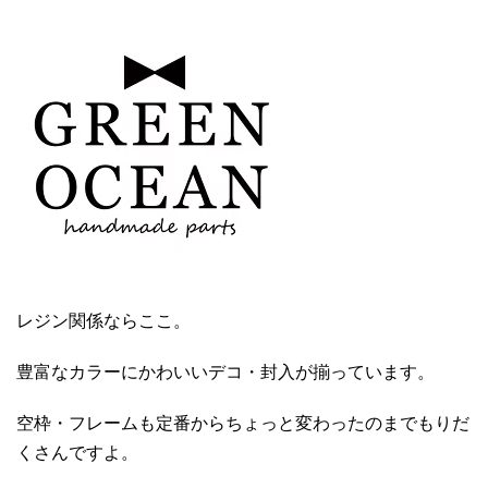
レジン関係ならここ。
豊富なカラーにかわいいデコ・封入が揃っています。
空枠・フレームも定番からちょっと変わったのまでもりだ
くさんですよ。