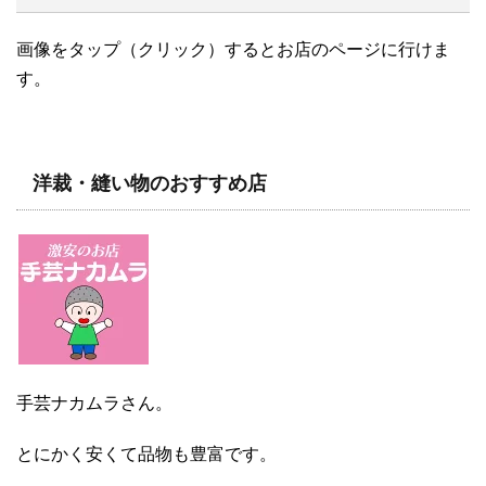
画像をタップ（クリック）するとお店のページに行けま
す。
洋裁・縫い物のおすすめ店
手芸ナカムラさん。
とにかく安くて品物も豊富です。