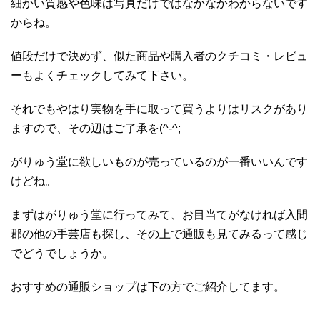
細かい質感や色味は写真だけではなかなかわからないです
からね。
値段だけで決めず、似た商品や購入者のクチコミ・レビュ
ーもよくチェックしてみて下さい。
それでもやはり実物を手に取って買うよりはリスクがあり
ますので、その辺はご了承を(^-^;
がりゅう堂に欲しいものが売っているのが一番いいんです
けどね。
まずはがりゅう堂に行ってみて、お目当てがなければ入間
郡の他の手芸店も探し、その上で通販も見てみるって感じ
でどうでしょうか。
おすすめの通販ショップは下の方でご紹介してます。