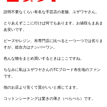
説明不要なくらい有名な手芸店の老舗、ユザワヤさん。
とりあえずここに行けば何でもあります。お値段もまあま
あ安いです。
ビーズやレジン、布専門店に比べると一つ一つでは劣りま
すが、総合力はナンバーワン。
色んな物をまとめ買いするときはここですね。
ちなみに私はユザワヤさんのTCブロード布生地のファン
です。
他のお店より安くて質がいいと感じてます。
コットンシーチングは驚きの薄さ（ぺらぺら）です。