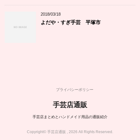
2018/03/18
よだや・すぎ手芸 平塚市
プライバシーポリシー
手芸店通販
手芸店まとめとハンドメイド用品の通販紹介
Copyright© 手芸店通販 , 2026 All Rights Reserved.