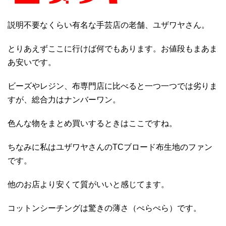
説明不要なくらい有名な手芸店の老舗、ユザワヤさん。
とりあえずここに行けば何でもあります。お値段もまあま
あ安いです。
ビーズやレジン、布専門店に比べると一つ一つでは劣りま
すが、総合力はナンバーワン。
色んな物をまとめ買いするときはここですね。
ちなみに私はユザワヤさんのTCブロード布生地のファン
です。
他のお店より安くて質がいいと感じてます。
コットンシーチングは驚きの薄さ（ぺらぺら）です。