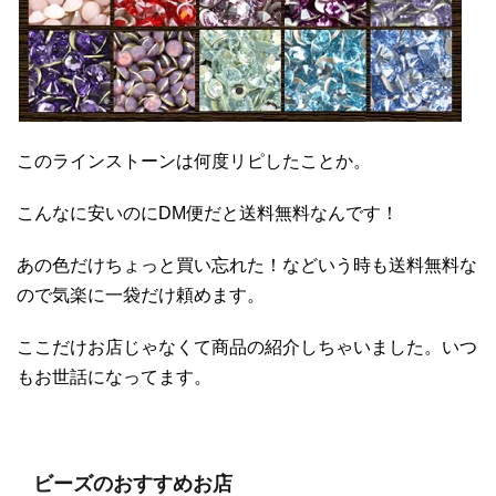
このラインストーンは何度リピしたことか。
こんなに安いのにDM便だと送料無料なんです！
あの色だけちょっと買い忘れた！などいう時も送料無料な
ので気楽に一袋だけ頼めます。
ここだけお店じゃなくて商品の紹介しちゃいました。いつ
もお世話になってます。
ビーズのおすすめお店