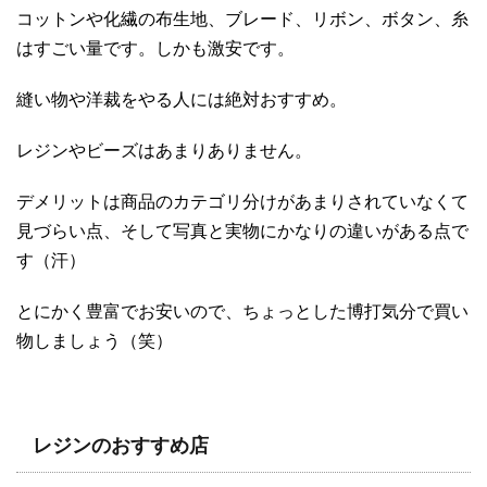
コットンや化繊の布生地、ブレード、リボン、ボタン、糸
はすごい量です。しかも激安です。
縫い物や洋裁をやる人には絶対おすすめ。
レジンやビーズはあまりありません。
デメリットは商品のカテゴリ分けがあまりされていなくて
見づらい点、そして写真と実物にかなりの違いがある点で
す（汗）
とにかく豊富でお安いので、ちょっとした博打気分で買い
物しましょう（笑）
レジンのおすすめ店