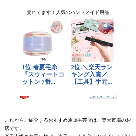
売れてます！人気のハンドメイド用品
これからご紹介するおすすめ通販手芸店は、楽天市場のお
店です。