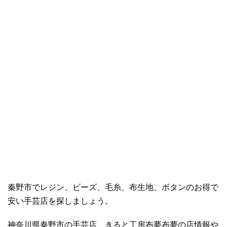
秦野市でレジン、ビーズ、毛糸、布生地、ボタンのお得で
安い手芸店を探しましょう。
神奈川県秦野市の手芸店、きると工房布夢布夢の店情報や