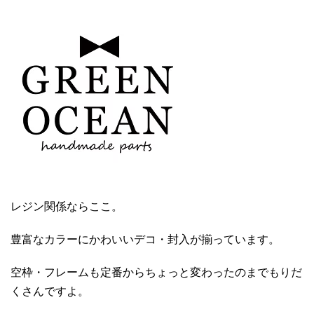
レジン関係ならここ。
豊富なカラーにかわいいデコ・封入が揃っています。
空枠・フレームも定番からちょっと変わったのまでもりだ
くさんですよ。