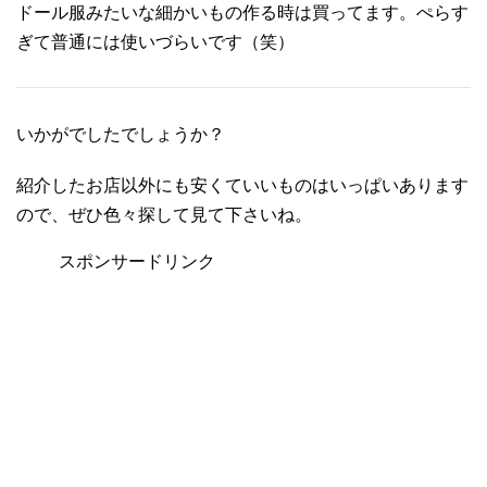
ドール服みたいな細かいもの作る時は買ってます。ぺらす
ぎて普通には使いづらいです（笑）
いかがでしたでしょうか？
紹介したお店以外にも安くていいものはいっぱいあります
ので、ぜひ色々探して見て下さいね。
スポンサードリンク