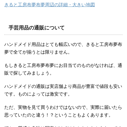
きると工房布夢布夢周辺の詳細・大きい地図
手芸用品の通販について
ハンドメイド用品はとても幅広いので、きると工房布夢布
夢で全てが揃うとは限りません。
もしきると工房布夢布夢にお目当てのものがなければ、通
販で探してみましょう。
ハンドメイドの通販は実店舗より商品が豊富で値段も安い
です。ものによっては激安です。
ただ、実物を見て買うわけではないので、実際に届いたら
思っていたのと違う！？ということもよくあります。