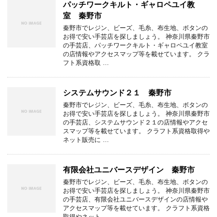
パッチワークキルト・ギャロペユイ教
室 秦野市
秦野市でレジン、ビーズ、毛糸、布生地、ボタンの
お得で安い手芸店を探しましょう。 神奈川県秦野市
の手芸店、パッチワークキルト・ギャロペユイ教室
の店情報やアクセスマップ等を載せています。 クラ
フト系資格取 …
システムサウンド２１ 秦野市
秦野市でレジン、ビーズ、毛糸、布生地、ボタンの
お得で安い手芸店を探しましょう。 神奈川県秦野市
の手芸店、システムサウンド２１の店情報やアクセ
スマップ等を載せています。 クラフト系資格取得や
ネット販売に …
有限会社ユニバースデザイン 秦野市
秦野市でレジン、ビーズ、毛糸、布生地、ボタンの
お得で安い手芸店を探しましょう。 神奈川県秦野市
の手芸店、有限会社ユニバースデザインの店情報や
アクセスマップ等を載せています。 クラフト系資格
取得やネット …