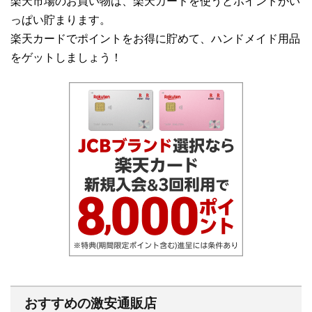
楽天市場のお買い物は、楽天カードを使うとポイントがい
っぱい貯まります。
楽天カードでポイントをお得に貯めて、ハンドメイド用品
をゲットしましょう！
おすすめの激安通販店