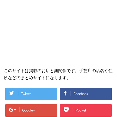
このサイトは掲載のお店と無関係です。手芸店の店名や住
所などのまとめサイトになります。
Twitter
Facebook
Google+
Pocket