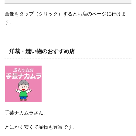
画像をタップ（クリック）するとお店のページに行けま
す。
洋裁・縫い物のおすすめ店
手芸ナカムラさん。
とにかく安くて品物も豊富です。