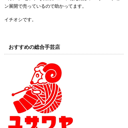
ン展開で売っているので助かってます。
イチオシです。
おすすめの総合手芸店