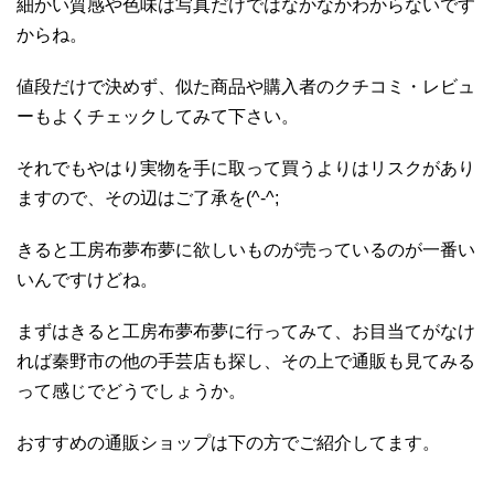
細かい質感や色味は写真だけではなかなかわからないです
からね。
値段だけで決めず、似た商品や購入者のクチコミ・レビュ
ーもよくチェックしてみて下さい。
それでもやはり実物を手に取って買うよりはリスクがあり
ますので、その辺はご了承を(^-^;
きると工房布夢布夢に欲しいものが売っているのが一番い
いんですけどね。
まずはきると工房布夢布夢に行ってみて、お目当てがなけ
れば秦野市の他の手芸店も探し、その上で通販も見てみる
って感じでどうでしょうか。
おすすめの通販ショップは下の方でご紹介してます。