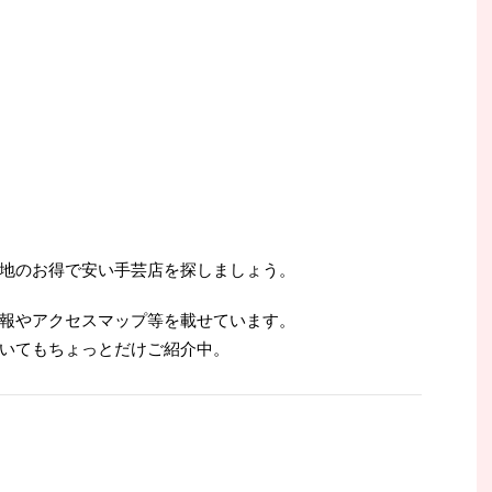
地のお得で安い手芸店を探しましょう。
報やアクセスマップ等を載せています。
いてもちょっとだけご紹介中。