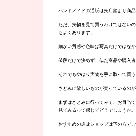
ハンドメイドの通販は実店舗より商品
ただ、実物を見て買うわけではないの
もよくあります。
細かい質感や色味は写真だけではなか
値段だけで決めず、似た商品や購入者
それでもやはり実物を手に取って買うよ
さとみに欲しいものが売っているのが
まずはさとみに行ってみて、お目当て
見てみるって感じでどうでしょうか。
おすすめの通販ショップは下の方でご