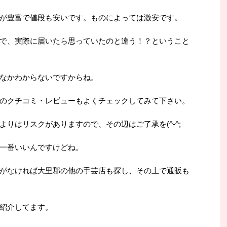
が豊富で値段も安いです。ものによっては激安です。
で、実際に届いたら思っていたのと違う！？ということ
なかわからないですからね。
のクチコミ・レビューもよくチェックしてみて下さい。
りはリスクがありますので、その辺はご了承を(^-^;
一番いいんですけどね。
がなければ大里郡の他の手芸店も探し、その上で通販も
紹介してます。