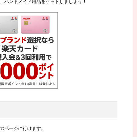
、ハンドメイド用品をゲットしましょう！
のページに行けます。