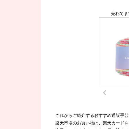
売れてま
これからご紹介するおすすめ通販手芸
楽天市場のお買い物は、楽天カードを