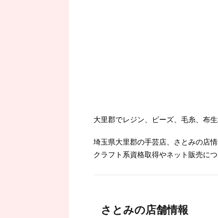
大里郡でレジン、ビーズ、毛糸、布生
埼玉県大里郡の手芸店、さとみの店情
クラフト系資格取得やネット販売につ
さとみの店舗情報