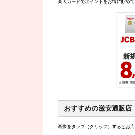
楽天カードでポイントをお得に貯めて
おすすめの激安通販店
画像をタップ（クリック）するとお店