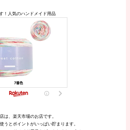
す！人気のハンドメイド用品
店は、楽天市場のお店です。
使うとポイントがいっぱい貯まります。