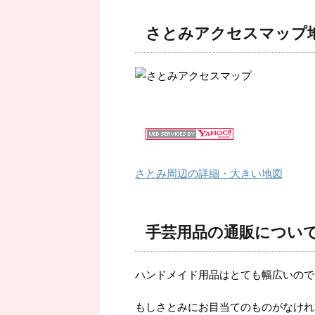
さとみアクセスマップ
さとみ周辺の詳細・大きい地図
手芸用品の通販につい
ハンドメイド用品はとても幅広いので
もしさとみにお目当てのものがなけれ