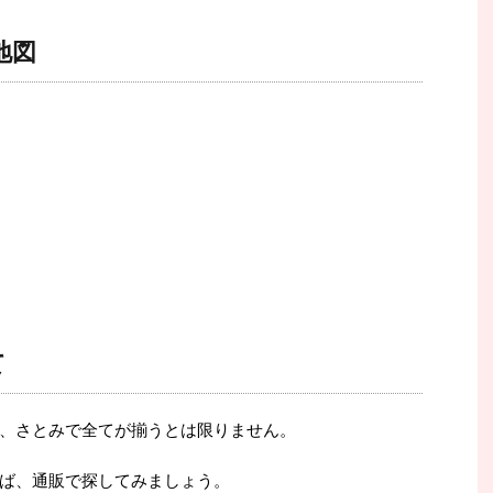
地図
て
、さとみで全てが揃うとは限りません。
ば、通販で探してみましょう。