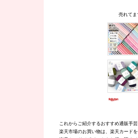
売れてま
これからご紹介するおすすめ通販手芸
楽天市場のお買い物は、楽天カードを