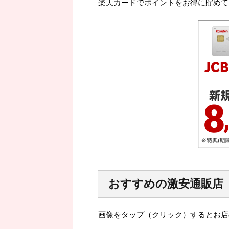
楽天カードでポイントをお得に貯めて
おすすめの激安通販店
画像をタップ（クリック）するとお店