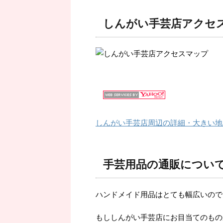
しんがい手芸店アクセ
しんがい手芸店周辺の詳細・大きい地
手芸用品の通販につい
ハンドメイド用品はとても幅広いので
もししんがい手芸店にお目当てのもの