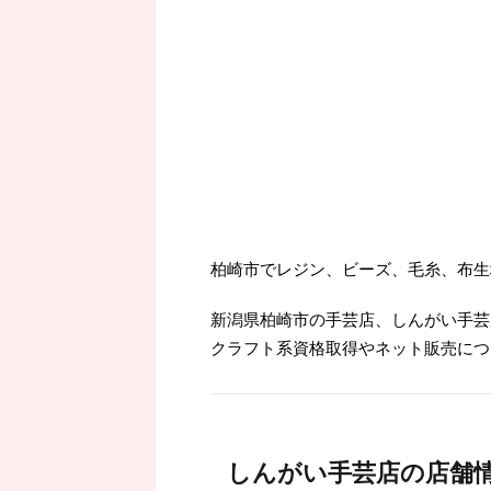
柏崎市でレジン、ビーズ、毛糸、布生
新潟県柏崎市の手芸店、しんがい手芸
クラフト系資格取得やネット販売につ
しんがい手芸店の店舗