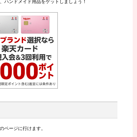
、ハンドメイド用品をゲットしましょう！
のページに行けます。