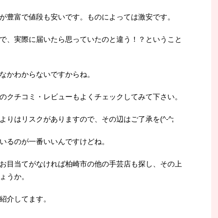
が豊富で値段も安いです。ものによっては激安です。
で、実際に届いたら思っていたのと違う！？ということ
なかわからないですからね。
のクチコミ・レビューもよくチェックしてみて下さい。
りはリスクがありますので、その辺はご了承を(^-^;
いるのが一番いいんですけどね。
お目当てがなければ柏崎市の他の手芸店も探し、その上
ょうか。
紹介してます。