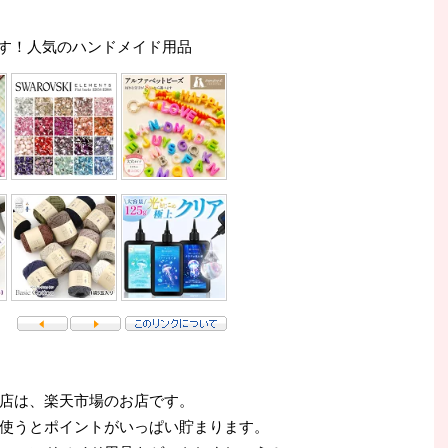
す！人気のハンドメイド用品
店は、楽天市場のお店です。
使うとポイントがいっぱい貯まります。