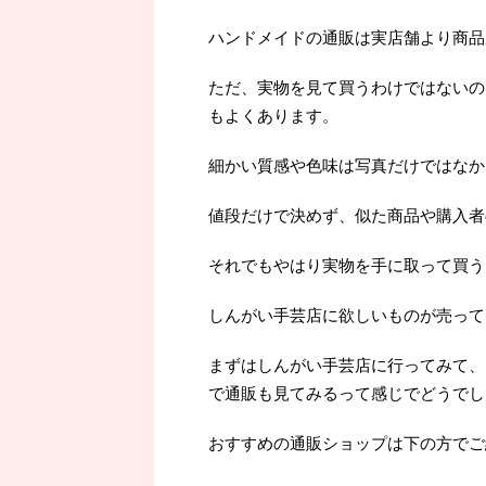
ハンドメイドの通販は実店舗より商品
ただ、実物を見て買うわけではないの
もよくあります。
細かい質感や色味は写真だけではなか
値段だけで決めず、似た商品や購入者
それでもやはり実物を手に取って買うよ
しんがい手芸店に欲しいものが売って
まずはしんがい手芸店に行ってみて、
で通販も見てみるって感じでどうでし
おすすめの通販ショップは下の方でご