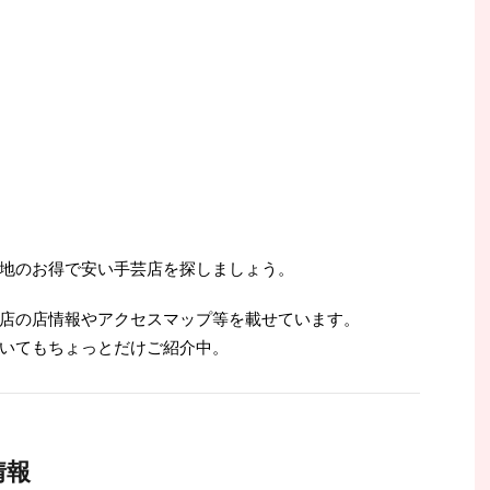
地のお得で安い手芸店を探しましょう。
店の店情報やアクセスマップ等を載せています。
いてもちょっとだけご紹介中。
情報