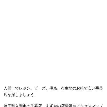
入間市でレジン、ビーズ、毛糸、布生地のお得で安い手芸
店を探しましょう。
埼玉県入間市の手芸店、すずやの店情報やアクセスマップ