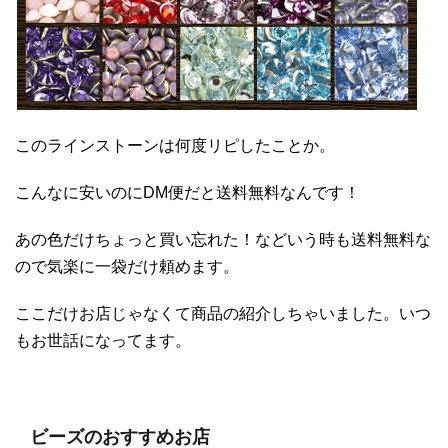
このラインストーンは何度リピしたことか。
こんなに安いのにDM便だと送料無料なんです！
あの色だけちょっと買い忘れた！などいう時も送料無料な
ので気楽に一袋だけ頼めます。
ここだけお店じゃなくて商品の紹介しちゃいました。いつ
もお世話になってます。
ビーズのおすすめお店