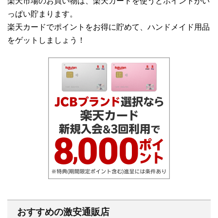
楽天市場のお買い物は、楽天カードを使うとポイントがい
っぱい貯まります。
楽天カードでポイントをお得に貯めて、ハンドメイド用品
をゲットしましょう！
おすすめの激安通販店