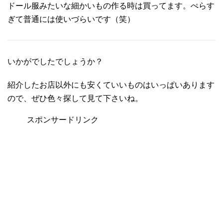
ドール服みたいな細かいもの作る時は買ってます。ぺらす
ぎて普通には使いづらいです（笑）
いかがでしたでしょうか？
紹介したお店以外にも安くていいものはいっぱいあります
ので、ぜひ色々探して見て下さいね。
スポンサードリンク