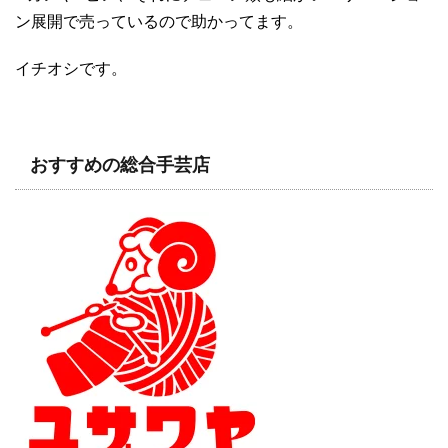
ン展開で売っているので助かってます。
イチオシです。
おすすめの総合手芸店