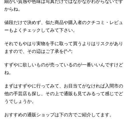
細かい質感や色味は写真だけではなかなかわからないです
からね。
値段だけで決めず、似た商品や購入者のクチコミ・レビュ
ーもよくチェックしてみて下さい。
それでもやはり実物を手に取って買うよりはリスクがあり
ますので、その辺はご了承を(^-^;
すずやに欲しいものが売っているのが一番いいんですけど
ね。
まずはすずやに行ってみて、お目当てがなければ入間市の
他の手芸店も探し、その上で通販も見てみるって感じでど
うでしょうか。
おすすめの通販ショップは下の方でご紹介してます。