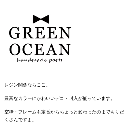
レジン関係ならここ。
豊富なカラーにかわいいデコ・封入が揃っています。
空枠・フレームも定番からちょっと変わったのまでもりだ
くさんですよ。