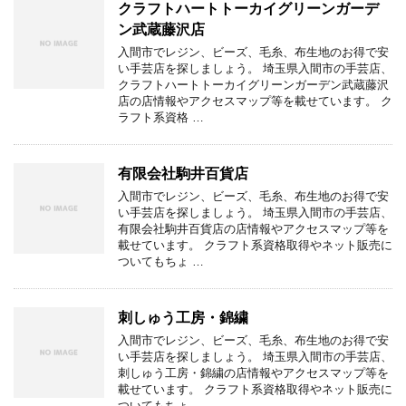
クラフトハートトーカイグリーンガーデ
ン武蔵藤沢店
入間市でレジン、ビーズ、毛糸、布生地のお得で安
い手芸店を探しましょう。 埼玉県入間市の手芸店、
クラフトハートトーカイグリーンガーデン武蔵藤沢
店の店情報やアクセスマップ等を載せています。 ク
ラフト系資格 …
有限会社駒井百貨店
入間市でレジン、ビーズ、毛糸、布生地のお得で安
い手芸店を探しましょう。 埼玉県入間市の手芸店、
有限会社駒井百貨店の店情報やアクセスマップ等を
載せています。 クラフト系資格取得やネット販売に
ついてもちょ …
刺しゅう工房・錦繍
入間市でレジン、ビーズ、毛糸、布生地のお得で安
い手芸店を探しましょう。 埼玉県入間市の手芸店、
刺しゅう工房・錦繍の店情報やアクセスマップ等を
載せています。 クラフト系資格取得やネット販売に
ついてもちょ …