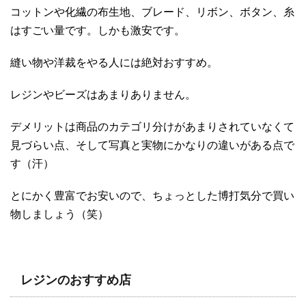
コットンや化繊の布生地、ブレード、リボン、ボタン、糸
はすごい量です。しかも激安です。
縫い物や洋裁をやる人には絶対おすすめ。
レジンやビーズはあまりありません。
デメリットは商品のカテゴリ分けがあまりされていなくて
見づらい点、そして写真と実物にかなりの違いがある点で
す（汗）
とにかく豊富でお安いので、ちょっとした博打気分で買い
物しましょう（笑）
レジンのおすすめ店