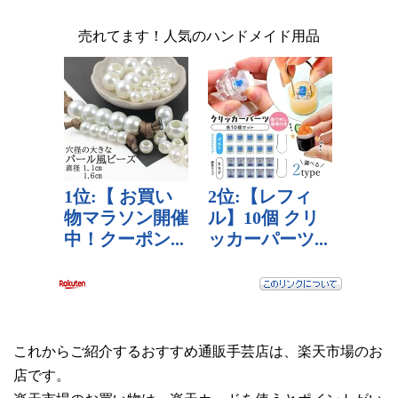
売れてます！人気のハンドメイド用品
これからご紹介するおすすめ通販手芸店は、楽天市場のお
店です。