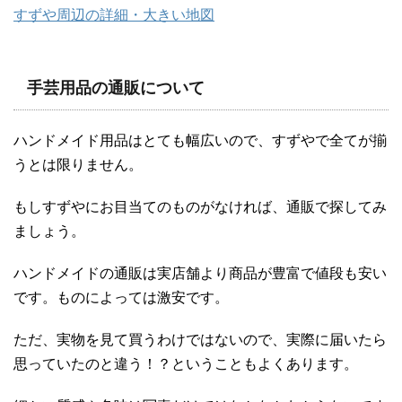
すずや周辺の詳細・大きい地図
手芸用品の通販について
ハンドメイド用品はとても幅広いので、すずやで全てが揃
うとは限りません。
もしすずやにお目当てのものがなければ、通販で探してみ
ましょう。
ハンドメイドの通販は実店舗より商品が豊富で値段も安い
です。ものによっては激安です。
ただ、実物を見て買うわけではないので、実際に届いたら
思っていたのと違う！？ということもよくあります。