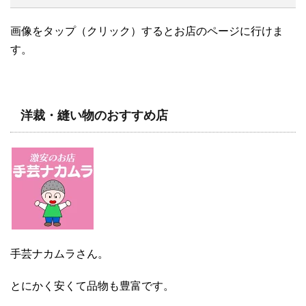
画像をタップ（クリック）するとお店のページに行けま
す。
洋裁・縫い物のおすすめ店
手芸ナカムラさん。
とにかく安くて品物も豊富です。