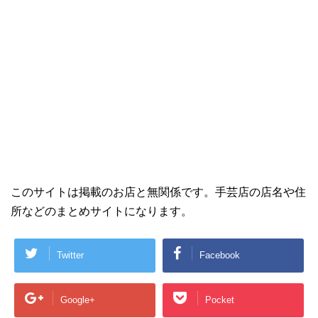
このサイトは掲載のお店と無関係です。手芸店の店名や住
所などのまとめサイトになります。
Twitter
Facebook
Google+
Pocket