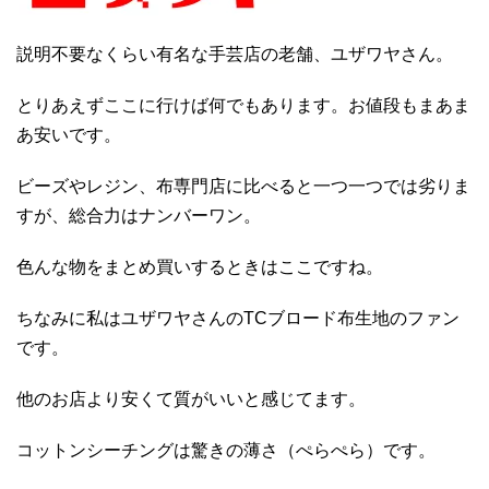
説明不要なくらい有名な手芸店の老舗、ユザワヤさん。
とりあえずここに行けば何でもあります。お値段もまあま
あ安いです。
ビーズやレジン、布専門店に比べると一つ一つでは劣りま
すが、総合力はナンバーワン。
色んな物をまとめ買いするときはここですね。
ちなみに私はユザワヤさんのTCブロード布生地のファン
です。
他のお店より安くて質がいいと感じてます。
コットンシーチングは驚きの薄さ（ぺらぺら）です。