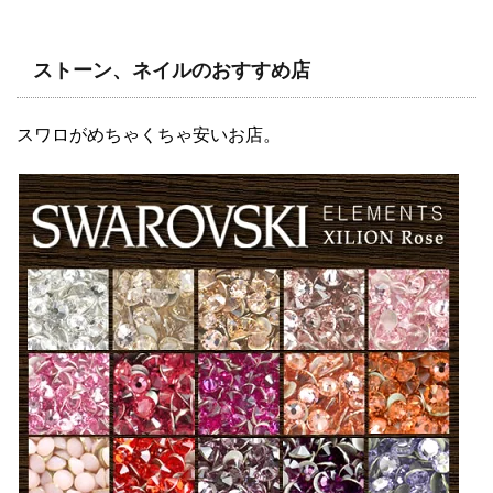
ストーン、ネイルのおすすめ店
スワロがめちゃくちゃ安いお店。