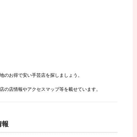
地のお得で安い手芸店を探しましょう。
店の店情報やアクセスマップ等を載せています。
情報