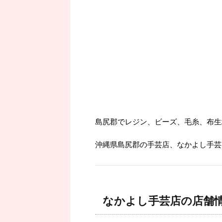
島尻郡でレジン、ビーズ、毛糸、布生
沖縄県島尻郡の手芸店、なかよし手芸
なかよし手芸店の店舗