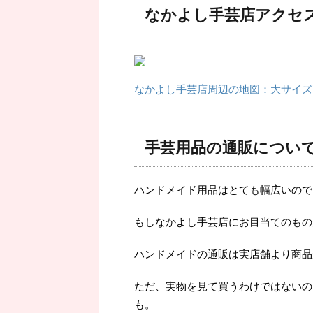
なかよし手芸店アクセ
なかよし手芸店周辺の地図：大サイズ
手芸用品の通販につい
ハンドメイド用品はとても幅広いので
もしなかよし手芸店にお目当てのもの
ハンドメイドの通販は実店舗より商品
ただ、実物を見て買うわけではないの
も。