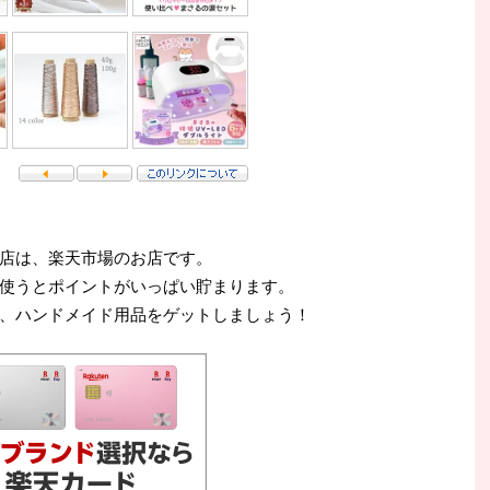
店は、楽天市場のお店です。
使うとポイントがいっぱい貯まります。
、ハンドメイド用品をゲットしましょう！