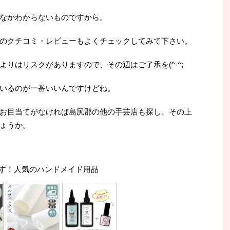
なかわからないものですから。
のクチコミ・レビューもよくチェックしてみて下さい。
りはリスクがありますので、その辺はご了承を(^-^;
いるのが一番いいんですけどね。
お目当てがなければ島尻郡の他の手芸店も探し、その上
ょうか。
す！人気のハンドメイド用品