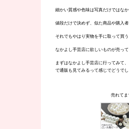
細かい質感や色味は写真だけではなか
値段だけで決めず、似た商品や購入者
それでもやはり実物を手に取って買うよ
なかよし手芸店に欲しいものが売って
まずはなかよし手芸店に行ってみて、
で通販も見てみるって感じでどうでし
売れてま