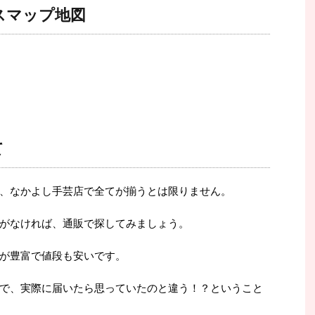
スマップ地図
て
、なかよし手芸店で全てが揃うとは限りません。
がなければ、通販で探してみましょう。
が豊富で値段も安いです。
で、実際に届いたら思っていたのと違う！？ということ