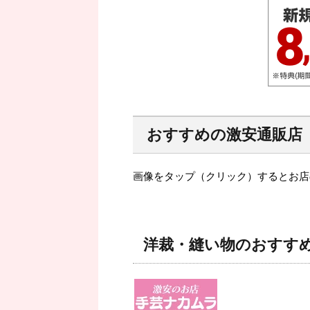
おすすめの激安通販店
画像をタップ（クリック）するとお店
洋裁・縫い物のおすす