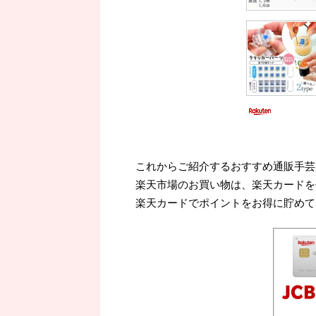
これからご紹介するおすすめ通販手芸
楽天市場のお買い物は、楽天カードを
楽天カードでポイントをお得に貯めて