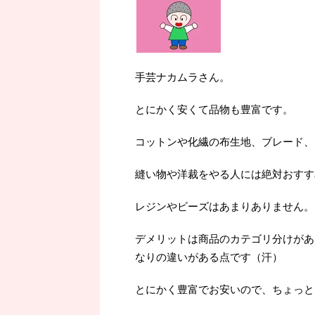
手芸ナカムラさん。
とにかく安くて品物も豊富です。
コットンや化繊の布生地、ブレード、
縫い物や洋裁をやる人には絶対おすす
レジンやビーズはあまりありません。
デメリットは商品のカテゴリ分けがあ
なりの違いがある点です（汗）
とにかく豊富でお安いので、ちょっと