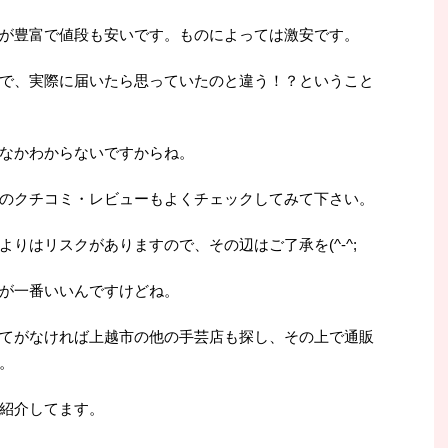
が豊富で値段も安いです。ものによっては激安です。
で、実際に届いたら思っていたのと違う！？ということ
なかわからないですからね。
のクチコミ・レビューもよくチェックしてみて下さい。
りはリスクがありますので、その辺はご了承を(^-^;
が一番いいんですけどね。
てがなければ上越市の他の手芸店も探し、その上で通販
。
紹介してます。