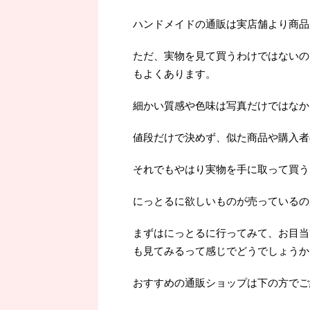
ハンドメイドの通販は実店舗より商品
ただ、実物を見て買うわけではないの
もよくあります。
細かい質感や色味は写真だけではなか
値段だけで決めず、似た商品や購入者
それでもやはり実物を手に取って買うよ
にっとるに欲しいものが売っているの
まずはにっとるに行ってみて、お目当
も見てみるって感じでどうでしょうか
おすすめの通販ショップは下の方でご