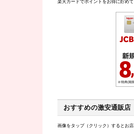
楽天カードでポイントをお得に貯めて
おすすめの激安通販店
画像をタップ（クリック）するとお店