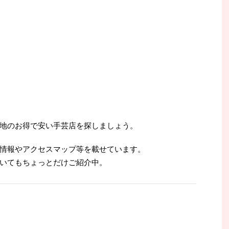
地のお得で安い手芸店を探しましょう。
情報やアクセスマップ等を載せています。
いてもちょっとだけご紹介中。