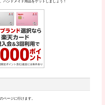
、ハンドメイド用品をゲットしましょう！
のページに行けます。