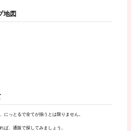
プ地図
て
、にっとるで全てが揃うとは限りません。
れば、通販で探してみましょう。