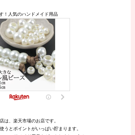
す！人気のハンドメイド用品
店は、楽天市場のお店です。
使うとポイントがいっぱい貯まります。