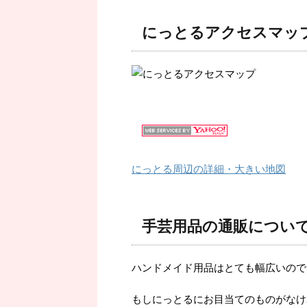
にっとるアクセスマッ
にっとる周辺の詳細・大きい地図
手芸用品の通販につい
ハンドメイド用品はとても幅広いので
もしにっとるにお目当てのものがなけ