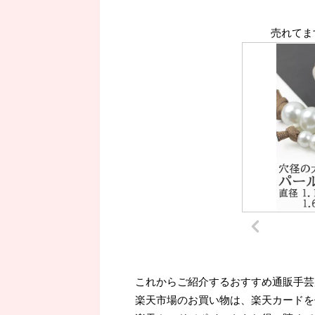
売れてま
これからご紹介するおすすめ通販手芸
楽天市場のお買い物は、楽天カードを