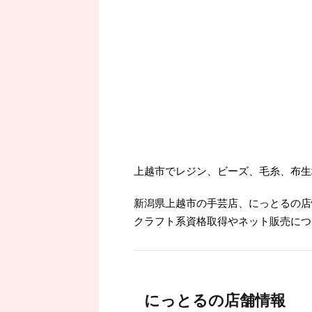
上越市でレジン、ビーズ、毛糸、布生
新潟県上越市の手芸店、にっとるの店
クラフト系資格取得やネット販売につ
にっとるの店舗情報