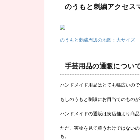
のうもと刺繍アクセス
のうもと刺繍周辺の地図：大サイズ
手芸用品の通販につい
ハンドメイド用品はとても幅広いので
もしのうもと刺繍にお目当てのものが
ハンドメイドの通販は実店舗より商品
ただ、実物を見て買うわけではないの
も。