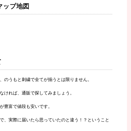
マップ地図
て
、のうもと刺繍で全てが揃うとは限りません。
なければ、通販で探してみましょう。
が豊富で値段も安いです。
で、実際に届いたら思っていたのと違う！？ということ