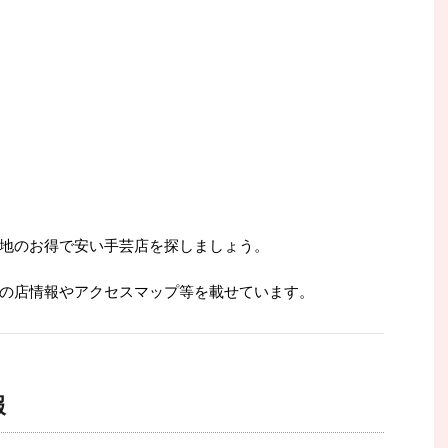
地のお得で安い手芸店を探しましょう。
の店情報やアクセスマップ等を載せています。
報