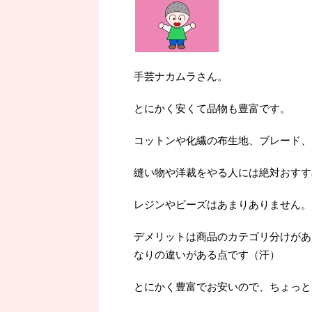
手芸ナカムラさん。
とにかく安くて品物も豊富です。
コットンや化繊の布生地、ブレード、
縫い物や洋裁をやる人には絶対おすす
レジンやビーズはあまりありません。
デメリットは商品のカテゴリ分けがあ
なりの違いがある点です（汗）
とにかく豊富でお安いので、ちょっと