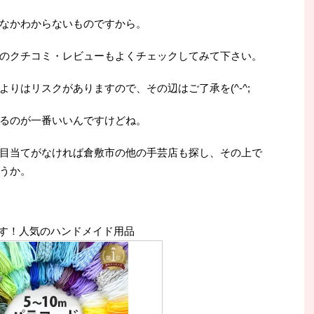
なかわからないものですから。
のクチコミ・レビューもよくチェックしてみて下さい。
りはリスクがありますので、その辺はご了承を(^-^;
るのが一番いいんですけどね。
目当てがなければ倉敷市の他の手芸店も探し、その上で
うか。
す！人気のハンドメイド用品