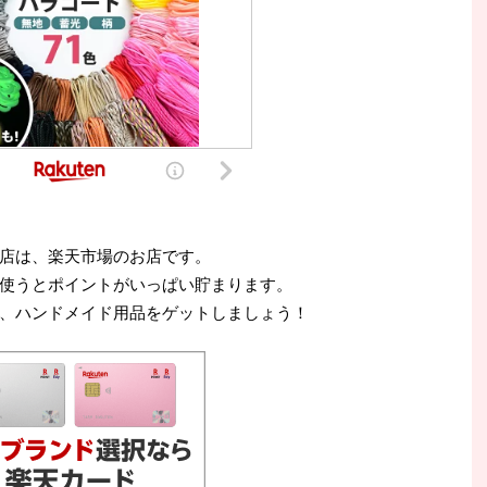
店は、楽天市場のお店です。
使うとポイントがいっぱい貯まります。
、ハンドメイド用品をゲットしましょう！