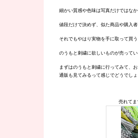
細かい質感や色味は写真だけではなか
値段だけで決めず、似た商品や購入者
それでもやはり実物を手に取って買うよ
のうもと刺繍に欲しいものが売ってい
まずはのうもと刺繍に行ってみて、お
通販も見てみるって感じでどうでしょ
売れてま