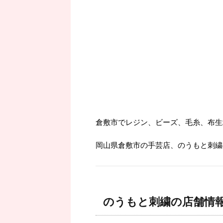
倉敷市でレジン、ビーズ、毛糸、布生
岡山県倉敷市の手芸店、のうもと刺繍
のうもと刺繍の店舗情