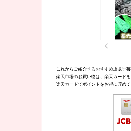
これからご紹介するおすすめ通販手芸
楽天市場のお買い物は、楽天カードを
楽天カードでポイントをお得に貯めて