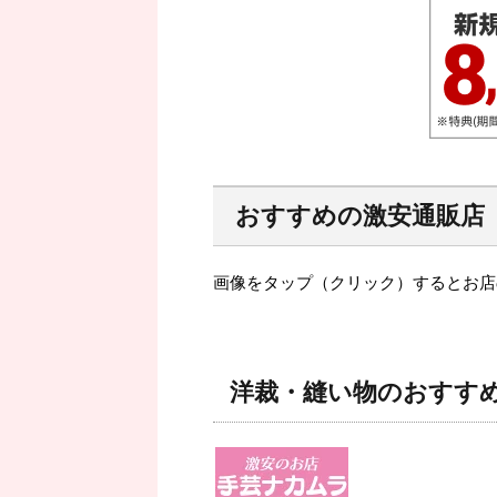
おすすめの激安通販店
画像をタップ（クリック）するとお店
洋裁・縫い物のおすす