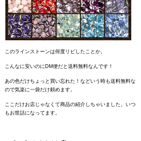
このラインストーンは何度リピしたことか。
こんなに安いのにDM便だと送料無料なんです！
あの色だけちょっと買い忘れた！などいう時も送料無料な
ので気楽に一袋だけ頼めます。
ここだけお店じゃなくて商品の紹介しちゃいました。いつ
もお世話になってます。