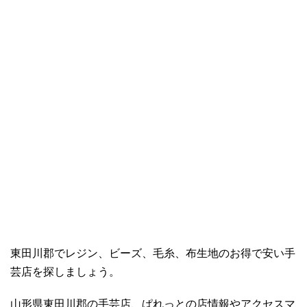
東田川郡でレジン、ビーズ、毛糸、布生地のお得で安い手
芸店を探しましょう。
山形県東田川郡の手芸店、ぱれっとの店情報やアクセスマ