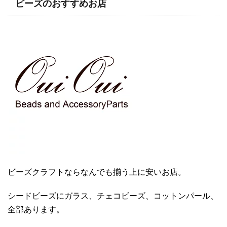
ビーズのおすすめお店
ビーズクラフトならなんでも揃う上に安いお店。
シードビーズにガラス、チェコビーズ、コットンパール、
全部あります。