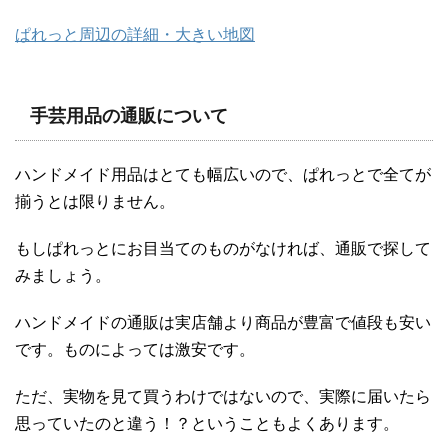
ぱれっと周辺の詳細・大きい地図
手芸用品の通販について
ハンドメイド用品はとても幅広いので、ぱれっとで全てが
揃うとは限りません。
もしぱれっとにお目当てのものがなければ、通販で探して
みましょう。
ハンドメイドの通販は実店舗より商品が豊富で値段も安い
です。ものによっては激安です。
ただ、実物を見て買うわけではないので、実際に届いたら
思っていたのと違う！？ということもよくあります。