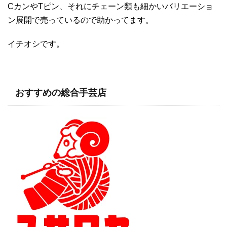
CカンやTピン、それにチェーン類も細かいバリエーショ
ン展開で売っているので助かってます。
イチオシです。
おすすめの総合手芸店