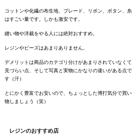
コットンや化繊の布生地、ブレード、リボン、ボタン、糸
はすごい量です。しかも激安です。
縫い物や洋裁をやる人には絶対おすすめ。
レジンやビーズはあまりありません。
デメリットは商品のカテゴリ分けがあまりされていなくて
見づらい点、そして写真と実物にかなりの違いがある点で
す（汗）
とにかく豊富でお安いので、ちょっとした博打気分で買い
物しましょう（笑）
レジンのおすすめ店