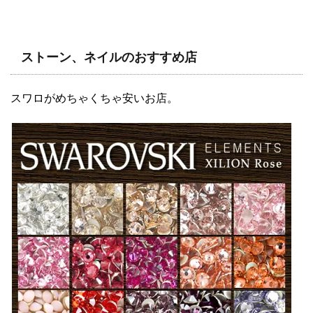
ストーン、ネイルのおすすめ店
スワロがめちゃくちゃ安いお店。