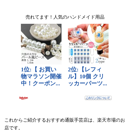
売れてます！人気のハンドメイド用品
これからご紹介するおすすめ通販手芸店は、楽天市場のお
店です。