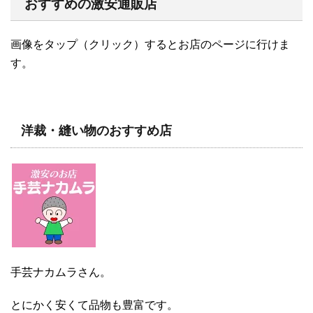
おすすめの激安通販店
画像をタップ（クリック）するとお店のページに行けま
す。
洋裁・縫い物のおすすめ店
手芸ナカムラさん。
とにかく安くて品物も豊富です。