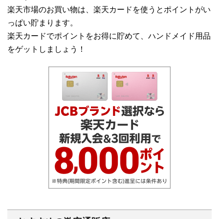
楽天市場のお買い物は、楽天カードを使うとポイントがい
っぱい貯まります。
楽天カードでポイントをお得に貯めて、ハンドメイド用品
をゲットしましょう！