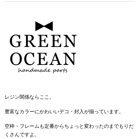
レジン関係ならここ。
豊富なカラーにかわいいデコ・封入が揃っています。
空枠・フレームも定番からちょっと変わったのまでもりだ
くさんですよ。