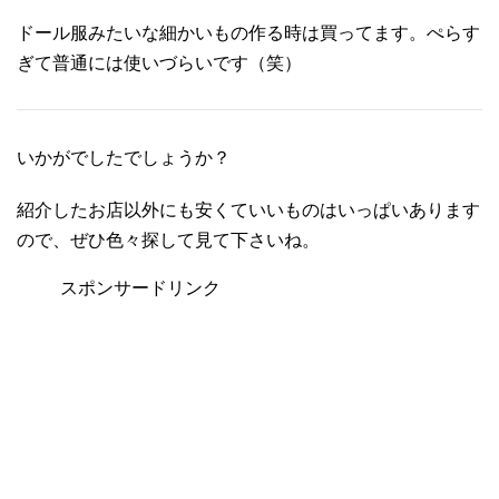
ドール服みたいな細かいもの作る時は買ってます。ぺらす
ぎて普通には使いづらいです（笑）
いかがでしたでしょうか？
紹介したお店以外にも安くていいものはいっぱいあります
ので、ぜひ色々探して見て下さいね。
スポンサードリンク