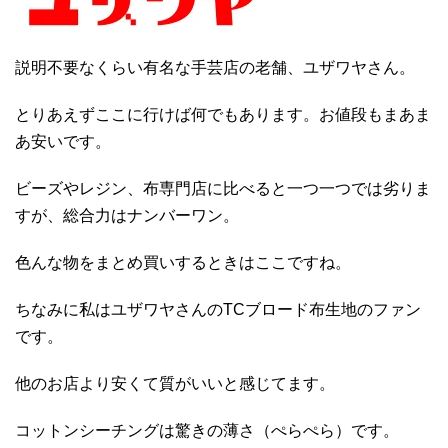
説明不要なくらい有名な手芸店の老舗、ユザワヤさん。
とりあえずここに行けば何でもあります。お値段もまあま
あ安いです。
ビーズやレジン、布専門店に比べると一つ一つでは劣りま
すが、総合力はナンバーワン。
色んな物をまとめ買いするときはここですね。
ちなみに私はユザワヤさんのTCブロード布生地のファン
です。
他のお店より安くて質がいいと感じてます。
コットンシーチングは驚きの薄さ（ぺらぺら）です。