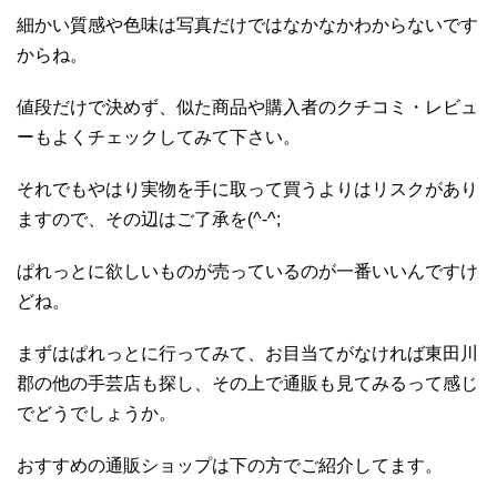
細かい質感や色味は写真だけではなかなかわからないです
からね。
値段だけで決めず、似た商品や購入者のクチコミ・レビュ
ーもよくチェックしてみて下さい。
それでもやはり実物を手に取って買うよりはリスクがあり
ますので、その辺はご了承を(^-^;
ぱれっとに欲しいものが売っているのが一番いいんですけ
どね。
まずはぱれっとに行ってみて、お目当てがなければ東田川
郡の他の手芸店も探し、その上で通販も見てみるって感じ
でどうでしょうか。
おすすめの通販ショップは下の方でご紹介してます。