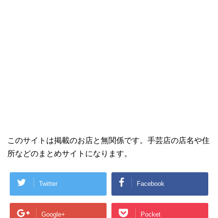
このサイトは掲載のお店と無関係です。手芸店の店名や住
所などのまとめサイトになります。
Twitter
Facebook
Google+
Pocket