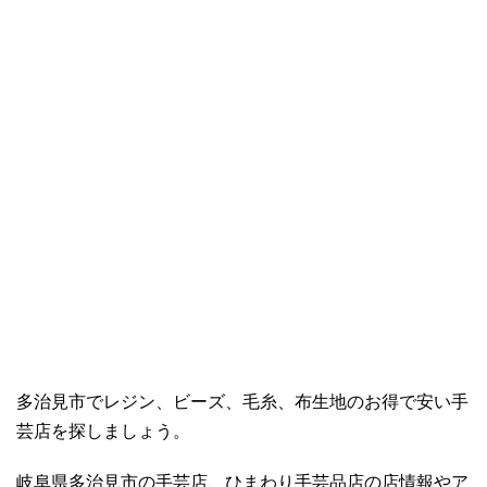
多治見市でレジン、ビーズ、毛糸、布生地のお得で安い手
芸店を探しましょう。
岐阜県多治見市の手芸店、ひまわり手芸品店の店情報やア