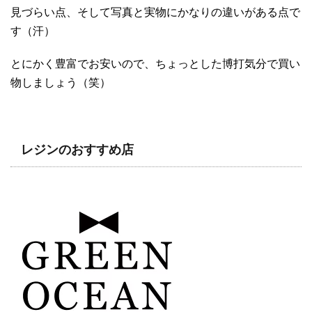
見づらい点、そして写真と実物にかなりの違いがある点で
す（汗）
とにかく豊富でお安いので、ちょっとした博打気分で買い
物しましょう（笑）
レジンのおすすめ店