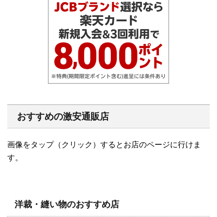
おすすめの激安通販店
画像をタップ（クリック）するとお店のページに行けま
す。
洋裁・縫い物のおすすめ店