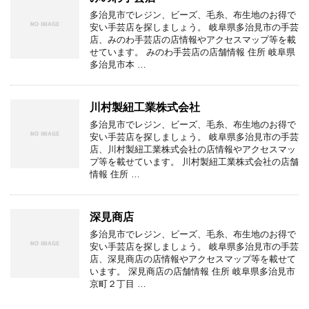
多治見市でレジン、ビーズ、毛糸、布生地のお得で
安い手芸店を探しましょう。 岐阜県多治見市の手芸
店、みのわ手芸店の店情報やアクセスマップ等を載
せています。 みのわ手芸店の店舗情報 住所 岐阜県
多治見市本 …
川村製紐工業株式会社
多治見市でレジン、ビーズ、毛糸、布生地のお得で
安い手芸店を探しましょう。 岐阜県多治見市の手芸
店、川村製紐工業株式会社の店情報やアクセスマッ
プ等を載せています。 川村製紐工業株式会社の店舗
情報 住所 …
深見商店
多治見市でレジン、ビーズ、毛糸、布生地のお得で
安い手芸店を探しましょう。 岐阜県多治見市の手芸
店、深見商店の店情報やアクセスマップ等を載せて
います。 深見商店の店舗情報 住所 岐阜県多治見市
京町２丁目 …