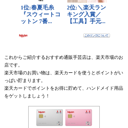
これからご紹介するおすすめ通販手芸店は、楽天市場のお
店です。
楽天市場のお買い物は、楽天カードを使うとポイントがい
っぱい貯まります。
楽天カードでポイントをお得に貯めて、ハンドメイド用品
をゲットしましょう！