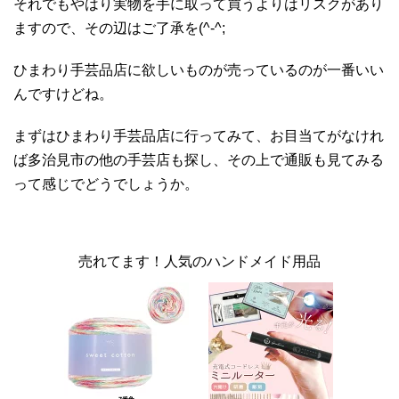
それでもやはり実物を手に取って買うよりはリスクがあり
ますので、その辺はご了承を(^-^;
ひまわり手芸品店に欲しいものが売っているのが一番いい
んですけどね。
まずはひまわり手芸品店に行ってみて、お目当てがなけれ
ば多治見市の他の手芸店も探し、その上で通販も見てみる
って感じでどうでしょうか。
売れてます！人気のハンドメイド用品