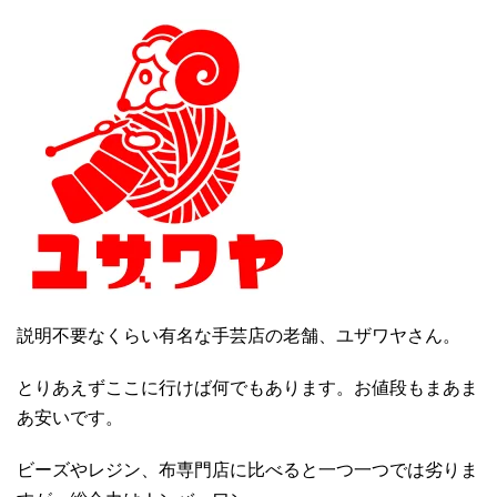
説明不要なくらい有名な手芸店の老舗、ユザワヤさん。
とりあえずここに行けば何でもあります。お値段もまあま
あ安いです。
ビーズやレジン、布専門店に比べると一つ一つでは劣りま