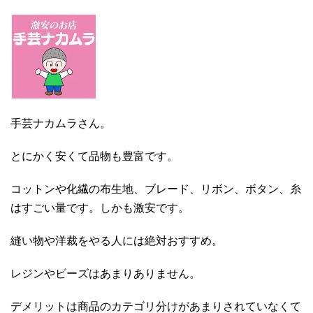
手芸ナカムラさん。
とにかく安くて品物も豊富です。
コットンや化繊の布生地、ブレード、リボン、ボタン、糸
はすごい量です。しかも激安です。
縫い物や洋裁をやる人には絶対おすすめ。
レジンやビーズはあまりありません。
デメリットは商品のカテゴリ分けがあまりされていなくて