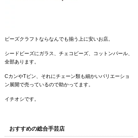
ビーズクラフトならなんでも揃う上に安いお店。
シードビーズにガラス、チェコビーズ、コットンパール、
全部あります。
CカンやTピン、それにチェーン類も細かいバリエーショ
ン展開で売っているので助かってます。
イチオシです。
おすすめの総合手芸店