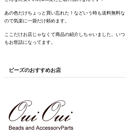
あの色だけちょっと買い忘れた！などいう時も送料無料な
ので気楽に一袋だけ頼めます。
ここだけお店じゃなくて商品の紹介しちゃいました。いつ
もお世話になってます。
ビーズのおすすめお店