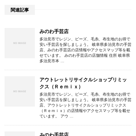
関連記事
みのわ手芸店
多治見市でレジン、ビーズ、毛糸、布生地のお得で
安い手芸店を探しましょう。 岐阜県多治見市の手芸
店、みのわ手芸店の店情報やアクセスマップ等を載
せています。 みのわ手芸店の店舗情報 住所 岐阜県
多治見市本 …
アウトレットリサイクルショップリミッ
クス（Ｒｅｍｉｘ）
多治見市でレジン、ビーズ、毛糸、布生地のお得で
安い手芸店を探しましょう。 岐阜県多治見市の手芸
店、アウトレットリサイクルショップリミックス
（Ｒｅｍｉｘ）の店情報やアクセスマップ等を載せ
ています。 アウ …
みのわ手芸店