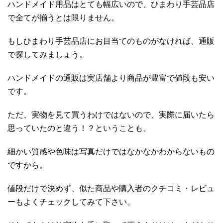
ハンドメイド用品はとても幅広いので、ひまわり手芸品店
で全てが揃うとは限りません。
もしひまわり手芸品店にお目当てのものがなければ、通販
で探してみましょう。
ハンドメイドの通販は実店舗より商品が豊富で値段も安い
です。
ただ、実物を見て買うわけではないので、実際に届いたら
思っていたのと違う！？ということも。
細かい質感や色味は写真だけではなかなかわからないもの
ですから。
値段だけで決めず、似た商品や購入者のクチコミ・レビュ
ーもよくチェックしてみて下さい。