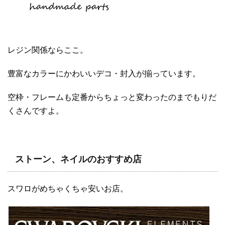
レジン関係ならここ。
豊富なカラーにかわいいデコ・封入が揃っています。
空枠・フレームも定番からちょっと変わったのまでもりだ
くさんですよ。
ストーン、ネイルのおすすめ店
スワロがめちゃくちゃ安いお店。