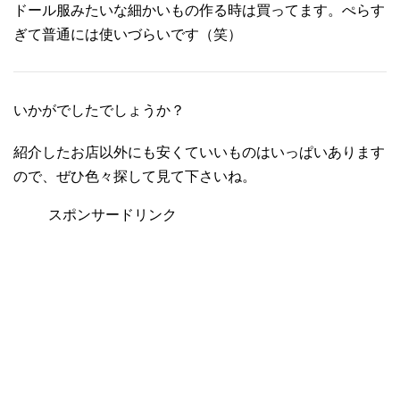
ドール服みたいな細かいもの作る時は買ってます。ぺらす
ぎて普通には使いづらいです（笑）
いかがでしたでしょうか？
紹介したお店以外にも安くていいものはいっぱいあります
ので、ぜひ色々探して見て下さいね。
スポンサードリンク