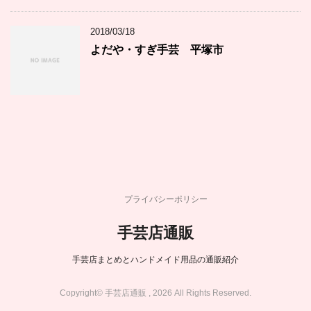
2018/03/18
よだや・すぎ手芸 平塚市
プライバシーポリシー
手芸店通販
手芸店まとめとハンドメイド用品の通販紹介
Copyright© 手芸店通販 , 2026 All Rights Reserved.