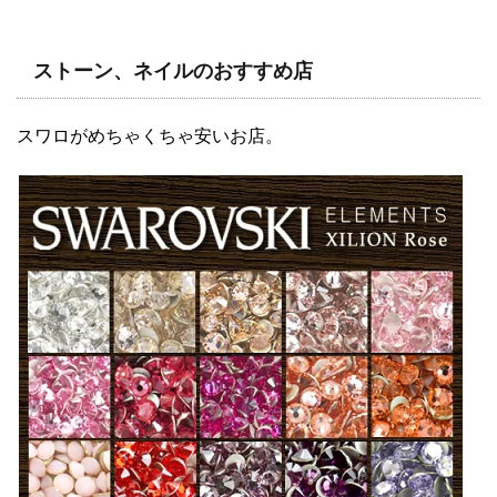
ストーン、ネイルのおすすめ店
スワロがめちゃくちゃ安いお店。