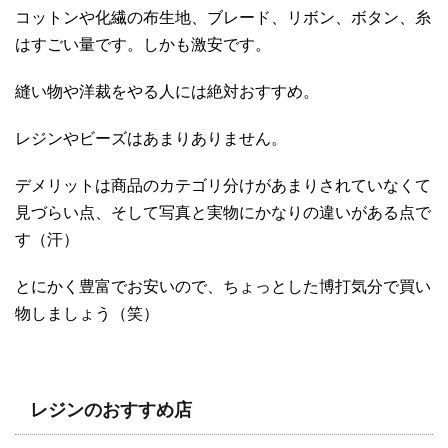
コットンや化繊の布生地、ブレード、リボン、ボタン、糸
はすごい量です。しかも激安です。
縫い物や洋裁をやる人には絶対おすすめ。
レジンやビーズはあまりありません。
デメリットは商品のカテゴリ分けがあまりされていなくて
見づらい点、そして写真と実物にかなりの違いがある点で
す（汗）
とにかく豊富でお安いので、ちょっとした博打気分で買い
物しましょう（笑）
レジンのおすすめ店