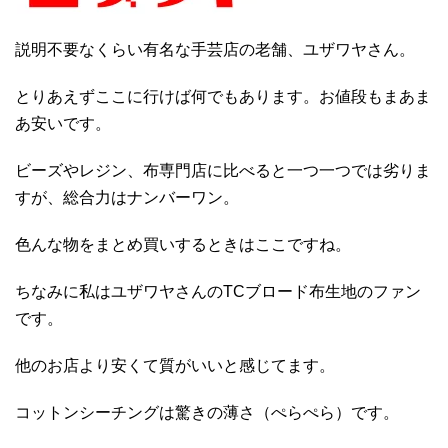
説明不要なくらい有名な手芸店の老舗、ユザワヤさん。
とりあえずここに行けば何でもあります。お値段もまあま
あ安いです。
ビーズやレジン、布専門店に比べると一つ一つでは劣りま
すが、総合力はナンバーワン。
色んな物をまとめ買いするときはここですね。
ちなみに私はユザワヤさんのTCブロード布生地のファン
です。
他のお店より安くて質がいいと感じてます。
コットンシーチングは驚きの薄さ（ぺらぺら）です。