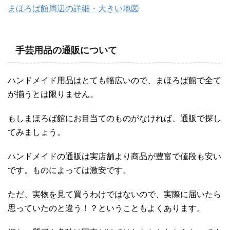
まほろば館周辺の詳細・大きい地図
手芸用品の通販について
ハンドメイド用品はとても幅広いので、まほろば館で全て
が揃うとは限りません。
もしまほろば館にお目当てのものがなければ、通販で探し
てみましょう。
ハンドメイドの通販は実店舗より商品が豊富で値段も安い
です。ものによっては激安です。
ただ、実物を見て買うわけではないので、実際に届いたら
思っていたのと違う！？ということもよくあります。