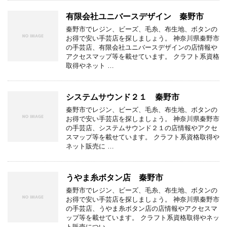
有限会社ユニバースデザイン 秦野市
秦野市でレジン、ビーズ、毛糸、布生地、ボタンの
お得で安い手芸店を探しましょう。 神奈川県秦野市
の手芸店、有限会社ユニバースデザインの店情報や
アクセスマップ等を載せています。 クラフト系資格
取得やネット …
システムサウンド２１ 秦野市
秦野市でレジン、ビーズ、毛糸、布生地、ボタンの
お得で安い手芸店を探しましょう。 神奈川県秦野市
の手芸店、システムサウンド２１の店情報やアクセ
スマップ等を載せています。 クラフト系資格取得や
ネット販売に …
うやま糸ボタン店 秦野市
秦野市でレジン、ビーズ、毛糸、布生地、ボタンの
お得で安い手芸店を探しましょう。 神奈川県秦野市
の手芸店、うやま糸ボタン店の店情報やアクセスマ
ップ等を載せています。 クラフト系資格取得やネッ
ト販売につい …