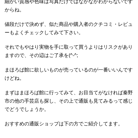
細かい質感や色味は写真だけではなかなかわからないです
からね。
値段だけで決めず、似た商品や購入者のクチコミ・レビュ
ーもよくチェックしてみて下さい。
それでもやはり実物を手に取って買うよりはリスクがあり
ますので、その辺はご了承を(^-^;
まほろば館に欲しいものが売っているのが一番いいんです
けどね。
まずはまほろば館に行ってみて、お目当てがなければ秦野
市の他の手芸店も探し、その上で通販も見てみるって感じ
でどうでしょうか。
おすすめの通販ショップは下の方でご紹介してます。