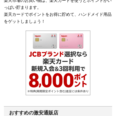
楽天市場のお買い物は、楽天カードを使うとポイントがい
っぱい貯まります。
楽天カードでポイントをお得に貯めて、ハンドメイド用品
をゲットしましょう！
おすすめの激安通販店