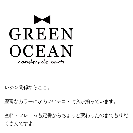
レジン関係ならここ。
豊富なカラーにかわいいデコ・封入が揃っています。
空枠・フレームも定番からちょっと変わったのまでもりだ
くさんですよ。