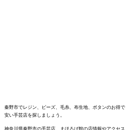
秦野市でレジン、ビーズ、毛糸、布生地、ボタンのお得で
安い手芸店を探しましょう。
神奈川県秦野市の手芸店、まほろば館の店情報やアクセス