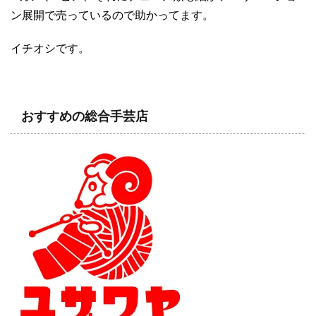
ン展開で売っているので助かってます。
イチオシです。
おすすめの総合手芸店