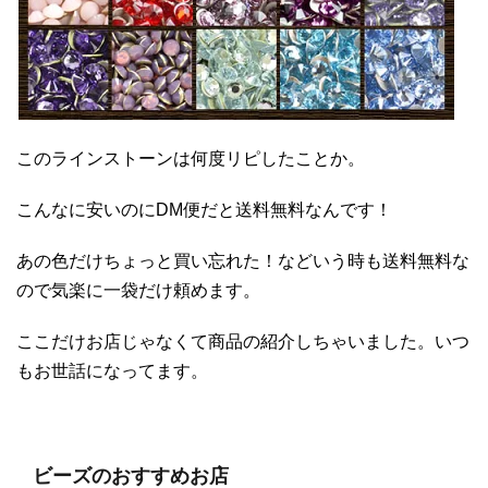
このラインストーンは何度リピしたことか。
こんなに安いのにDM便だと送料無料なんです！
あの色だけちょっと買い忘れた！などいう時も送料無料な
ので気楽に一袋だけ頼めます。
ここだけお店じゃなくて商品の紹介しちゃいました。いつ
もお世話になってます。
ビーズのおすすめお店