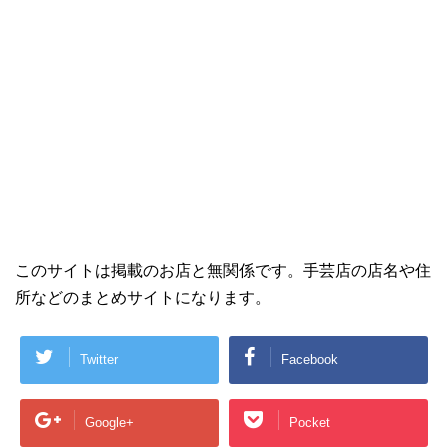
このサイトは掲載のお店と無関係です。手芸店の店名や住
所などのまとめサイトになります。
Twitter
Facebook
Google+
Pocket