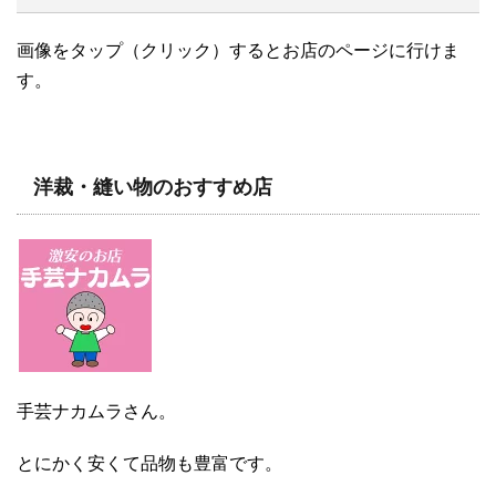
画像をタップ（クリック）するとお店のページに行けま
す。
洋裁・縫い物のおすすめ店
手芸ナカムラさん。
とにかく安くて品物も豊富です。