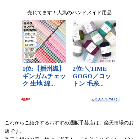
売れてます！人気のハンドメイド用品
これからご紹介するおすすめ通販手芸店は、楽天市場のお
店です。