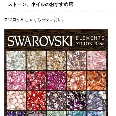
ストーン、ネイルのおすすめ店
スワロがめちゃくちゃ安いお店。