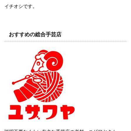
イチオシです。
おすすめの総合手芸店