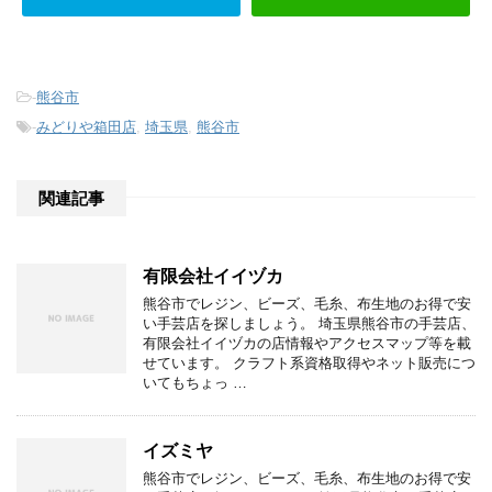
-
熊谷市
-
みどりや箱田店
,
埼玉県
,
熊谷市
関連記事
有限会社イイヅカ
熊谷市でレジン、ビーズ、毛糸、布生地のお得で安
い手芸店を探しましょう。 埼玉県熊谷市の手芸店、
有限会社イイヅカの店情報やアクセスマップ等を載
せています。 クラフト系資格取得やネット販売につ
いてもちょっ …
イズミヤ
熊谷市でレジン、ビーズ、毛糸、布生地のお得で安