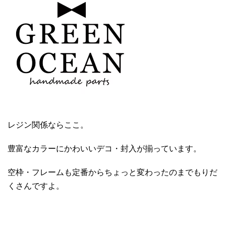
レジン関係ならここ。
豊富なカラーにかわいいデコ・封入が揃っています。
空枠・フレームも定番からちょっと変わったのまでもりだ
くさんですよ。