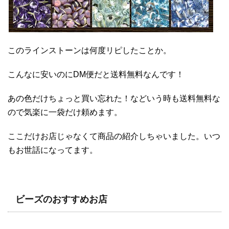
このラインストーンは何度リピしたことか。
こんなに安いのにDM便だと送料無料なんです！
あの色だけちょっと買い忘れた！などいう時も送料無料な
ので気楽に一袋だけ頼めます。
ここだけお店じゃなくて商品の紹介しちゃいました。いつ
もお世話になってます。
ビーズのおすすめお店