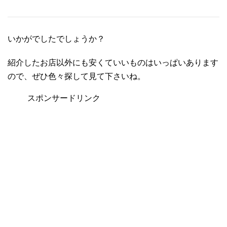
いかがでしたでしょうか？
紹介したお店以外にも安くていいものはいっぱいあります
ので、ぜひ色々探して見て下さいね。
スポンサードリンク