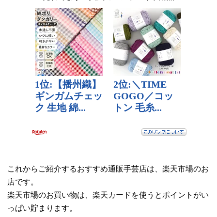
これからご紹介するおすすめ通販手芸店は、楽天市場のお
店です。
楽天市場のお買い物は、楽天カードを使うとポイントがい
っぱい貯まります。