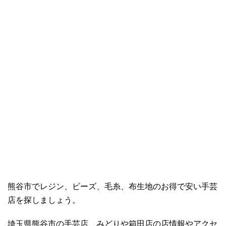
熊谷市でレジン、ビーズ、毛糸、布生地のお得で安い手芸
店を探しましょう。
埼玉県熊谷市の手芸店、みどりや箱田店の店情報やアクセ