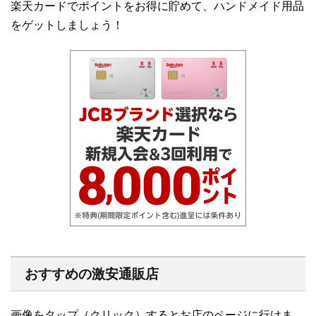
楽天カードでポイントをお得に貯めて、ハンドメイド用品
をゲットしましょう！
おすすめの激安通販店
画像をタップ（クリック）するとお店のページに行けま