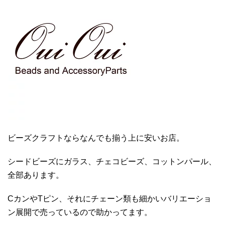
ビーズクラフトならなんでも揃う上に安いお店。
シードビーズにガラス、チェコビーズ、コットンパール、
全部あります。
CカンやTピン、それにチェーン類も細かいバリエーショ
ン展開で売っているので助かってます。