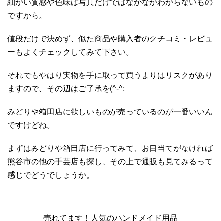
細かい質感や色味は写真だけではなかなかわからないもの
ですから。
値段だけで決めず、似た商品や購入者のクチコミ・レビュ
ーもよくチェックしてみて下さい。
それでもやはり実物を手に取って買うよりはリスクがあり
ますので、その辺はご了承を(^-^;
みどりや箱田店に欲しいものが売っているのが一番いいん
ですけどね。
まずはみどりや箱田店に行ってみて、お目当てがなければ
熊谷市の他の手芸店も探し、その上で通販も見てみるって
感じでどうでしょうか。
売れてます！人気のハンドメイド用品