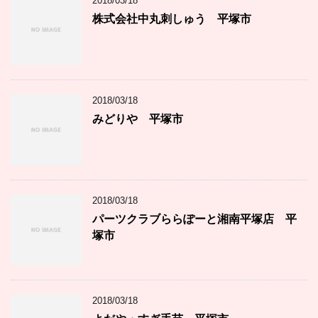
2018/03/18
株式会社中丸刺しゅう 平塚市
2018/03/18
みどりや 平塚市
2018/03/18
パーツクラブららぽーと湘南平塚店 平
塚市
2018/03/18