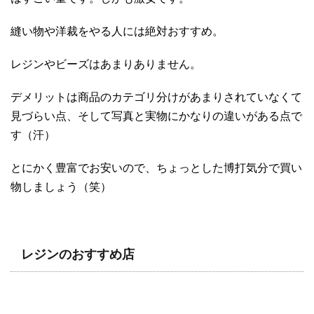
縫い物や洋裁をやる人には絶対おすすめ。
レジンやビーズはあまりありません。
デメリットは商品のカテゴリ分けがあまりされていなくて
見づらい点、そして写真と実物にかなりの違いがある点で
す（汗）
とにかく豊富でお安いので、ちょっとした博打気分で買い
物しましょう（笑）
レジンのおすすめ店