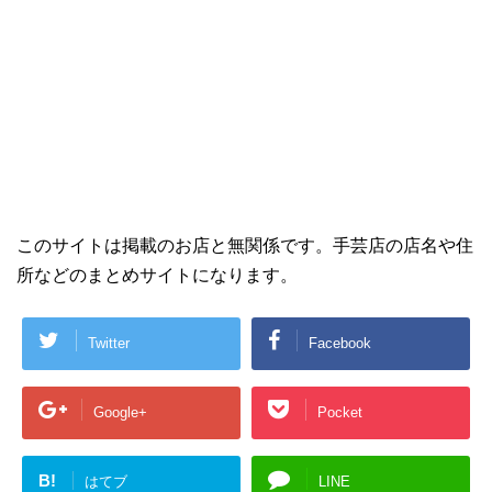
このサイトは掲載のお店と無関係です。手芸店の店名や住
所などのまとめサイトになります。
Twitter
Facebook
Google+
Pocket
B!
はてブ
LINE