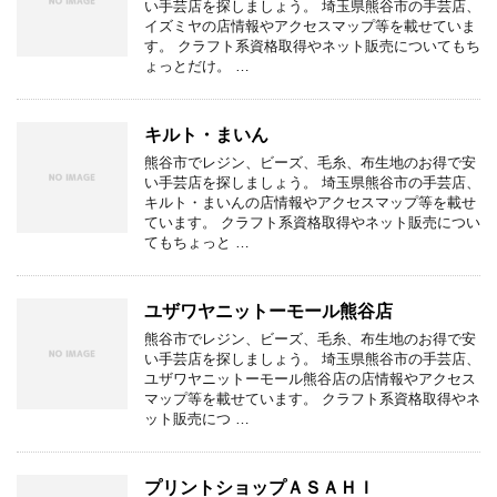
い手芸店を探しましょう。 埼玉県熊谷市の手芸店、
イズミヤの店情報やアクセスマップ等を載せていま
す。 クラフト系資格取得やネット販売についてもち
ょっとだけ。 …
キルト・まいん
熊谷市でレジン、ビーズ、毛糸、布生地のお得で安
い手芸店を探しましょう。 埼玉県熊谷市の手芸店、
キルト・まいんの店情報やアクセスマップ等を載せ
ています。 クラフト系資格取得やネット販売につい
てもちょっと …
ユザワヤニットーモール熊谷店
熊谷市でレジン、ビーズ、毛糸、布生地のお得で安
い手芸店を探しましょう。 埼玉県熊谷市の手芸店、
ユザワヤニットーモール熊谷店の店情報やアクセス
マップ等を載せています。 クラフト系資格取得やネ
ット販売につ …
プリントショップＡＳＡＨＩ