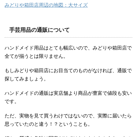
みどりや箱田店周辺の地図：大サイズ
手芸用品の通販について
ハンドメイド用品はとても幅広いので、みどりや箱田店で
全てが揃うとは限りません。
もしみどりや箱田店にお目当てのものがなければ、通販で
探してみましょう。
ハンドメイドの通販は実店舗より商品が豊富で値段も安い
です。
ただ、実物を見て買うわけではないので、実際に届いたら
思っていたのと違う！？ということも。