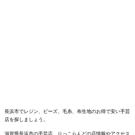
長浜市でレジン、ビーズ、毛糸、布生地のお得で安い手芸
店を探しましょう。
滋賀県長浜市の手芸店、りっこらんどの店情報やアクセス