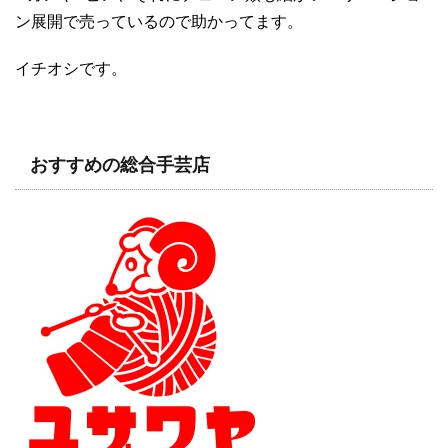
ン展開で売っているので助かってます。
イチオシです。
おすすめの総合手芸店