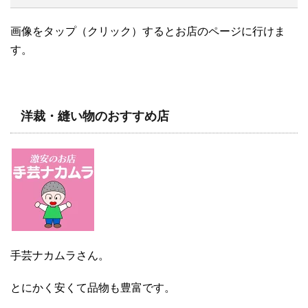
画像をタップ（クリック）するとお店のページに行けま
す。
洋裁・縫い物のおすすめ店
手芸ナカムラさん。
とにかく安くて品物も豊富です。