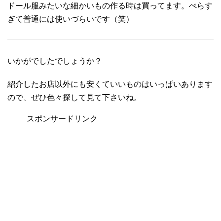
ドール服みたいな細かいもの作る時は買ってます。ぺらす
ぎて普通には使いづらいです（笑）
いかがでしたでしょうか？
紹介したお店以外にも安くていいものはいっぱいあります
ので、ぜひ色々探して見て下さいね。
スポンサードリンク