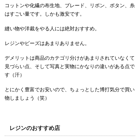
コットンや化繊の布生地、ブレード、リボン、ボタン、糸
はすごい量です。しかも激安です。
縫い物や洋裁をやる人には絶対おすすめ。
レジンやビーズはあまりありません。
デメリットは商品のカテゴリ分けがあまりされていなくて
見づらい点、そして写真と実物にかなりの違いがある点で
す（汗）
とにかく豊富でお安いので、ちょっとした博打気分で買い
物しましょう（笑）
レジンのおすすめ店