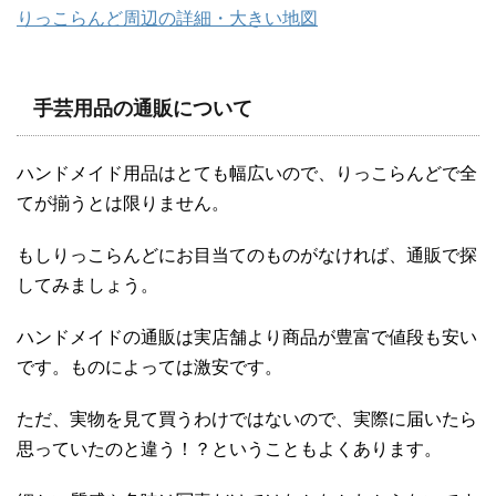
りっこらんど周辺の詳細・大きい地図
手芸用品の通販について
ハンドメイド用品はとても幅広いので、りっこらんどで全
てが揃うとは限りません。
もしりっこらんどにお目当てのものがなければ、通販で探
してみましょう。
ハンドメイドの通販は実店舗より商品が豊富で値段も安い
です。ものによっては激安です。
ただ、実物を見て買うわけではないので、実際に届いたら
思っていたのと違う！？ということもよくあります。