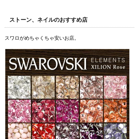
ストーン、ネイルのおすすめ店
スワロがめちゃくちゃ安いお店。