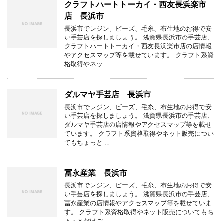
クラフトハートトーカイ・西友長浜楽市
店 長浜市
長浜市でレジン、ビーズ、毛糸、布生地のお得で安
い手芸店を探しましょう。 滋賀県長浜市の手芸店、
クラフトハートトーカイ・西友長浜楽市店の店情報
やアクセスマップ等を載せています。 クラフト系資
格取得やネッ …
ダルマヤ手芸店 長浜市
長浜市でレジン、ビーズ、毛糸、布生地のお得で安
い手芸店を探しましょう。 滋賀県長浜市の手芸店、
ダルマヤ手芸店の店情報やアクセスマップ等を載せ
ています。 クラフト系資格取得やネット販売につい
てもちょっと …
冨永産業 長浜市
長浜市でレジン、ビーズ、毛糸、布生地のお得で安
い手芸店を探しましょう。 滋賀県長浜市の手芸店、
冨永産業の店情報やアクセスマップ等を載せていま
す。 クラフト系資格取得やネット販売についてもち
ょっとだけご …