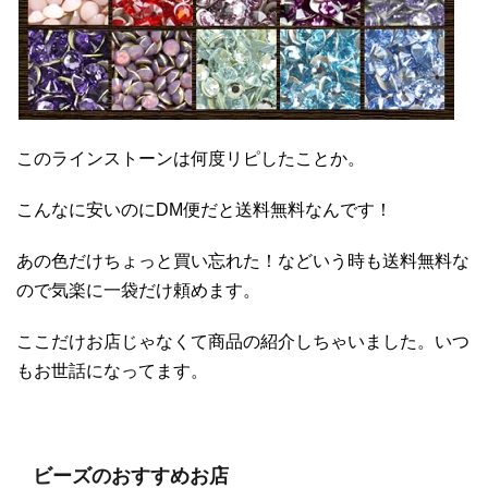
このラインストーンは何度リピしたことか。
こんなに安いのにDM便だと送料無料なんです！
あの色だけちょっと買い忘れた！などいう時も送料無料な
ので気楽に一袋だけ頼めます。
ここだけお店じゃなくて商品の紹介しちゃいました。いつ
もお世話になってます。
ビーズのおすすめお店