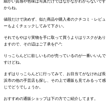
細かい質感や色味は写真だけではなかなかわからないです
からね。
値段だけで決めず、似た商品や購入者のクチコミ・レビュ
ーもよくチェックしてみて下さい。
それでもやはり実物を手に取って買うよりはリスクがあり
ますので、その辺はご了承を(^-^;
りっこらんどに欲しいものが売っているのが一番いいんで
すけどね。
まずはりっこらんどに行ってみて、お目当てがなければ長
浜市の他の手芸店も探し、その上で通販も見てみるって感
じでどうでしょうか。
おすすめの通販ショップは下の方でご紹介してます。