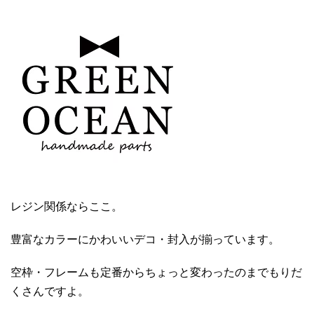
レジン関係ならここ。
豊富なカラーにかわいいデコ・封入が揃っています。
空枠・フレームも定番からちょっと変わったのまでもりだ
くさんですよ。