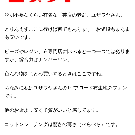
説明不要なくらい有名な手芸店の老舗、ユザワヤさん。
とりあえずここに行けば何でもあります。お値段もまあま
あ安いです。
ビーズやレジン、布専門店に比べると一つ一つでは劣りま
すが、総合力はナンバーワン。
色んな物をまとめ買いするときはここですね。
ちなみに私はユザワヤさんのTCブロード布生地のファン
です。
他のお店より安くて質がいいと感じてます。
コットンシーチングは驚きの薄さ（ぺらぺら）です。