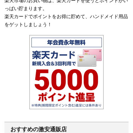
楽天市場のお買い物は、楽天カードを使うとポイントがい
っぱい貯まります。
楽天カードでポイントをお得に貯めて、ハンドメイド用品
をゲットしましょう！
おすすめの激安通販店