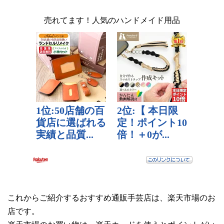
売れてます！人気のハンドメイド用品
これからご紹介するおすすめ通販手芸店は、楽天市場のお
店です。