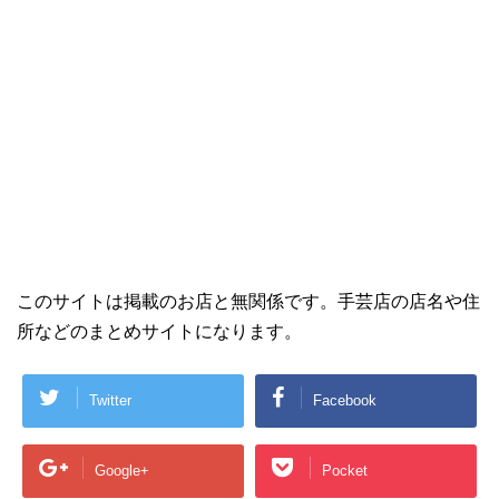
このサイトは掲載のお店と無関係です。手芸店の店名や住
所などのまとめサイトになります。
Twitter
Facebook
Google+
Pocket