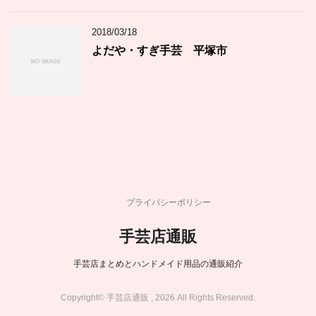
2018/03/18
よだや・すぎ手芸 平塚市
プライバシーポリシー
手芸店通販
手芸店まとめとハンドメイド用品の通販紹介
Copyright© 手芸店通販 , 2026 All Rights Reserved.