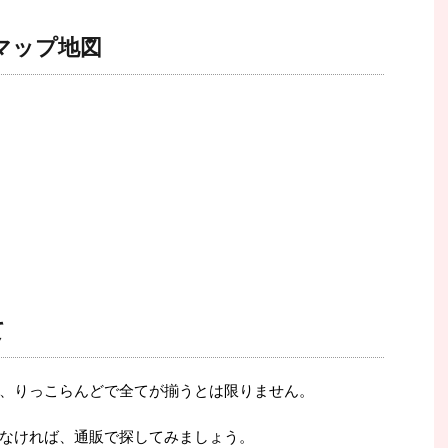
マップ地図
て
、りっこらんどで全てが揃うとは限りません。
なければ、通販で探してみましょう。