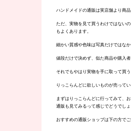
ハンドメイドの通販は実店舗より商品
ただ、実物を見て買うわけではないの
もよくあります。
細かい質感や色味は写真だけではなか
値段だけで決めず、似た商品や購入者
それでもやはり実物を手に取って買うよ
りっこらんどに欲しいものが売ってい
まずはりっこらんどに行ってみて、お
通販も見てみるって感じでどうでしょ
おすすめの通販ショップは下の方でご