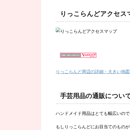
りっこらんどアクセス
りっこらんど周辺の詳細・大きい地図
手芸用品の通販につい
ハンドメイド用品はとても幅広いので
もしりっこらんどにお目当てのものが