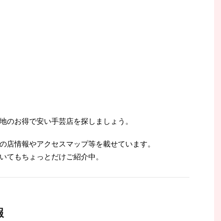
地のお得で安い手芸店を探しましょう。
の店情報やアクセスマップ等を載せています。
いてもちょっとだけご紹介中。
報