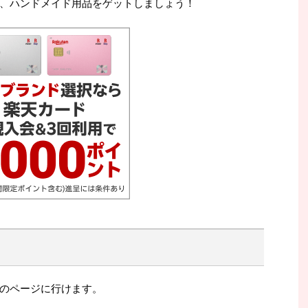
、ハンドメイド用品をゲットしましょう！
のページに行けます。