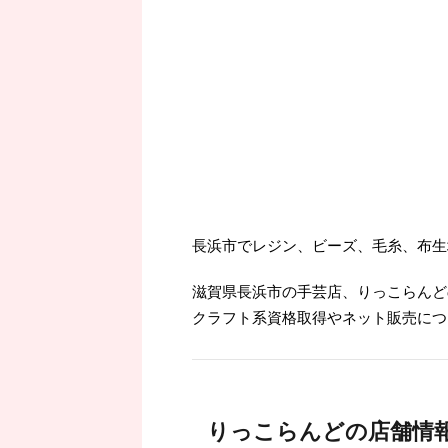
長浜市でレジン、ビーズ、毛糸、布生
滋賀県長浜市の手芸店、りっこらんど
クラフト系資格取得やネット販売につ
りっこらんどの店舗情