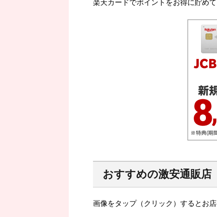
楽天カードでポイントをお得に貯めて
おすすめの激安通販店
画像をタップ（クリック）するとお店