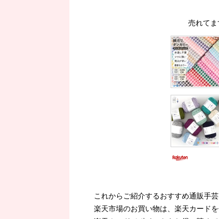
売れてま
これからご紹介するおすすめ通販手芸
楽天市場のお買い物は、楽天カードを