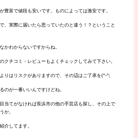
が豊富で値段も安いです。ものによっては激安です。
で、実際に届いたら思っていたのと違う！？ということ
なかわからないですからね。
のクチコミ・レビューもよくチェックしてみて下さい。
りはリスクがありますので、その辺はご了承を(^-^;
るのが一番いいんですけどね。
目当てがなければ長浜市の他の手芸店も探し、その上で
うか。
紹介してます。