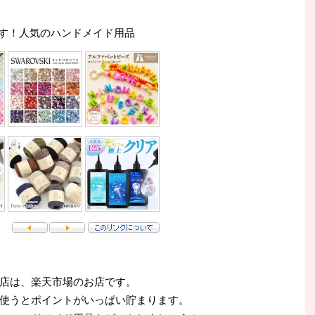
す！人気のハンドメイド用品
店は、楽天市場のお店です。
使うとポイントがいっぱい貯まります。