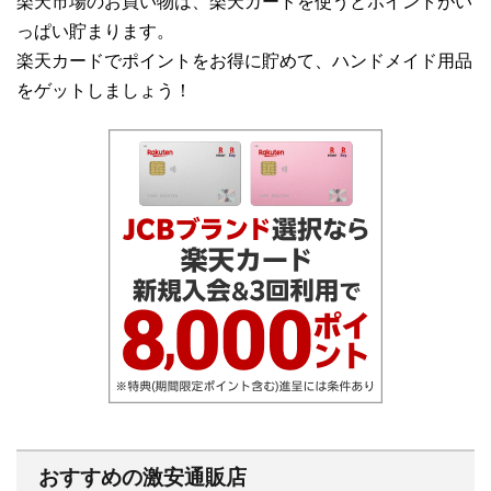
楽天市場のお買い物は、楽天カードを使うとポイントがい
っぱい貯まります。
楽天カードでポイントをお得に貯めて、ハンドメイド用品
をゲットしましょう！
おすすめの激安通販店