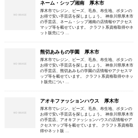
ネーム・シップ湘南 厚木市
厚木市でレジン、ビーズ、毛糸、布生地、ボタンの
お得で安い手芸店を探しましょう。 神奈川県厚木市
の手芸店、ネーム・シップ湘南の店情報やアクセス
マップ等を載せています。 クラフト系資格取得やネ
ット販売につ …
熊切あみもの学園 厚木市
厚木市でレジン、ビーズ、毛糸、布生地、ボタンの
お得で安い手芸店を探しましょう。 神奈川県厚木市
の手芸店、熊切あみもの学園の店情報やアクセスマ
ップ等を載せています。 クラフト系資格取得やネッ
ト販売につい …
アオキファッションハウス 厚木市
厚木市でレジン、ビーズ、毛糸、布生地、ボタンの
お得で安い手芸店を探しましょう。 神奈川県厚木市
の手芸店、アオキファッションハウスの店情報やア
クセスマップ等を載せています。 クラフト系資格取
得やネット販 …