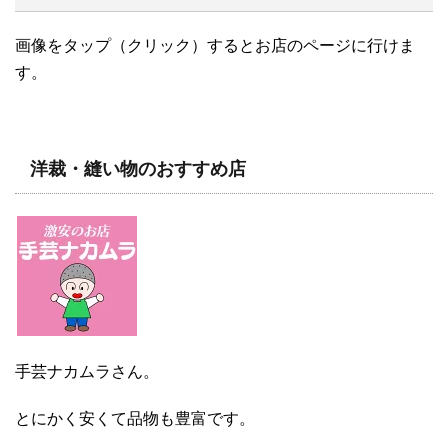
画像をタップ（クリック）するとお店のページに行けま
す。
洋裁・縫い物のおすすめ店
手芸ナカムラさん。
とにかく安くて品物も豊富です。