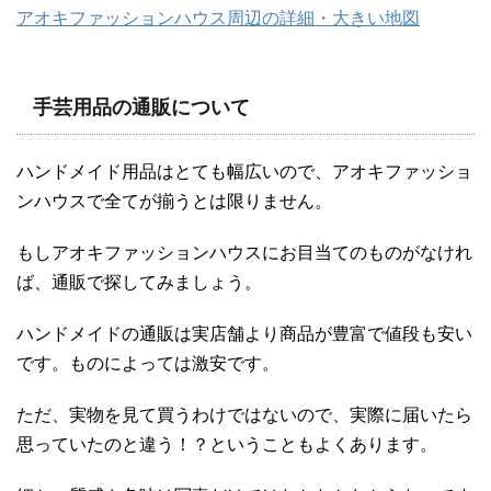
アオキファッションハウス周辺の詳細・大きい地図
手芸用品の通販について
ハンドメイド用品はとても幅広いので、アオキファッショ
ンハウスで全てが揃うとは限りません。
もしアオキファッションハウスにお目当てのものがなけれ
ば、通販で探してみましょう。
ハンドメイドの通販は実店舗より商品が豊富で値段も安い
です。ものによっては激安です。
ただ、実物を見て買うわけではないので、実際に届いたら
思っていたのと違う！？ということもよくあります。