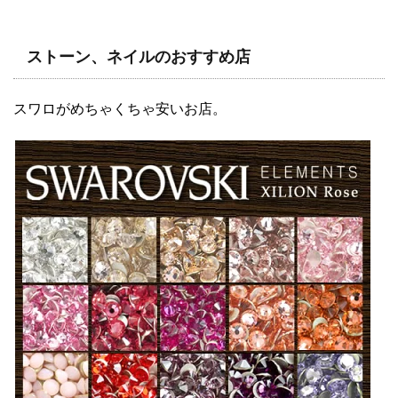
ストーン、ネイルのおすすめ店
スワロがめちゃくちゃ安いお店。