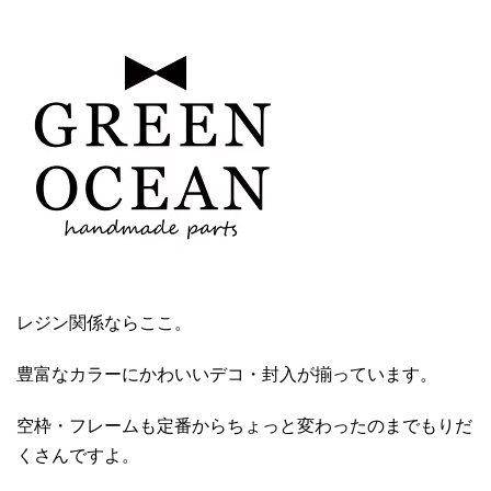
レジン関係ならここ。
豊富なカラーにかわいいデコ・封入が揃っています。
空枠・フレームも定番からちょっと変わったのまでもりだ
くさんですよ。