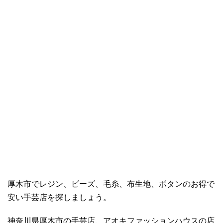
厚木市でレジン、ビーズ、毛糸、布生地、ボタンのお得で
安い手芸店を探しましょう。
神奈川県厚木市の手芸店、アオキファッションハウスの店