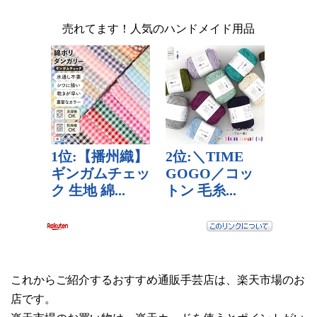
売れてます！人気のハンドメイド用品
これからご紹介するおすすめ通販手芸店は、楽天市場のお
店です。