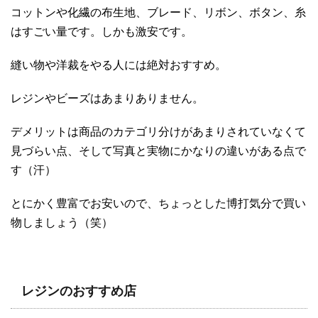
コットンや化繊の布生地、ブレード、リボン、ボタン、糸
はすごい量です。しかも激安です。
縫い物や洋裁をやる人には絶対おすすめ。
レジンやビーズはあまりありません。
デメリットは商品のカテゴリ分けがあまりされていなくて
見づらい点、そして写真と実物にかなりの違いがある点で
す（汗）
とにかく豊富でお安いので、ちょっとした博打気分で買い
物しましょう（笑）
レジンのおすすめ店