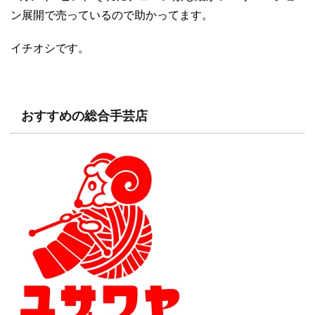
ン展開で売っているので助かってます。
イチオシです。
おすすめの総合手芸店