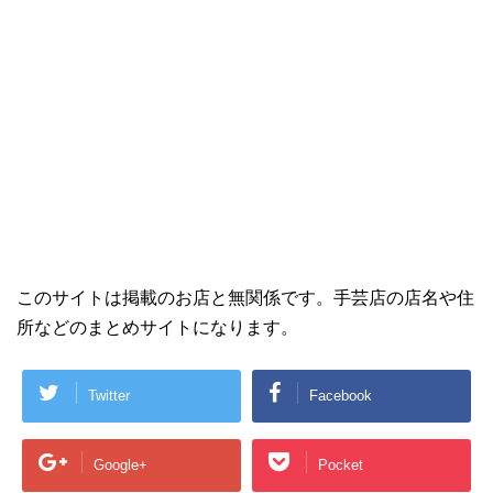
このサイトは掲載のお店と無関係です。手芸店の店名や住
所などのまとめサイトになります。
Twitter
Facebook
Google+
Pocket