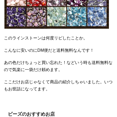
このラインストーンは何度リピしたことか。
こんなに安いのにDM便だと送料無料なんです！
あの色だけちょっと買い忘れた！などいう時も送料無料な
ので気楽に一袋だけ頼めます。
ここだけお店じゃなくて商品の紹介しちゃいました。いつ
もお世話になってます。
ビーズのおすすめお店