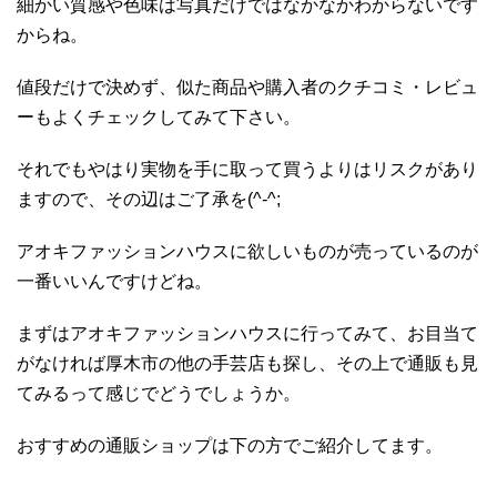
細かい質感や色味は写真だけではなかなかわからないです
からね。
値段だけで決めず、似た商品や購入者のクチコミ・レビュ
ーもよくチェックしてみて下さい。
それでもやはり実物を手に取って買うよりはリスクがあり
ますので、その辺はご了承を(^-^;
アオキファッションハウスに欲しいものが売っているのが
一番いいんですけどね。
まずはアオキファッションハウスに行ってみて、お目当て
がなければ厚木市の他の手芸店も探し、その上で通販も見
てみるって感じでどうでしょうか。
おすすめの通販ショップは下の方でご紹介してます。