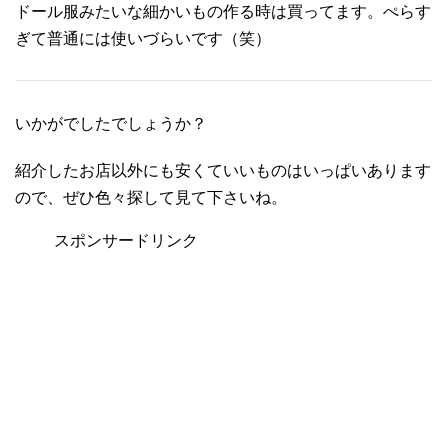
ドール服みたいな細かいもの作る時は買ってます。ぺらす
ぎて普通には使いづらいです（笑）
いかがでしたでしょうか？
紹介したお店以外にも安くていいものはいっぱいあります
ので、ぜひ色々探して見て下さいね。
スポンサードリンク