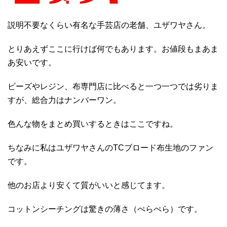
説明不要なくらい有名な手芸店の老舗、ユザワヤさん。
とりあえずここに行けば何でもあります。お値段もまあま
あ安いです。
ビーズやレジン、布専門店に比べると一つ一つでは劣りま
すが、総合力はナンバーワン。
色んな物をまとめ買いするときはここですね。
ちなみに私はユザワヤさんのTCブロード布生地のファン
です。
他のお店より安くて質がいいと感じてます。
コットンシーチングは驚きの薄さ（ぺらぺら）です。