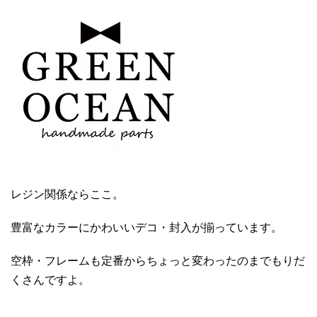
レジン関係ならここ。
豊富なカラーにかわいいデコ・封入が揃っています。
空枠・フレームも定番からちょっと変わったのまでもりだ
くさんですよ。