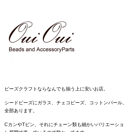
ビーズクラフトならなんでも揃う上に安いお店。
シードビーズにガラス、チェコビーズ、コットンパール、
全部あります。
CカンやTピン、それにチェーン類も細かいバリエーショ