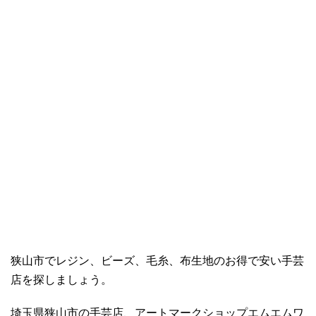
狭山市でレジン、ビーズ、毛糸、布生地のお得で安い手芸
店を探しましょう。
埼玉県狭山市の手芸店、アートマークショップエムエムワ