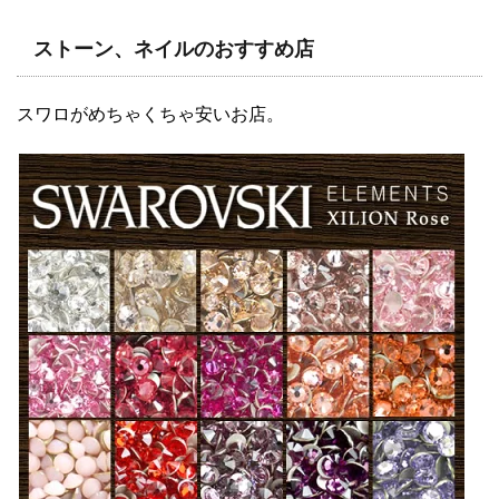
ストーン、ネイルのおすすめ店
スワロがめちゃくちゃ安いお店。