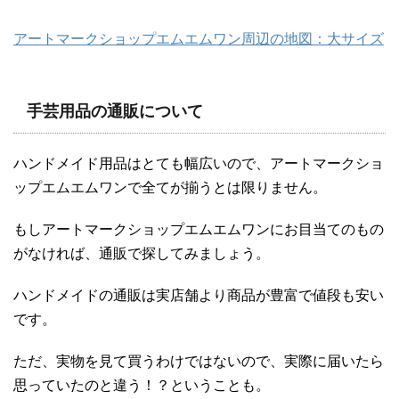
アートマークショップエムエムワン周辺の地図：大サイズ
手芸用品の通販について
ハンドメイド用品はとても幅広いので、アートマークショ
ップエムエムワンで全てが揃うとは限りません。
もしアートマークショップエムエムワンにお目当てのもの
がなければ、通販で探してみましょう。
ハンドメイドの通販は実店舗より商品が豊富で値段も安い
です。
ただ、実物を見て買うわけではないので、実際に届いたら
思っていたのと違う！？ということも。