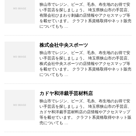
狭山市でレジン、ビーズ、毛糸、布生地のお得で安
い手芸店を探しましょう。 埼玉県狭山市の手芸店、
有限会社ひまわり刺繍の店情報やアクセスマップ等
を載せています。 クラフト系資格取得やネット販売
についてもち …
株式会社中央スポーツ
狭山市でレジン、ビーズ、毛糸、布生地のお得で安
い手芸店を探しましょう。 埼玉県狭山市の手芸店、
株式会社中央スポーツの店情報やアクセスマップ等
を載せています。 クラフト系資格取得やネット販売
についてもち …
カドヤ和洋裁手芸材料店
狭山市でレジン、ビーズ、毛糸、布生地のお得で安
い手芸店を探しましょう。 埼玉県狭山市の手芸店、
カドヤ和洋裁手芸材料店の店情報やアクセスマップ
等を載せています。 クラフト系資格取得やネット販
売についても …