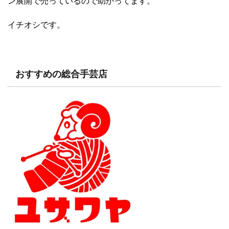
ン展開で売っているので助かってます。
イチオシです。
おすすめの総合手芸店