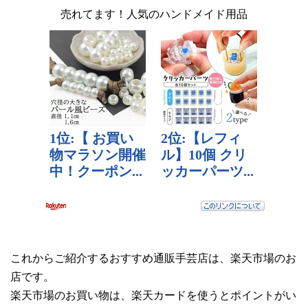
売れてます！人気のハンドメイド用品
これからご紹介するおすすめ通販手芸店は、楽天市場のお
店です。
楽天市場のお買い物は、楽天カードを使うとポイントがい