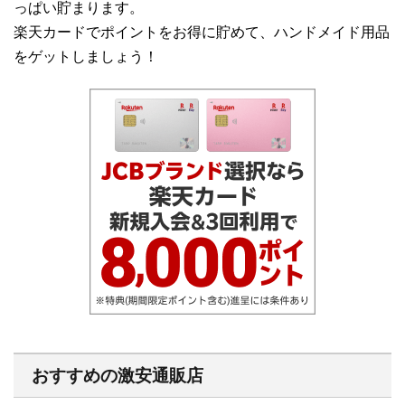
っぱい貯まります。
楽天カードでポイントをお得に貯めて、ハンドメイド用品
をゲットしましょう！
おすすめの激安通販店