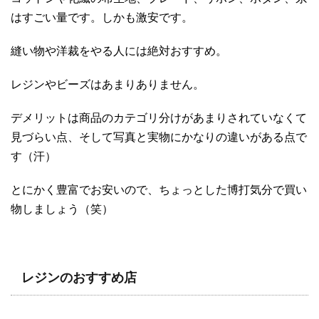
はすごい量です。しかも激安です。
縫い物や洋裁をやる人には絶対おすすめ。
レジンやビーズはあまりありません。
デメリットは商品のカテゴリ分けがあまりされていなくて
見づらい点、そして写真と実物にかなりの違いがある点で
す（汗）
とにかく豊富でお安いので、ちょっとした博打気分で買い
物しましょう（笑）
レジンのおすすめ店