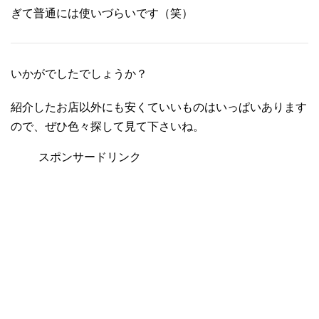
ぎて普通には使いづらいです（笑）
いかがでしたでしょうか？
紹介したお店以外にも安くていいものはいっぱいあります
ので、ぜひ色々探して見て下さいね。
スポンサードリンク