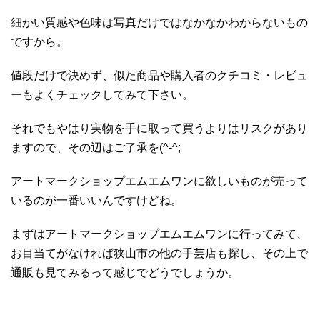
細かい質感や色味は写真だけではなかなかわからないもの
ですから。
値段だけで決めず、似た商品や購入者のクチコミ・レビュ
ーもよくチェックしてみて下さい。
それでもやはり実物を手に取って買うよりはリスクがあり
ますので、その辺はご了承を(^-^;
アートマークショップエムエムワンに欲しいものが売って
いるのが一番いいんですけどね。
まずはアートマークショップエムエムワンに行ってみて、
お目当てがなければ狭山市の他の手芸店も探し、その上で
通販も見てみるって感じでどうでしょうか。