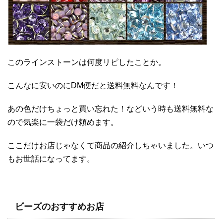
このラインストーンは何度リピしたことか。
こんなに安いのにDM便だと送料無料なんです！
あの色だけちょっと買い忘れた！などいう時も送料無料な
ので気楽に一袋だけ頼めます。
ここだけお店じゃなくて商品の紹介しちゃいました。いつ
もお世話になってます。
ビーズのおすすめお店