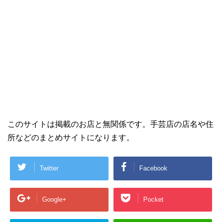
このサイトは掲載のお店と無関係です。手芸店の店名や住
所などのまとめサイトになります。
Twitter
Facebook
Google+
Pocket