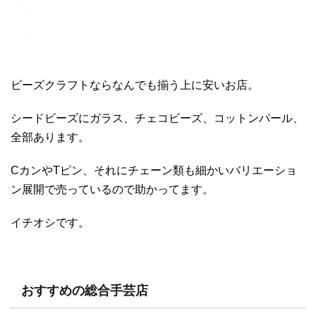
ビーズクラフトならなんでも揃う上に安いお店。
シードビーズにガラス、チェコビーズ、コットンパール、
全部あります。
CカンやTピン、それにチェーン類も細かいバリエーショ
ン展開で売っているので助かってます。
イチオシです。
おすすめの総合手芸店