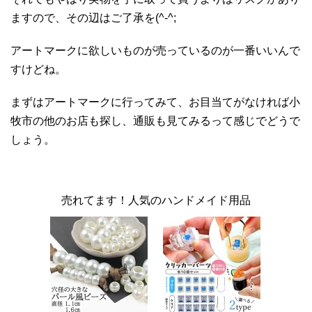
ますので、その辺はご了承を(^-^;
アートマークに欲しいものが売っているのが一番いいんで
すけどね。
まずはアートマークに行ってみて、お目当てがなければ小
牧市の他のお店も探し、通販も見てみるって感じでどうで
しょう。
売れてます！人気のハンドメイド用品