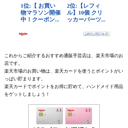
これからご紹介するおすすめ通販手芸店は、楽天市場のお
店です。
楽天市場のお買い物は、楽天カードを使うとポイントがい
っぱい貯まります。
楽天カードでポイントをお得に貯めて、ハンドメイド用品
をゲットしましょう！