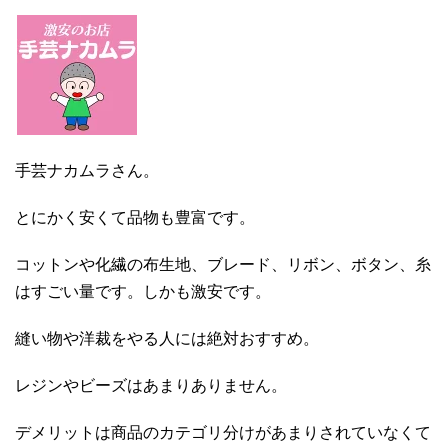
手芸ナカムラさん。
とにかく安くて品物も豊富です。
コットンや化繊の布生地、ブレード、リボン、ボタン、糸
はすごい量です。しかも激安です。
縫い物や洋裁をやる人には絶対おすすめ。
レジンやビーズはあまりありません。
デメリットは商品のカテゴリ分けがあまりされていなくて