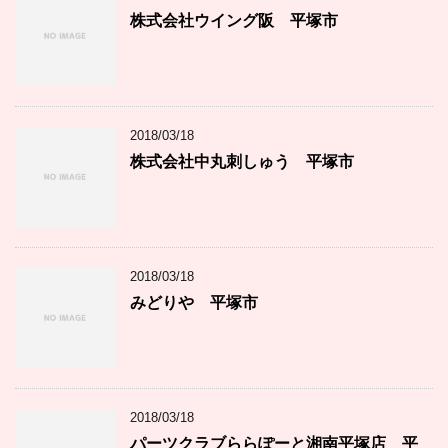
ー
株式会社ウイング阪 平塚市
2018/03/18
株式会社中丸刺しゅう 平塚市
2018/03/18
みどりや 平塚市
2018/03/18
パーツクラブららぽーと湘南平塚店 平