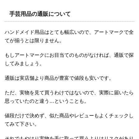
手芸用品の通販について
ハンドメイド用品はとても幅広いので、アートマークで全
てが揃うとは限りません。
もしアートマークにお目当てのものがなければ、通販で探
してみましょう。
通販は実店舗より商品が豊富で値段も安いです。
ただ、実物を見て買うわけではないので、実際に届いたら
思っていたのと違う…ということも。
値段だけで決めず、似た商品やレビューもよくチェックし
てみて下さい。
それでもやはり実物を手に取って買うよりはリスクがあり