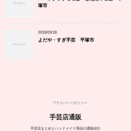
塚市
2018/03/18
よだや・すぎ手芸 平塚市
プライバシーポリシー
手芸店通販
手芸店まとめとハンドメイド用品の通販紹介