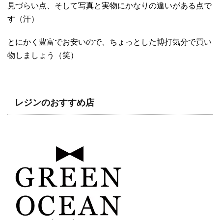
見づらい点、そして写真と実物にかなりの違いがある点で
す（汗）
とにかく豊富でお安いので、ちょっとした博打気分で買い
物しましょう（笑）
レジンのおすすめ店