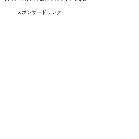
スポンサードリンク