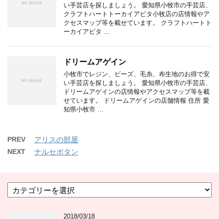
い手芸店を探しましょう。 愛知県小牧市の手芸店、
クラフトハートトーカイアピタ小牧店の店情報やア
クセスマップ等を載せています。 クラフトハートト
ーカイアピタ …
ドリームアゲイン
小牧市でレジン、ビーズ、毛糸、布生地のお得で安
い手芸店を探しましょう。 愛知県小牧市の手芸店、
ドリームアゲインの店情報やアクセスマップ等を載
せています。 ドリームアゲインの店舗情報 住所 愛
知県小牧市 …
PREV
アリスの部屋
NEXT
ナルセボタン
カ
テ
ゴ
2018/03/18
リ