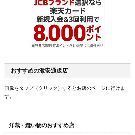
おすすめの激安通販店
画像をタップ（クリック）するとお店のページに行けま
す。
洋裁・縫い物のおすすめ店