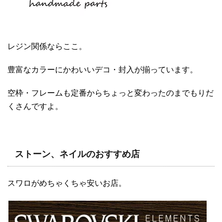
レジン関係ならここ。
豊富なカラーにかわいいデコ・封入が揃っています。
空枠・フレームも定番からちょっと変わったのまでもりだ
くさんですよ。
ストーン、ネイルのおすすめ店
スワロがめちゃくちゃ安いお店。