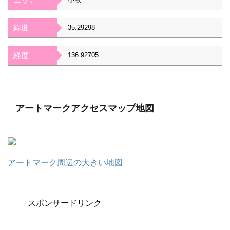
緯度
35.29298
経度
136.92705
アートマークアクセスマップ地図
アートマーク周辺の大きい地図
スポンサードリンク