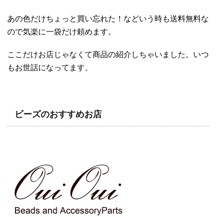
あの色だけちょっと買い忘れた！などいう時も送料無料な
ので気楽に一袋だけ頼めます。
ここだけお店じゃなくて商品の紹介しちゃいました。いつ
もお世話になってます。
ビーズのおすすめお店