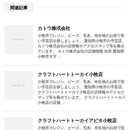
関連記事
カトウ株式会社
小牧市でレジン、ビーズ、毛糸、布生地のお得で安
い手芸店を探しましょう。 愛知県小牧市の手芸店、
カトウ株式会社の店情報やアクセスマップ等を載せ
ています。 カトウ株式会社の店舗情報 住所 愛知県
小牧市大字 …
クラフトハートトーカイ小牧店
小牧市でレジン、ビーズ、毛糸、布生地のお得で安
い手芸店を探しましょう。 愛知県小牧市の手芸店、
クラフトハートトーカイ小牧店の店情報やアクセス
マップ等を載せています。 クラフトハートトーカイ
小牧店の店舗 …
クラフトハートトーカイアピタ小牧店
小牧市でレジン、ビーズ、毛糸、布生地のお得で安