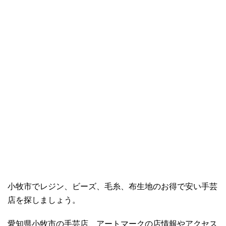
小牧市でレジン、ビーズ、毛糸、布生地のお得で安い手芸
店を探しましょう。
愛知県小牧市の手芸店、アートマークの店情報やアクセス