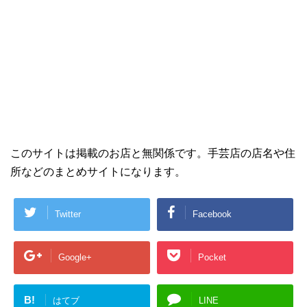
このサイトは掲載のお店と無関係です。手芸店の店名や住
所などのまとめサイトになります。
Twitter
Facebook
Google+
Pocket
B!
はてブ
LINE