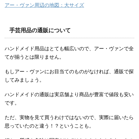
アー・ヴァン周辺の地図：大サイズ
手芸用品の通販について
ハンドメイド用品はとても幅広いので、アー・ヴァンで全
てが揃うとは限りません。
もしアー・ヴァンにお目当てのものがなければ、通販で探
してみましょう。
ハンドメイドの通販は実店舗より商品が豊富で値段も安い
です。
ただ、実物を見て買うわけではないので、実際に届いたら
思っていたのと違う！？ということも。