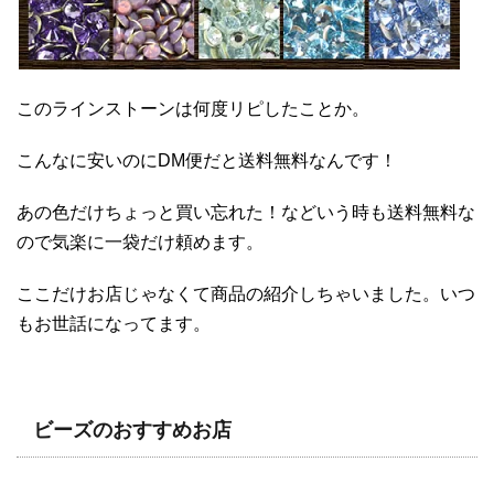
このラインストーンは何度リピしたことか。
こんなに安いのにDM便だと送料無料なんです！
あの色だけちょっと買い忘れた！などいう時も送料無料な
ので気楽に一袋だけ頼めます。
ここだけお店じゃなくて商品の紹介しちゃいました。いつ
もお世話になってます。
ビーズのおすすめお店