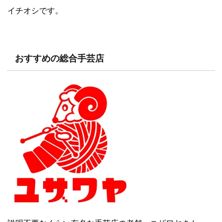
イチオシです。
おすすめの総合手芸店