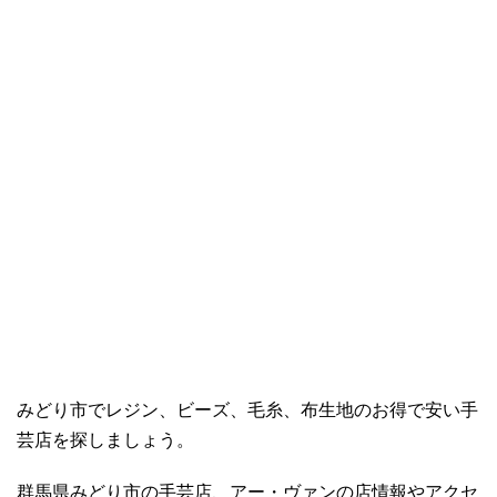
みどり市でレジン、ビーズ、毛糸、布生地のお得で安い手
芸店を探しましょう。
群馬県みどり市の手芸店、アー・ヴァンの店情報やアクセ