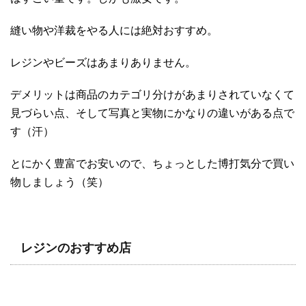
縫い物や洋裁をやる人には絶対おすすめ。
レジンやビーズはあまりありません。
デメリットは商品のカテゴリ分けがあまりされていなくて
見づらい点、そして写真と実物にかなりの違いがある点で
す（汗）
とにかく豊富でお安いので、ちょっとした博打気分で買い
物しましょう（笑）
レジンのおすすめ店