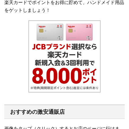
楽天カードでポイントをお得に貯めて、ハンドメイド用品
をゲットしましょう！
おすすめの激安通販店
画像をタップ（クリック）するとお店のページに行けま