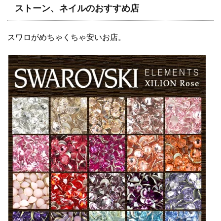
ストーン、ネイルのおすすめ店
スワロがめちゃくちゃ安いお店。