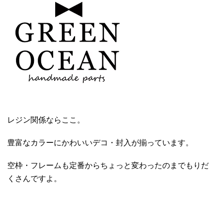
レジン関係ならここ。
豊富なカラーにかわいいデコ・封入が揃っています。
空枠・フレームも定番からちょっと変わったのまでもりだ
くさんですよ。