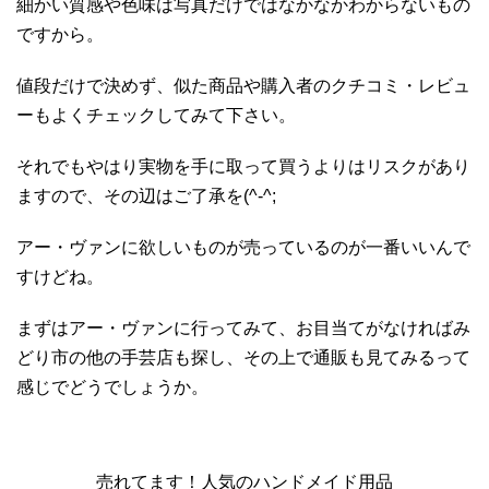
細かい質感や色味は写真だけではなかなかわからないもの
ですから。
値段だけで決めず、似た商品や購入者のクチコミ・レビュ
ーもよくチェックしてみて下さい。
それでもやはり実物を手に取って買うよりはリスクがあり
ますので、その辺はご了承を(^-^;
アー・ヴァンに欲しいものが売っているのが一番いいんで
すけどね。
まずはアー・ヴァンに行ってみて、お目当てがなければみ
どり市の他の手芸店も探し、その上で通販も見てみるって
感じでどうでしょうか。
売れてます！人気のハンドメイド用品