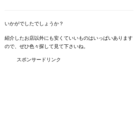
いかがでしたでしょうか？
紹介したお店以外にも安くていいものはいっぱいあります
ので、ぜひ色々探して見て下さいね。
スポンサードリンク