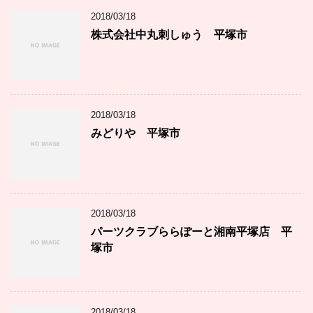
2018/03/18
株式会社中丸刺しゅう 平塚市
2018/03/18
みどりや 平塚市
2018/03/18
パーツクラブららぽーと湘南平塚店 平
塚市
2018/03/18