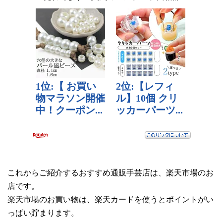
これからご紹介するおすすめ通販手芸店は、楽天市場のお
店です。
楽天市場のお買い物は、楽天カードを使うとポイントがい
っぱい貯まります。