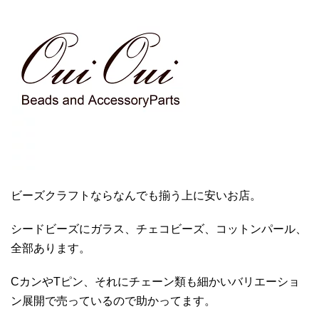
ビーズクラフトならなんでも揃う上に安いお店。
シードビーズにガラス、チェコビーズ、コットンパール、
全部あります。
CカンやTピン、それにチェーン類も細かいバリエーショ
ン展開で売っているので助かってます。