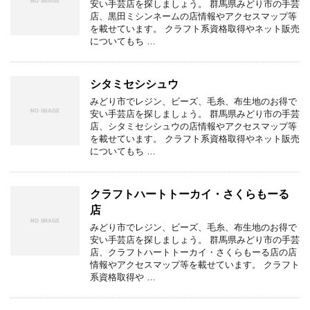
安い手芸店を探しましょう。 群馬県みどり市の手芸
店、黒田ミシンネームの店情報やアクセスマップ等
を載せています。 クラフト系資格取得やネット販売
についてもち …
シタミセシシュウ
みどり市でレジン、ビーズ、毛糸、布生地のお得で
安い手芸店を探しましょう。 群馬県みどり市の手芸
店、シタミセシシュウの店情報やアクセスマップ等
を載せています。 クラフト系資格取得やネット販売
についてもち …
クラフトハートトーカイ・さくらもーる
店
みどり市でレジン、ビーズ、毛糸、布生地のお得で
安い手芸店を探しましょう。 群馬県みどり市の手芸
店、クラフトハートトーカイ・さくらもーる店の店
情報やアクセスマップ等を載せています。 クラフト
系資格取得や …