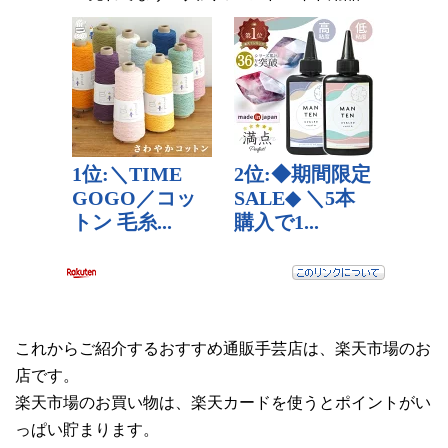
これからご紹介するおすすめ通販手芸店は、楽天市場のお
店です。
楽天市場のお買い物は、楽天カードを使うとポイントがい
っぱい貯まります。