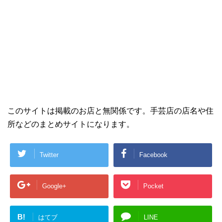
このサイトは掲載のお店と無関係です。手芸店の店名や住
所などのまとめサイトになります。
Twitter
Facebook
Google+
Pocket
B!
はてブ
LINE