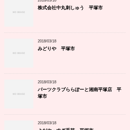
2018/03/18
株式会社中丸刺しゅう 平塚市
2018/03/18
みどりや 平塚市
2018/03/18
パーツクラブららぽーと湘南平塚店 平
塚市
2018/03/18