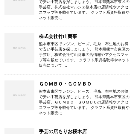
で安い手芸店を探しましょう。 熊本県熊本市東区の
手芸店、株式会社マルシェ桜木店の店情報やアクセ
スマップ等を載せています。 クラフト系資格取得や
ネット販売に …
株式会社竹山商事
熊本市東区でレジン、ビーズ、毛糸、布生地のお得
で安い手芸店を探しましょう。 熊本県熊本市東区の
手芸店、株式会社竹山商事の店情報やアクセスマッ
プ等を載せています。 クラフト系資格取得やネット
販売について …
ＧＯＭＢＯ・ＧＯＭＢＯ
熊本市東区でレジン、ビーズ、毛糸、布生地のお得
で安い手芸店を探しましょう。 熊本県熊本市東区の
手芸店、ＧＯＭＢＯ・ＧＯＭＢＯの店情報やアクセ
スマップ等を載せています。 クラフト系資格取得や
ネット販売に …
手芸の店もりお桜木店