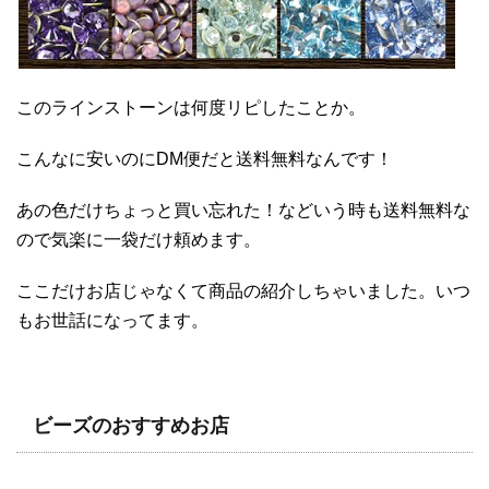
このラインストーンは何度リピしたことか。
こんなに安いのにDM便だと送料無料なんです！
あの色だけちょっと買い忘れた！などいう時も送料無料な
ので気楽に一袋だけ頼めます。
ここだけお店じゃなくて商品の紹介しちゃいました。いつ
もお世話になってます。
ビーズのおすすめお店