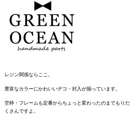
レジン関係ならここ。
豊富なカラーにかわいいデコ・封入が揃っています。
空枠・フレームも定番からちょっと変わったのまでもりだ
くさんですよ。