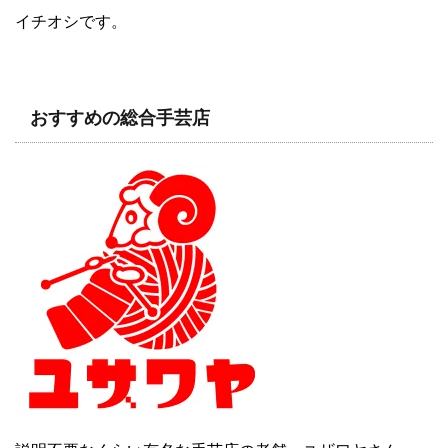
イチオシです。
おすすめの総合手芸店