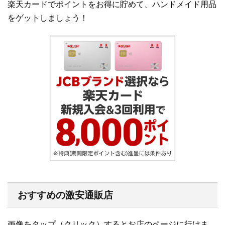
楽天カードでポイントをお得に貯めて、ハンドメイド用品
をゲットしましょう！
おすすめの激安通販店
画像をタップ（クリック）するとお店のページに行けま