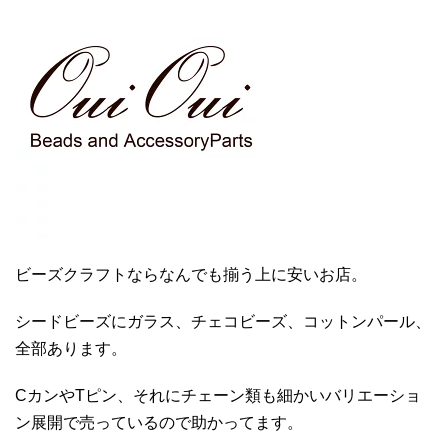
ビーズクラフトならなんでも揃う上に安いお店。
シードビーズにガラス、チェコビーズ、コットンパール、
全部あります。
CカンやTピン、それにチェーン類も細かいバリエーショ
ン展開で売っているので助かってます。