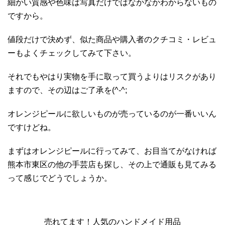
細かい質感や色味は写真だけではなかなかわからないもの
ですから。
値段だけで決めず、似た商品や購入者のクチコミ・レビュ
ーもよくチェックしてみて下さい。
それでもやはり実物を手に取って買うよりはリスクがあり
ますので、その辺はご了承を(^-^;
オレンジピールに欲しいものが売っているのが一番いいん
ですけどね。
まずはオレンジピールに行ってみて、お目当てがなければ
熊本市東区の他の手芸店も探し、その上で通販も見てみる
って感じでどうでしょうか。
売れてます！人気のハンドメイド用品