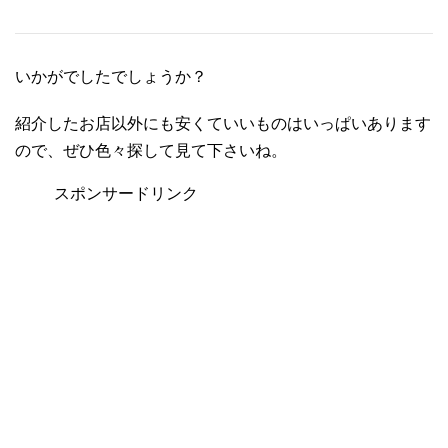
いかがでしたでしょうか？
紹介したお店以外にも安くていいものはいっぱいあります
ので、ぜひ色々探して見て下さいね。
スポンサードリンク