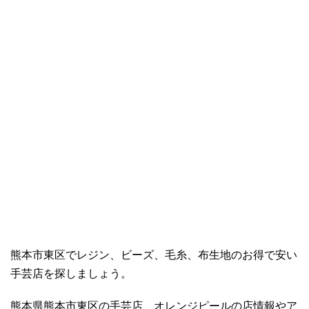
熊本市東区でレジン、ビーズ、毛糸、布生地のお得で安い
手芸店を探しましょう。
熊本県熊本市東区の手芸店、オレンジピールの店情報やア