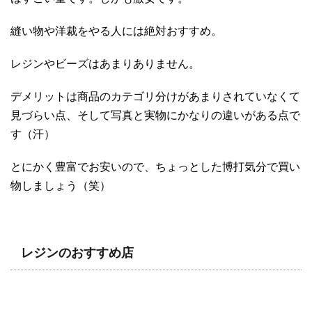
縫い物や洋裁をやる人には絶対おすすめ。
レジンやビーズはあまりありません。
デメリットは商品のカテゴリ分けがあまりされていなくて
見づらい点、そして写真と実物にかなりの違いがある点で
す（汗）
とにかく豊富でお安いので、ちょっとした博打気分で買い
物しましょう（笑）
レジンのおすすめ店