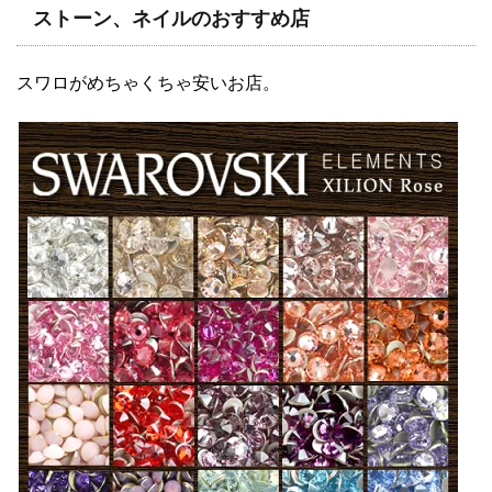
ストーン、ネイルのおすすめ店
スワロがめちゃくちゃ安いお店。