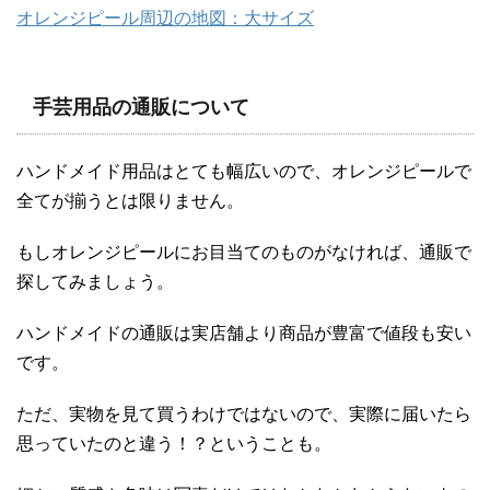
オレンジピール周辺の地図：大サイズ
手芸用品の通販について
ハンドメイド用品はとても幅広いので、オレンジピールで
全てが揃うとは限りません。
もしオレンジピールにお目当てのものがなければ、通販で
探してみましょう。
ハンドメイドの通販は実店舗より商品が豊富で値段も安い
です。
ただ、実物を見て買うわけではないので、実際に届いたら
思っていたのと違う！？ということも。