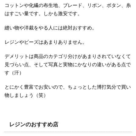
コットンや化繊の布生地、ブレード、リボン、ボタン、糸
はすごい量です。しかも激安です。
縫い物や洋裁をやる人には絶対おすすめ。
レジンやビーズはあまりありません。
デメリットは商品のカテゴリ分けがあまりされていなくて
見づらい点、そして写真と実物にかなりの違いがある点で
す（汗）
とにかく豊富でお安いので、ちょっとした博打気分で買い
物しましょう（笑）
レジンのおすすめ店