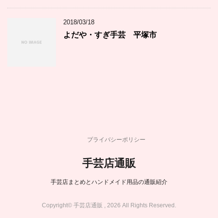
2018/03/18
よだや・すぎ手芸 平塚市
プライバシーポリシー
手芸店通販
手芸店まとめとハンドメイド用品の通販紹介
Copyright© 手芸店通販 , 2026 All Rights Reserved.