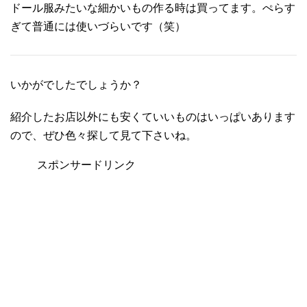
ドール服みたいな細かいもの作る時は買ってます。ぺらす
ぎて普通には使いづらいです（笑）
いかがでしたでしょうか？
紹介したお店以外にも安くていいものはいっぱいあります
ので、ぜひ色々探して見て下さいね。
スポンサードリンク