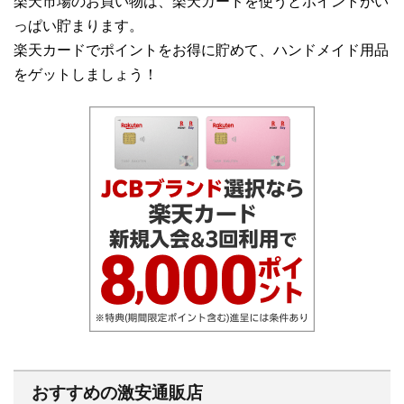
楽天市場のお買い物は、楽天カードを使うとポイントがい
っぱい貯まります。
楽天カードでポイントをお得に貯めて、ハンドメイド用品
をゲットしましょう！
おすすめの激安通販店