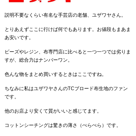
説明不要なくらい有名な手芸店の老舗、ユザワヤさん。
とりあえずここに行けば何でもあります。お値段もまあま
あ安いです。
ビーズやレジン、布専門店に比べると一つ一つでは劣りま
すが、総合力はナンバーワン。
色んな物をまとめ買いするときはここですね。
ちなみに私はユザワヤさんのTCブロード布生地のファン
です。
他のお店より安くて質がいいと感じてます。
コットンシーチングは驚きの薄さ（ぺらぺら）です。