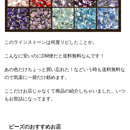
このラインストーンは何度リピしたことか。
こんなに安いのにDM便だと送料無料なんです！
あの色だけちょっと買い忘れた！などいう時も送料無料な
ので気楽に一袋だけ頼めます。
ここだけお店じゃなくて商品の紹介しちゃいました。いつ
もお世話になってます。
ビーズのおすすめお店