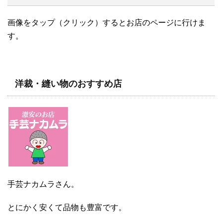
画像をタップ（クリック）するとお店のページに行けま
す。
洋裁・縫い物のおすすめ店
手芸ナカムラさん。
とにかく安くて品物も豊富です。