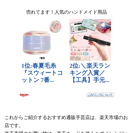
売れてます！人気のハンドメイド用品
これからご紹介するおすすめ通販手芸店は、楽天市場のお
店です。