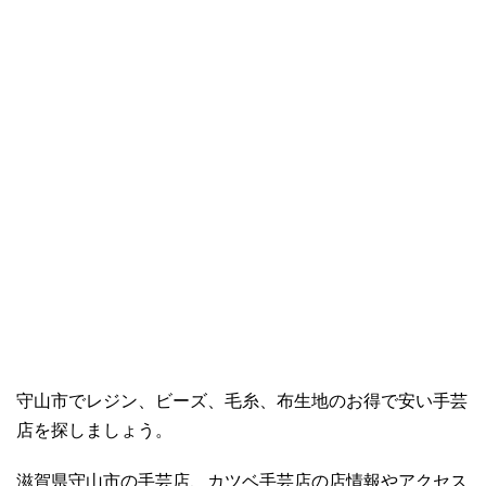
守山市でレジン、ビーズ、毛糸、布生地のお得で安い手芸
店を探しましょう。
滋賀県守山市の手芸店、カツベ手芸店の店情報やアクセス