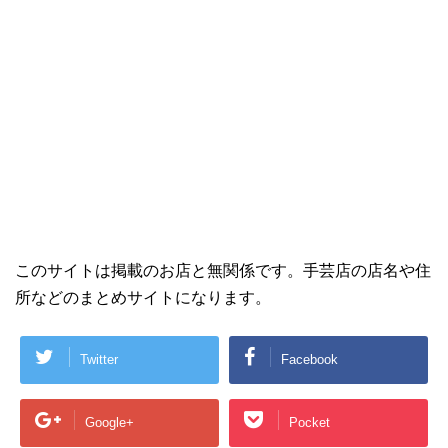
このサイトは掲載のお店と無関係です。手芸店の店名や住
所などのまとめサイトになります。
Twitter
Facebook
Google+
Pocket