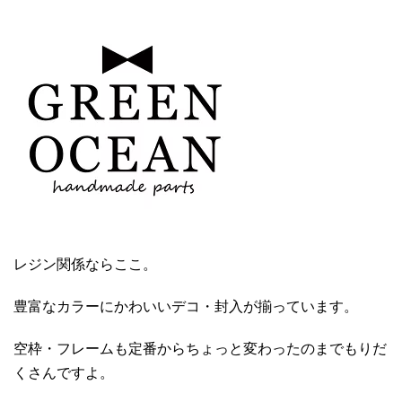
レジン関係ならここ。
豊富なカラーにかわいいデコ・封入が揃っています。
空枠・フレームも定番からちょっと変わったのまでもりだ
くさんですよ。