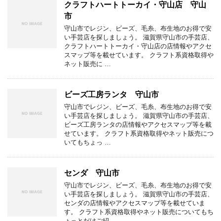
クラフトハートトーカイ・守山店 守山
市
守山市でレジン、ビーズ、毛糸、布生地のお得で安
い手芸店を探しましょう。 滋賀県守山市の手芸店、
クラフトハートトーカイ・守山店の店情報やアクセ
スマップ等を載せています。 クラフト系資格取得や
ネット販売に …
ビーズ工房ランタ 守山市
守山市でレジン、ビーズ、毛糸、布生地のお得で安
い手芸店を探しましょう。 滋賀県守山市の手芸店、
ビーズ工房ランタの店情報やアクセスマップ等を載
せています。 クラフト系資格取得やネット販売につ
いてもちょっ …
センダ 守山市
守山市でレジン、ビーズ、毛糸、布生地のお得で安
い手芸店を探しましょう。 滋賀県守山市の手芸店、
センダの店情報やアクセスマップ等を載せていま
す。 クラフト系資格取得やネット販売についてもち
ょっとだけご紹 …