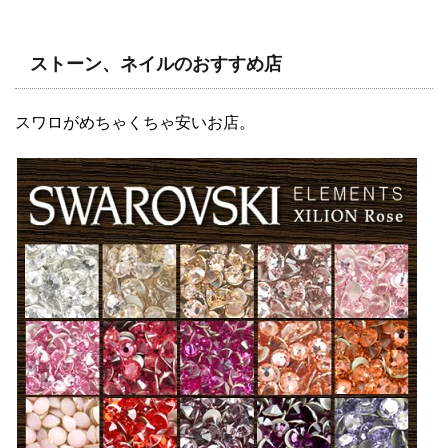
ストーン、ネイルのおすすめ店
スワロがめちゃくちゃ安いお店。