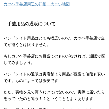
カツベ手芸店周辺の詳細・大きい地図
手芸用品の通販について
ハンドメイド用品はとても幅広いので、カツベ手芸店で全
てが揃うとは限りません。
もしカツベ手芸店にお目当てのものがなければ、通販で探
してみましょう。
ハンドメイドの通販は実店舗より商品が豊富で値段も安い
です。ものによっては激安です。
ただ、実物を見て買うわけではないので、実際に届いたら
思っていたのと違う！？ということもよくあります。