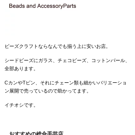
ビーズクラフトならなんでも揃う上に安いお店。
シードビーズにガラス、チェコビーズ、コットンパール、
全部あります。
CカンやTピン、それにチェーン類も細かいバリエーショ
ン展開で売っているので助かってます。
イチオシです。
おすすめの総合手芸店