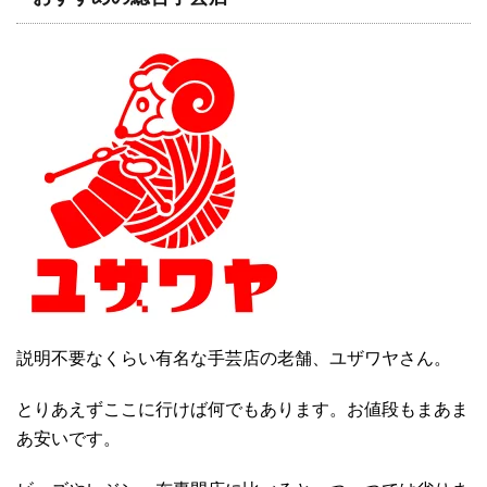
説明不要なくらい有名な手芸店の老舗、ユザワヤさん。
とりあえずここに行けば何でもあります。お値段もまあま
あ安いです。