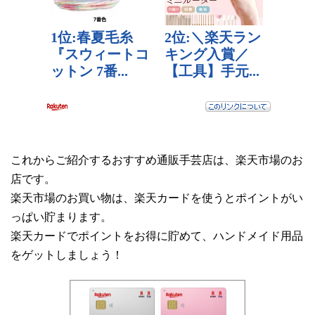
これからご紹介するおすすめ通販手芸店は、楽天市場のお
店です。
楽天市場のお買い物は、楽天カードを使うとポイントがい
っぱい貯まります。
楽天カードでポイントをお得に貯めて、ハンドメイド用品
をゲットしましょう！