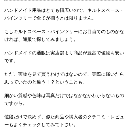
ハンドメイド用品はとても幅広いので、キルトスペース・
パインツリーで全てが揃うとは限りません。
もしキルトスペース・パインツリーにお目当てのものがな
ければ、通販で探してみましょう。
ハンドメイドの通販は実店舗より商品が豊富で値段も安い
です。
ただ、実物を見て買うわけではないので、実際に届いたら
思っていたのと違う！？ということも。
細かい質感や色味は写真だけではなかなかわからないもの
ですから。
値段だけで決めず、似た商品や購入者のクチコミ・レビュ
ーもよくチェックしてみて下さい。