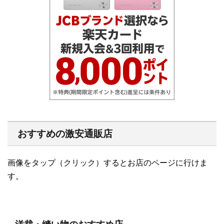
おすすめの激安通販店
画像をタップ（クリック）するとお店のページに行けま
す。