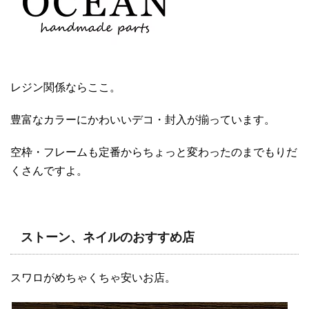
レジン関係ならここ。
豊富なカラーにかわいいデコ・封入が揃っています。
空枠・フレームも定番からちょっと変わったのまでもりだ
くさんですよ。
ストーン、ネイルのおすすめ店
スワロがめちゃくちゃ安いお店。