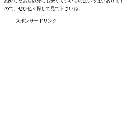
紹介したお店以外にも安くていいものはいっぱいあります
ので、ぜひ色々探して見て下さいね。
スポンサードリンク