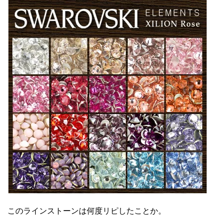
このラインストーンは何度リピしたことか。