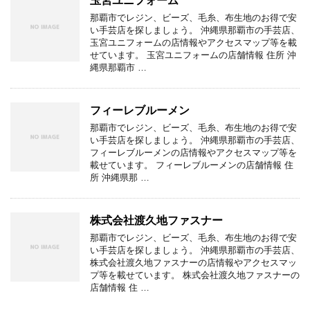
玉宮ユニフォーム
那覇市でレジン、ビーズ、毛糸、布生地のお得で安
い手芸店を探しましょう。 沖縄県那覇市の手芸店、
玉宮ユニフォームの店情報やアクセスマップ等を載
せています。 玉宮ユニフォームの店舗情報 住所 沖
縄県那覇市 …
フィーレブルーメン
那覇市でレジン、ビーズ、毛糸、布生地のお得で安
い手芸店を探しましょう。 沖縄県那覇市の手芸店、
フィーレブルーメンの店情報やアクセスマップ等を
載せています。 フィーレブルーメンの店舗情報 住
所 沖縄県那 …
株式会社渡久地ファスナー
那覇市でレジン、ビーズ、毛糸、布生地のお得で安
い手芸店を探しましょう。 沖縄県那覇市の手芸店、
株式会社渡久地ファスナーの店情報やアクセスマッ
プ等を載せています。 株式会社渡久地ファスナーの
店舗情報 住 …