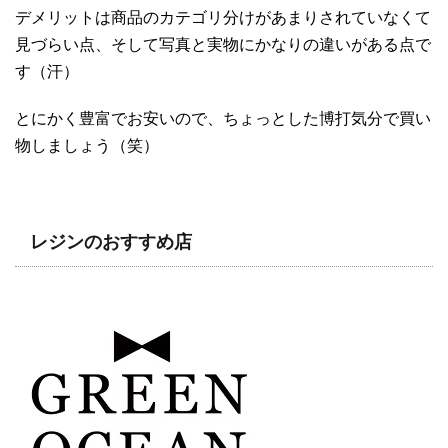
デメリットは商品のカテゴリ分けがあまりされていなくて
見づらい点、そして写真と実物にかなりの違いがある点で
す（汗）
とにかく豊富でお安いので、ちょっとした博打気分で買い
物しましょう（笑）
レジンのおすすめ店