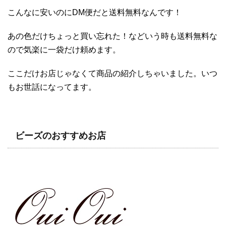
こんなに安いのにDM便だと送料無料なんです！
あの色だけちょっと買い忘れた！などいう時も送料無料な
ので気楽に一袋だけ頼めます。
ここだけお店じゃなくて商品の紹介しちゃいました。いつ
もお世話になってます。
ビーズのおすすめお店