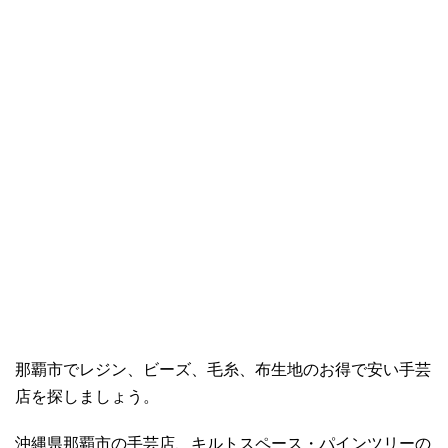
那覇市でレジン、ビーズ、毛糸、布生地のお得で安い手芸
店を探しましょう。
沖縄県那覇市の手芸店、キルトスペース・パインツリーの