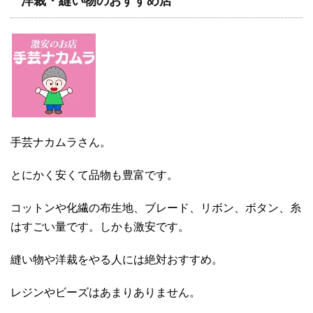
洋裁・縫い物のおすすめ店
手芸ナカムラさん。
とにかく安くて品物も豊富です。
コットンや化繊の布生地、ブレード、リボン、ボタン、糸
はすごい量です。しかも激安です。
縫い物や洋裁をやる人には絶対おすすめ。
レジンやビーズはあまりありません。