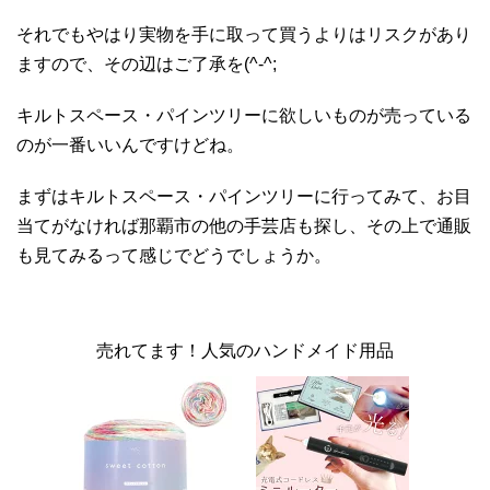
それでもやはり実物を手に取って買うよりはリスクがあり
ますので、その辺はご了承を(^-^;
キルトスペース・パインツリーに欲しいものが売っている
のが一番いいんですけどね。
まずはキルトスペース・パインツリーに行ってみて、お目
当てがなければ那覇市の他の手芸店も探し、その上で通販
も見てみるって感じでどうでしょうか。
売れてます！人気のハンドメイド用品