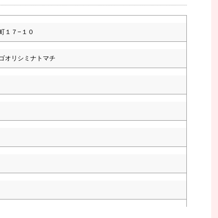
町１７−１０
ゴオリシミナトマチ