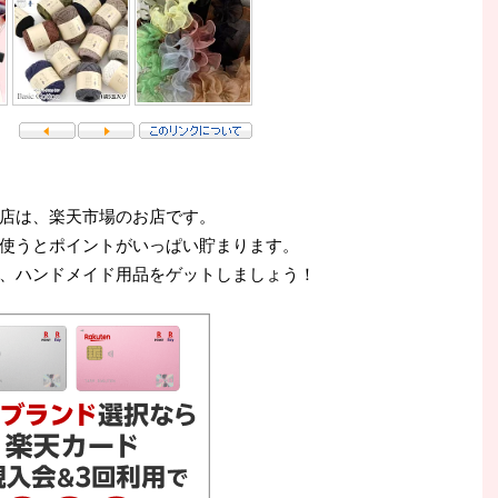
店は、楽天市場のお店です。
使うとポイントがいっぱい貯まります。
、ハンドメイド用品をゲットしましょう！