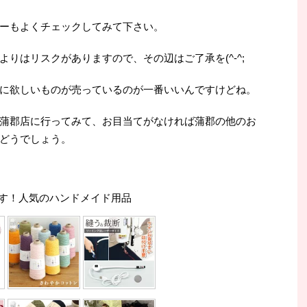
ーもよくチェックしてみて下さい。
りはリスクがありますので、その辺はご了承を(^-^;
に欲しいものが売っているのが一番いいんですけどね。
蒲郡店に行ってみて、お目当てがなければ蒲郡の他のお
どうでしょう。
す！人気のハンドメイド用品