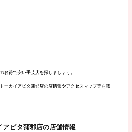
のお得で安い手芸店を探しましょう。
トーカイアピタ蒲郡店の店情報やアクセスマップ等を載
イアピタ蒲郡店の店舗情報