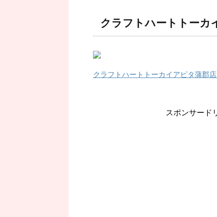
クラフトハートトーカ
クラフトハートトーカイアピタ蒲郡店
スポンサード