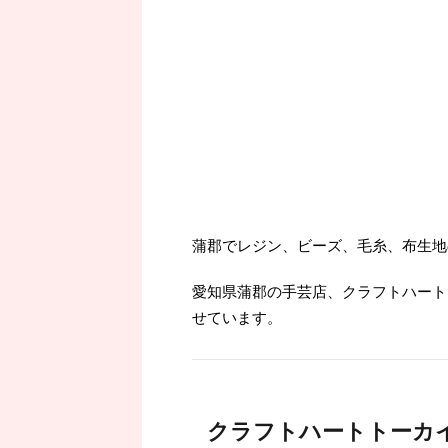
蒲郡でレジン、ビーズ、毛糸、布生地
愛知県蒲郡の手芸店、クラフトハート
せています。
クラフトハートトーカ