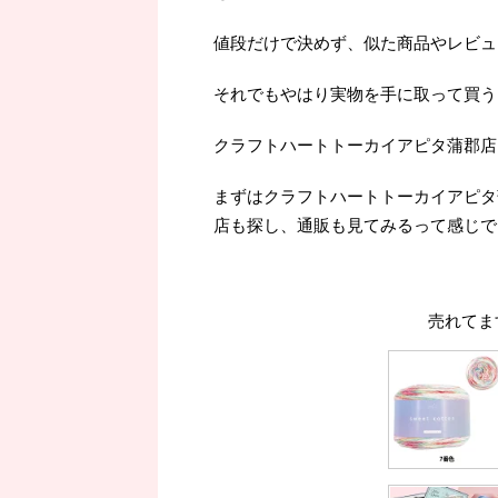
値段だけで決めず、似た商品やレビュ
それでもやはり実物を手に取って買うよ
クラフトハートトーカイアピタ蒲郡店
まずはクラフトハートトーカイアピタ
店も探し、通販も見てみるって感じで
売れてま