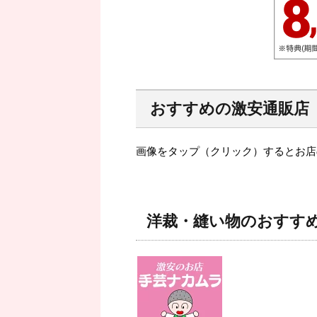
おすすめの激安通販店
画像をタップ（クリック）するとお店
洋裁・縫い物のおすす