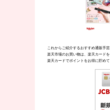
これからご紹介するおすすめ通販手芸
楽天市場のお買い物は、楽天カードを
楽天カードでポイントをお得に貯めて