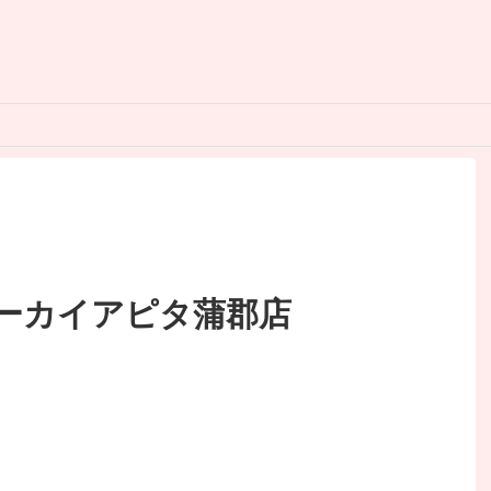
ーカイアピタ蒲郡店