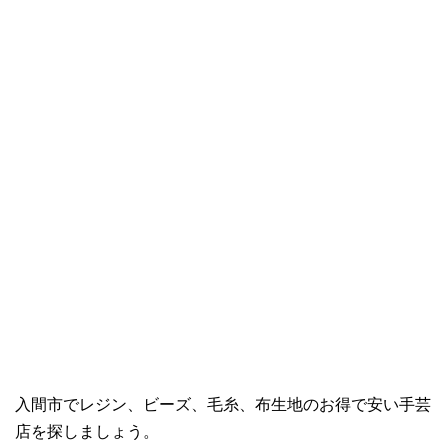
入間市でレジン、ビーズ、毛糸、布生地のお得で安い手芸
店を探しましょう。