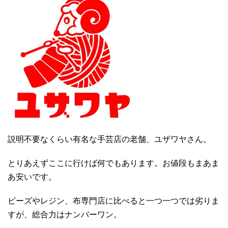
説明不要なくらい有名な手芸店の老舗、ユザワヤさん。
とりあえずここに行けば何でもあります。お値段もまあま
あ安いです。
ビーズやレジン、布専門店に比べると一つ一つでは劣りま
すが、総合力はナンバーワン。