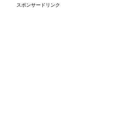
スポンサードリンク