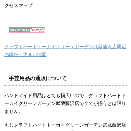
クラフトハートトーカイグリーンガーデン武蔵藤沢店周辺
の詳細・大きい地図
手芸用品の通販について
ハンドメイド用品はとても幅広いので、クラフトハートト
ーカイグリーンガーデン武蔵藤沢店で全てが揃うとは限り
ません。
もしクラフトハートトーカイグリーンガーデン武蔵藤沢店