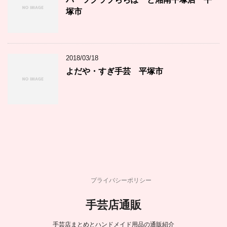
塚市
2018/03/18
よだや・すぎ手芸 平塚市
プライバシーポリシー
手芸店通販
手芸店まとめとハンドメイド用品の通販紹介