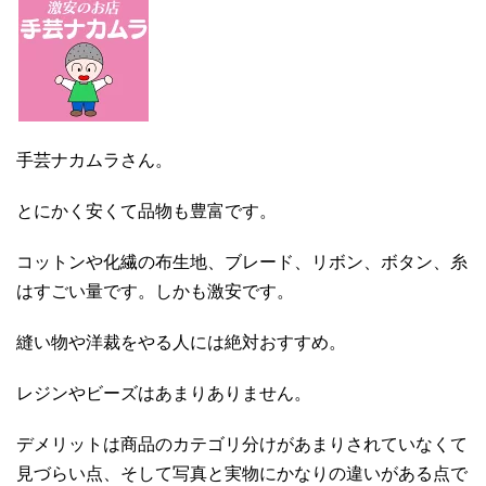
手芸ナカムラさん。
とにかく安くて品物も豊富です。
コットンや化繊の布生地、ブレード、リボン、ボタン、糸
はすごい量です。しかも激安です。
縫い物や洋裁をやる人には絶対おすすめ。
レジンやビーズはあまりありません。
デメリットは商品のカテゴリ分けがあまりされていなくて
見づらい点、そして写真と実物にかなりの違いがある点で