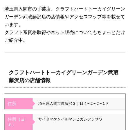
埼玉県入間市の手芸店、クラフトハートトーカイグリーン
ガーデン武蔵藤沢店の店情報やアクセスマップ等を載せて
います。
クラフト系資格取得やネット販売についてもちょっとだけ
ご紹介中。
クラフトハートトーカイグリーンガーデン武蔵
藤沢店の店舗情報
住所
埼玉県入間市東藤沢３丁目４−２−Ｃ−１Ｆ
住所（ヨ
サイタマケンイルマシヒガシフジサワ
ミ）