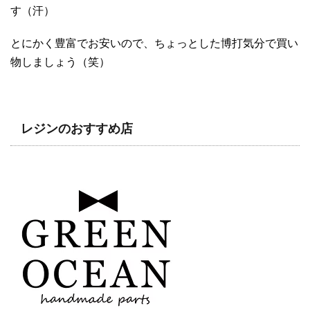
す（汗）
とにかく豊富でお安いので、ちょっとした博打気分で買い
物しましょう（笑）
レジンのおすすめ店