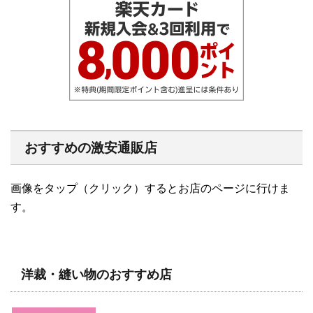
おすすめの激安通販店
画像をタップ（クリック）するとお店のページに行けま
す。
洋裁・縫い物のおすすめ店