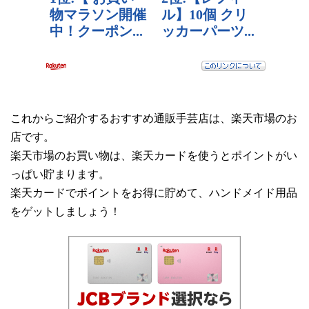
これからご紹介するおすすめ通販手芸店は、楽天市場のお
店です。
楽天市場のお買い物は、楽天カードを使うとポイントがい
っぱい貯まります。
楽天カードでポイントをお得に貯めて、ハンドメイド用品
をゲットしましょう！