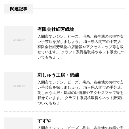
関連記事
有限会社細芳織物
入間市でレジン、ビーズ、毛糸、布生地のお得で安
い手芸店を探しましょう。 埼玉県入間市の手芸店、
有限会社細芳織物の店情報やアクセスマップ等を載
せています。 クラフト系資格取得やネット販売につ
いてもちょっ …
刺しゅう工房・錦繍
入間市でレジン、ビーズ、毛糸、布生地のお得で安
い手芸店を探しましょう。 埼玉県入間市の手芸店、
刺しゅう工房・錦繍の店情報やアクセスマップ等を
載せています。 クラフト系資格取得やネット販売に
ついてもちょ …
すずや
入間市でレジン、ビーズ、毛糸、布生地のお得で安