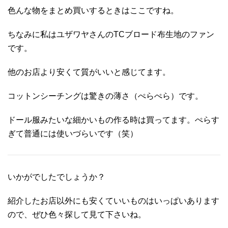
色んな物をまとめ買いするときはここですね。
ちなみに私はユザワヤさんのTCブロード布生地のファン
です。
他のお店より安くて質がいいと感じてます。
コットンシーチングは驚きの薄さ（ぺらぺら）です。
ドール服みたいな細かいもの作る時は買ってます。ぺらす
ぎて普通には使いづらいです（笑）
いかがでしたでしょうか？
紹介したお店以外にも安くていいものはいっぱいあります
ので、ぜひ色々探して見て下さいね。