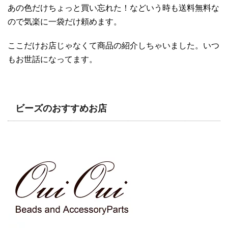
あの色だけちょっと買い忘れた！などいう時も送料無料な
ので気楽に一袋だけ頼めます。
ここだけお店じゃなくて商品の紹介しちゃいました。いつ
もお世話になってます。
ビーズのおすすめお店