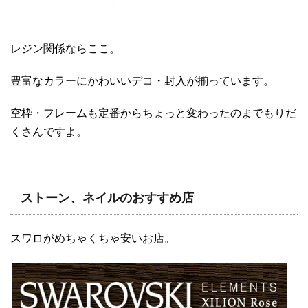
レジン関係ならここ。
豊富なカラーにかわいいデコ・封入が揃っています。
空枠・フレームも定番からちょっと変わったのまでもりだ
くさんですよ。
ストーン、ネイルのおすすめ店
スワロがめちゃくちゃ安いお店。