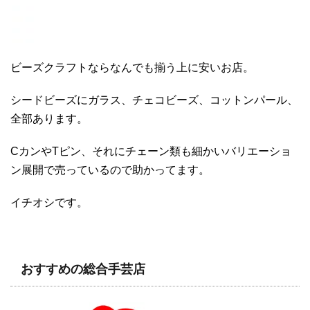
ビーズクラフトならなんでも揃う上に安いお店。
シードビーズにガラス、チェコビーズ、コットンパール、
全部あります。
CカンやTピン、それにチェーン類も細かいバリエーショ
ン展開で売っているので助かってます。
イチオシです。
おすすめの総合手芸店