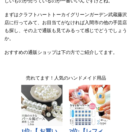
しいものが売っているのが一番いいんですけどね。
まずはクラフトハートトーカイグリーンガーデン武蔵藤沢
店に行ってみて、お目当てがなければ入間市の他の手芸店
も探し、その上で通販も見てみるって感じでどうでしょう
か。
おすすめの通販ショップは下の方でご紹介してます。
売れてます！人気のハンドメイド用品