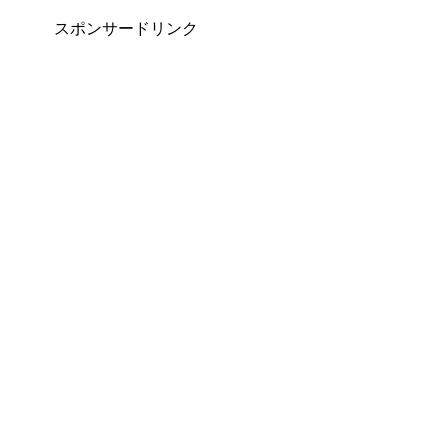
スポンサードリンク