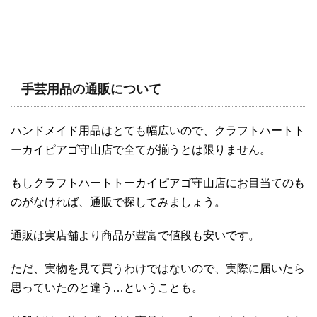
手芸用品の通販について
ハンドメイド用品はとても幅広いので、クラフトハートト
ーカイピアゴ守山店で全てが揃うとは限りません。
もしクラフトハートトーカイピアゴ守山店にお目当てのも
のがなければ、通販で探してみましょう。
通販は実店舗より商品が豊富で値段も安いです。
ただ、実物を見て買うわけではないので、実際に届いたら
思っていたのと違う…ということも。