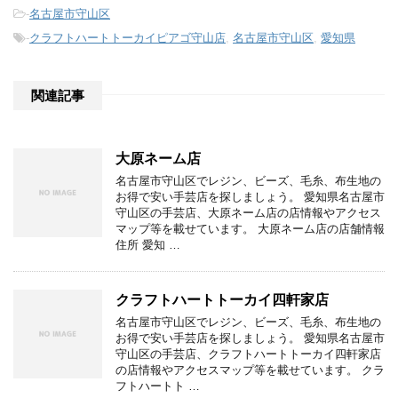
-
名古屋市守山区
-
クラフトハートトーカイピアゴ守山店
,
名古屋市守山区
,
愛知県
関連記事
大原ネーム店
名古屋市守山区でレジン、ビーズ、毛糸、布生地の
お得で安い手芸店を探しましょう。 愛知県名古屋市
守山区の手芸店、大原ネーム店の店情報やアクセス
マップ等を載せています。 大原ネーム店の店舗情報
住所 愛知 …
クラフトハートトーカイ四軒家店
名古屋市守山区でレジン、ビーズ、毛糸、布生地の
お得で安い手芸店を探しましょう。 愛知県名古屋市
守山区の手芸店、クラフトハートトーカイ四軒家店
の店情報やアクセスマップ等を載せています。 クラ
フトハートト …