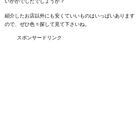
いかがでしたでしょうか？
紹介したお店以外にも安くていいものはいっぱいあります
ので、ぜひ色々探して見て下さいね。
スポンサードリンク