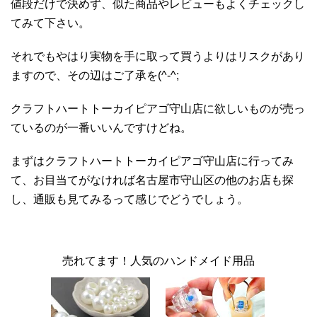
値段だけで決めず、似た商品やレビューもよくチェックし
てみて下さい。
それでもやはり実物を手に取って買うよりはリスクがあり
ますので、その辺はご了承を(^-^;
クラフトハートトーカイピアゴ守山店に欲しいものが売っ
ているのが一番いいんですけどね。
まずはクラフトハートトーカイピアゴ守山店に行ってみ
て、お目当てがなければ名古屋市守山区の他のお店も探
し、通販も見てみるって感じでどうでしょう。
売れてます！人気のハンドメイド用品