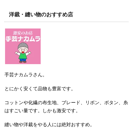
洋裁・縫い物のおすすめ店
手芸ナカムラさん。
とにかく安くて品物も豊富です。
コットンや化繊の布生地、ブレード、リボン、ボタン、糸
はすごい量です。しかも激安です。
縫い物や洋裁をやる人には絶対おすすめ。