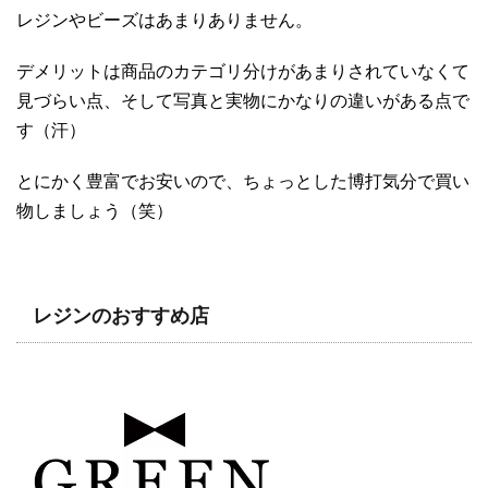
レジンやビーズはあまりありません。
デメリットは商品のカテゴリ分けがあまりされていなくて
見づらい点、そして写真と実物にかなりの違いがある点で
す（汗）
とにかく豊富でお安いので、ちょっとした博打気分で買い
物しましょう（笑）
レジンのおすすめ店