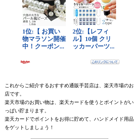
これからご紹介するおすすめ通販手芸店は、楽天市場のお
店です。
楽天市場のお買い物は、楽天カードを使うとポイントがい
っぱい貯まります。
楽天カードでポイントをお得に貯めて、ハンドメイド用品
をゲットしましょう！