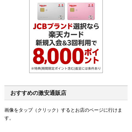
おすすめの激安通販店
画像をタップ（クリック）するとお店のページに行けま
す。