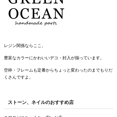
レジン関係ならここ。
豊富なカラーにかわいいデコ・封入が揃っています。
空枠・フレームも定番からちょっと変わったのまでもりだ
くさんですよ。
ストーン、ネイルのおすすめ店