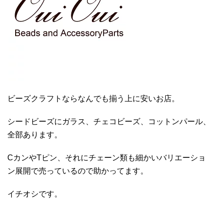
ビーズクラフトならなんでも揃う上に安いお店。
シードビーズにガラス、チェコビーズ、コットンパール、
全部あります。
CカンやTピン、それにチェーン類も細かいバリエーショ
ン展開で売っているので助かってます。
イチオシです。