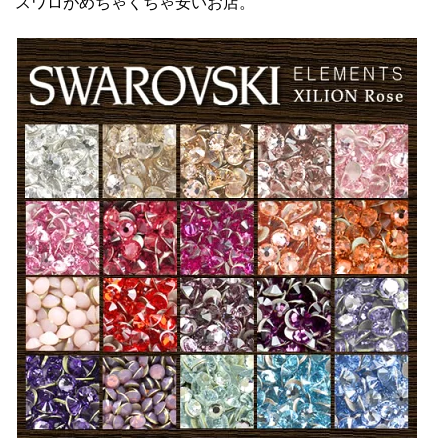
スワロがめちゃくちゃ安いお店。