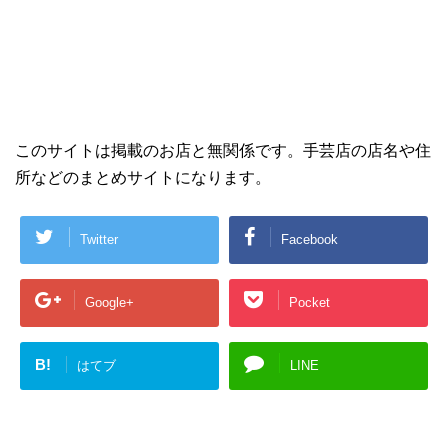
このサイトは掲載のお店と無関係です。手芸店の店名や住
所などのまとめサイトになります。
Twitter
Facebook
Google+
Pocket
B!
はてブ
LINE