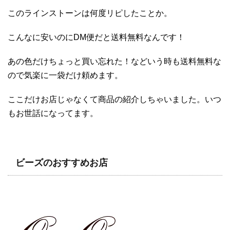
このラインストーンは何度リピしたことか。
こんなに安いのにDM便だと送料無料なんです！
あの色だけちょっと買い忘れた！などいう時も送料無料な
ので気楽に一袋だけ頼めます。
ここだけお店じゃなくて商品の紹介しちゃいました。いつ
もお世話になってます。
ビーズのおすすめお店