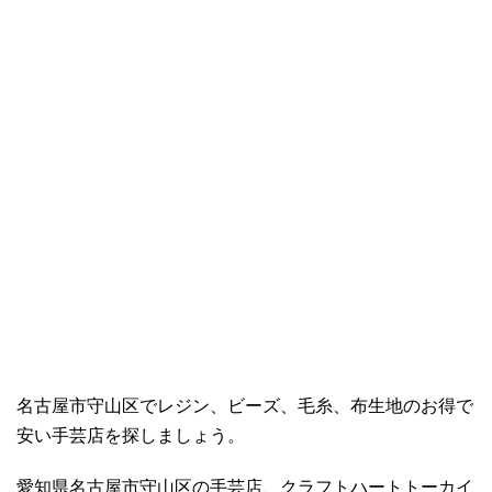
名古屋市守山区でレジン、ビーズ、毛糸、布生地のお得で
安い手芸店を探しましょう。
愛知県名古屋市守山区の手芸店、クラフトハートトーカイ