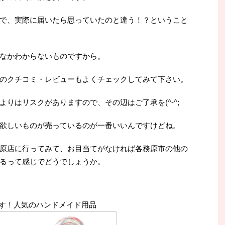
で、実際に届いたら思っていたのと違う！？ということ
なかわからないものですから。
のクチコミ・レビューもよくチェックしてみて下さい。
りはリスクがありますので、その辺はご了承を(^-^;
欲しいものが売っているのが一番いいんですけどね。
原店に行ってみて、お目当てがなければ各務原市の他の
るって感じでどうでしょうか。
す！人気のハンドメイド用品