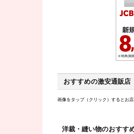
おすすめの激安通販店
画像をタップ（クリック）するとお店
洋裁・縫い物のおすす