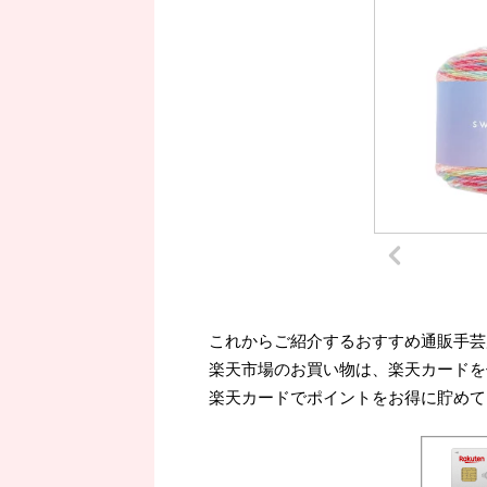
これからご紹介するおすすめ通販手芸
楽天市場のお買い物は、楽天カードを
楽天カードでポイントをお得に貯めて