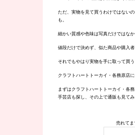
ただ、実物を見て買うわけではないの
も。
細かい質感や色味は写真だけではなか
値段だけで決めず、似た商品や購入者
それでもやはり実物を手に取って買うよ
クラフトハートトーカイ・各務原店に
まずはクラフトハートトーカイ・各務
手芸店も探し、その上で通販も見てみ
売れてま