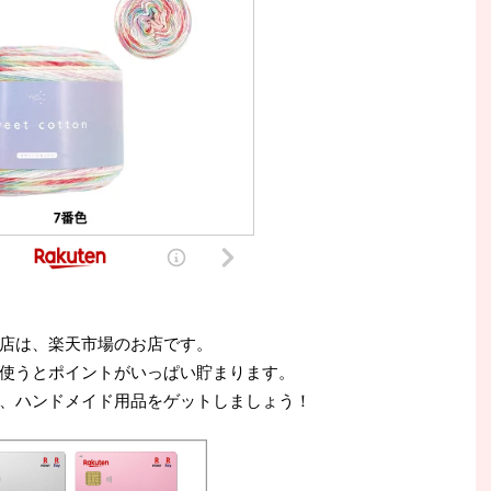
店は、楽天市場のお店です。
使うとポイントがいっぱい貯まります。
、ハンドメイド用品をゲットしましょう！