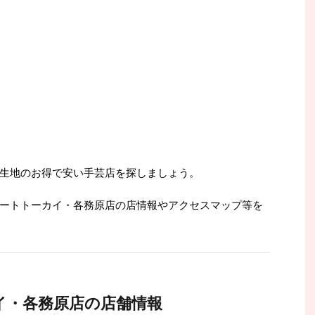
生地のお得で安い手芸店を探しましょう。
ートトーカイ・各務原店の店情報やアクセスマップ等を
イ・各務原店の店舗情報