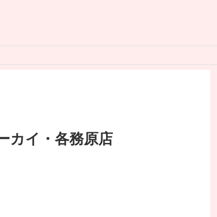
ーカイ・各務原店