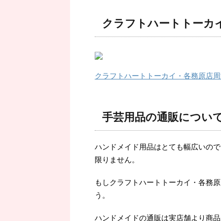
クラフトハートトーカ
クラフトハートトーカイ・各務原店周
手芸用品の通販につい
ハンドメイド用品はとても幅広いので
限りません。
もしクラフトハートトーカイ・各務原
う。
ハンドメイドの通販は実店舗より商品