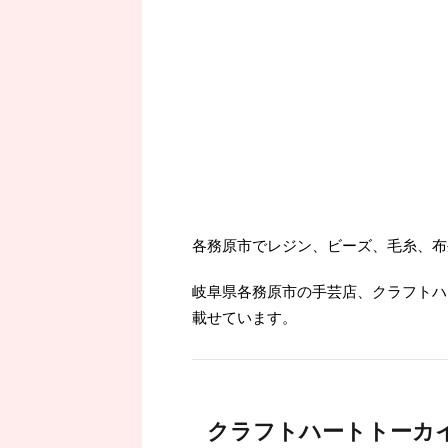
各務原市でレジン、ビーズ、毛糸、布
岐阜県各務原市の手芸店、クラフトハ
載せています。
クラフトハートトーカ