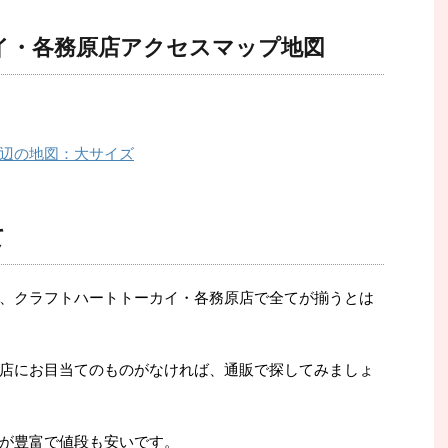
イ・各務原店アクセスマップ地図
辺の地図：大サイズ
て
、クラフトハートトーカイ・各務原店で全てが揃うとは
店にお目当てのものがなければ、通販で探してみましょ
が豊富で値段も安いです。