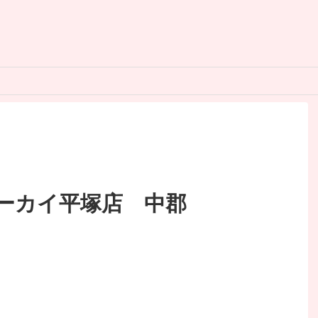
ーカイ平塚店 中郡