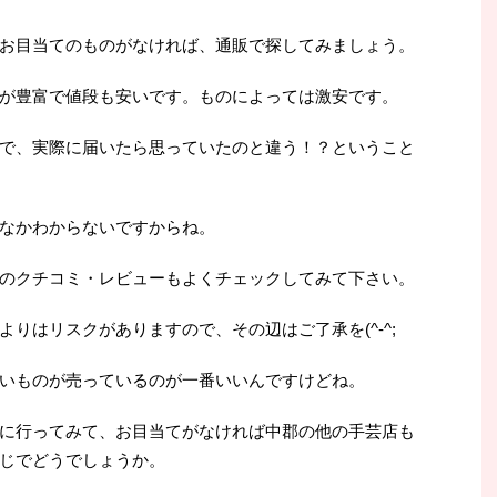
お目当てのものがなければ、通販で探してみましょう。
が豊富で値段も安いです。ものによっては激安です。
で、実際に届いたら思っていたのと違う！？ということ
なかわからないですからね。
のクチコミ・レビューもよくチェックしてみて下さい。
りはリスクがありますので、その辺はご了承を(^-^;
いものが売っているのが一番いいんですけどね。
に行ってみて、お目当てがなければ中郡の他の手芸店も
じでどうでしょうか。