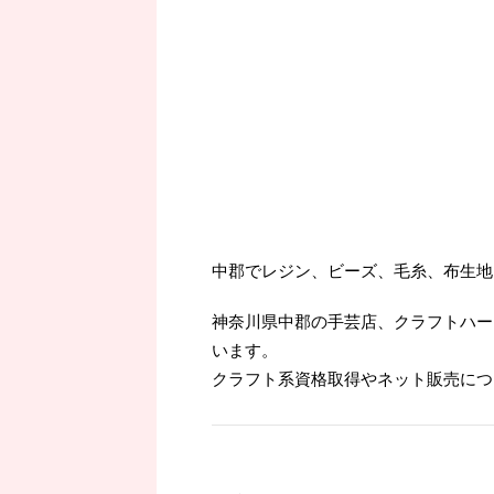
中郡でレジン、ビーズ、毛糸、布生地
神奈川県中郡の手芸店、クラフトハー
います。
クラフト系資格取得やネット販売につ