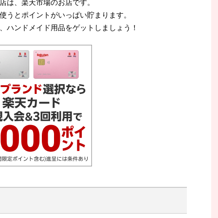
店は、楽天市場のお店です。
使うとポイントがいっぱい貯まります。
、ハンドメイド用品をゲットしましょう！