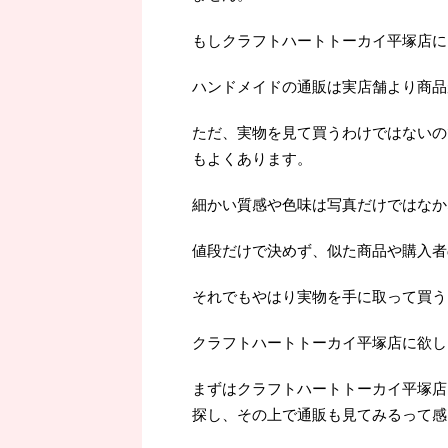
もしクラフトハートトーカイ平塚店に
ハンドメイドの通販は実店舗より商品
ただ、実物を見て買うわけではないの
もよくあります。
細かい質感や色味は写真だけではなか
値段だけで決めず、似た商品や購入者
それでもやはり実物を手に取って買うよ
クラフトハートトーカイ平塚店に欲し
まずはクラフトハートトーカイ平塚店
探し、その上で通販も見てみるって感