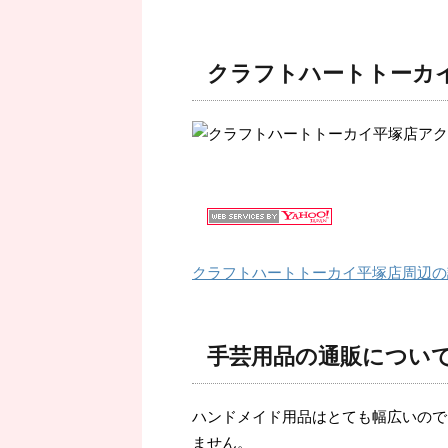
クラフトハートトーカ
クラフトハートトーカイ平塚店周辺の
手芸用品の通販につい
ハンドメイド用品はとても幅広いので
ません。