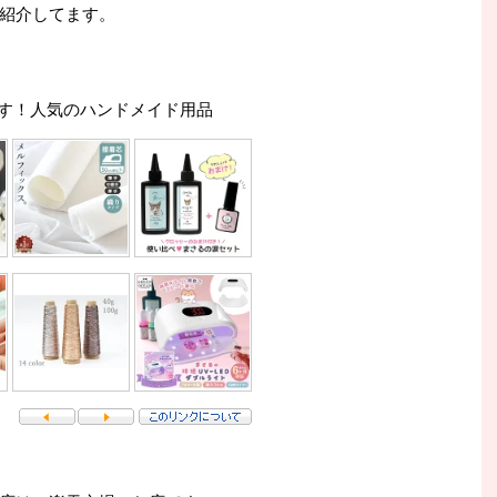
紹介してます。
す！人気のハンドメイド用品