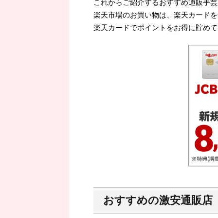
これからご紹介するおすすめ通販手芸
楽天市場のお買い物は、楽天カードを
楽天カードでポイントをお得に貯めて
おすすめの激安通販店