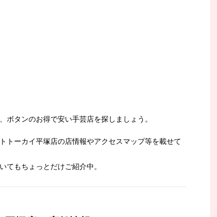
、ボタンのお得で安い手芸店を探しましょう。
トトーカイ平塚店の店情報やアクセスマップ等を載せて
いてもちょっとだけご紹介中。