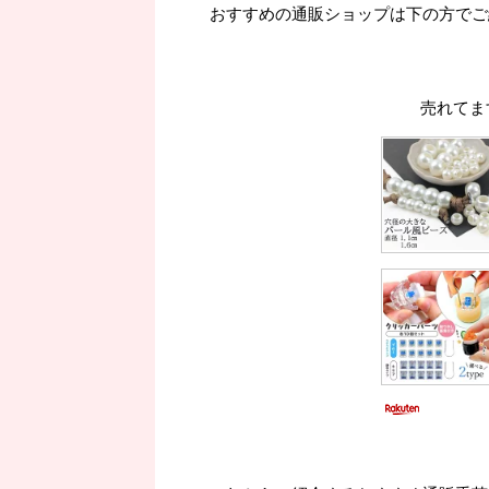
おすすめの通販ショップは下の方でご
売れてま