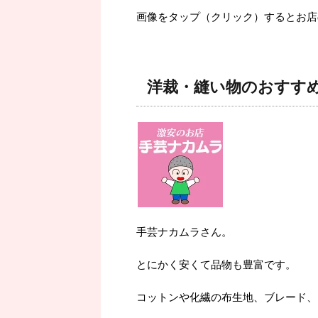
画像をタップ（クリック）するとお店
洋裁・縫い物のおすす
手芸ナカムラさん。
とにかく安くて品物も豊富です。
コットンや化繊の布生地、ブレード、