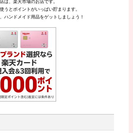
店は、楽天市場のお店です。
使うとポイントがいっぱい貯まります。
、ハンドメイド用品をゲットしましょう！