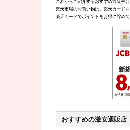
これからご紹介するおすすめ通販手芸
楽天市場のお買い物は、楽天カードを
楽天カードでポイントをお得に貯めて
おすすめの激安通販店