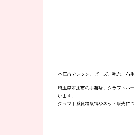
本庄市でレジン、ビーズ、毛糸、布生
埼玉県本庄市の手芸店、クラフトハー
います。
クラフト系資格取得やネット販売につ