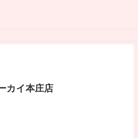
ーカイ本庄店