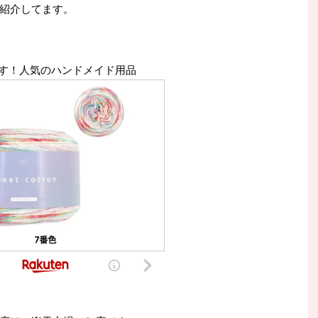
紹介してます。
す！人気のハンドメイド用品