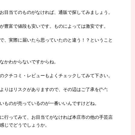
お目当てのものがなければ、通販で探してみましょう。
が豊富で値段も安いです。ものによっては激安です。
で、実際に届いたら思っていたのと違う！？ということ
なかわからないですからね。
のクチコミ・レビューもよくチェックしてみて下さい。
りはリスクがありますので、その辺はご了承を(^-^;
いものが売っているのが一番いいんですけどね。
に行ってみて、お目当てがなければ本庄市の他の手芸店
感じでどうでしょうか。