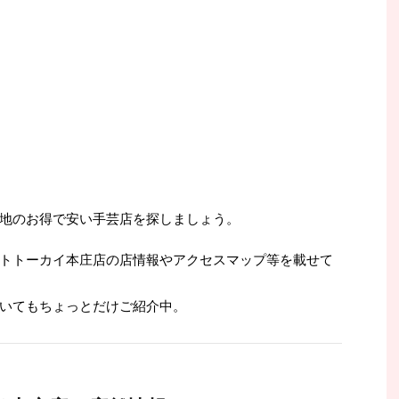
地のお得で安い手芸店を探しましょう。
トトーカイ本庄店の店情報やアクセスマップ等を載せて
いてもちょっとだけご紹介中。