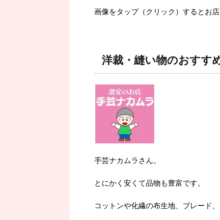
画像をタップ（クリック）するとお店
洋裁・縫い物のおすす
手芸ナカムラさん。
とにかく安くて品物も豊富です。
コットンや化繊の布生地、ブレード、