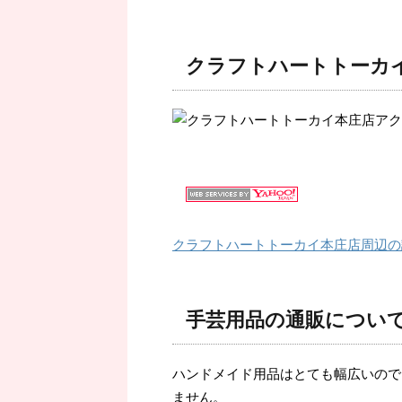
クラフトハートトーカ
クラフトハートトーカイ本庄店周辺の
手芸用品の通販につい
ハンドメイド用品はとても幅広いので
ません。