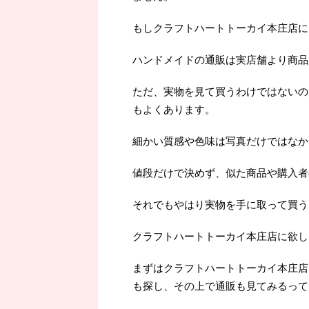
もしクラフトハートトーカイ本庄店に
ハンドメイドの通販は実店舗より商品
ただ、実物を見て買うわけではないの
もよくあります。
細かい質感や色味は写真だけではなか
値段だけで決めず、似た商品や購入者
それでもやはり実物を手に取って買うよ
クラフトハートトーカイ本庄店に欲し
まずはクラフトハートトーカイ本庄店
も探し、その上で通販も見てみるって