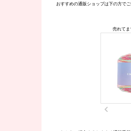
おすすめの通販ショップは下の方でご
売れてま