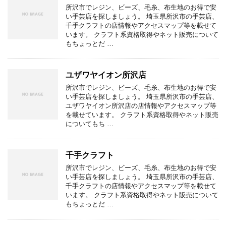
所沢市でレジン、ビーズ、毛糸、布生地のお得で安
い手芸店を探しましょう。 埼玉県所沢市の手芸店、
千手クラフトの店情報やアクセスマップ等を載せて
います。 クラフト系資格取得やネット販売について
もちょっとだ …
ユザワヤイオン所沢店
所沢市でレジン、ビーズ、毛糸、布生地のお得で安
い手芸店を探しましょう。 埼玉県所沢市の手芸店、
ユザワヤイオン所沢店の店情報やアクセスマップ等
を載せています。 クラフト系資格取得やネット販売
についてもち …
千手クラフト
所沢市でレジン、ビーズ、毛糸、布生地のお得で安
い手芸店を探しましょう。 埼玉県所沢市の手芸店、
千手クラフトの店情報やアクセスマップ等を載せて
います。 クラフト系資格取得やネット販売について
もちょっとだ …