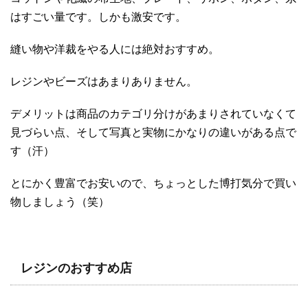
はすごい量です。しかも激安です。
縫い物や洋裁をやる人には絶対おすすめ。
レジンやビーズはあまりありません。
デメリットは商品のカテゴリ分けがあまりされていなくて
見づらい点、そして写真と実物にかなりの違いがある点で
す（汗）
とにかく豊富でお安いので、ちょっとした博打気分で買い
物しましょう（笑）
レジンのおすすめ店