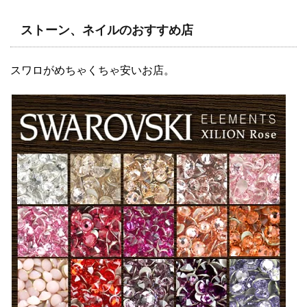
ストーン、ネイルのおすすめ店
スワロがめちゃくちゃ安いお店。