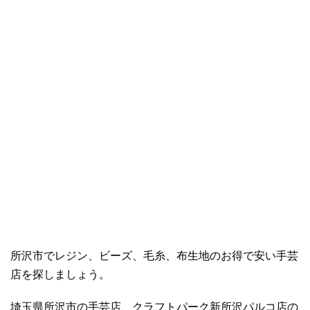
所沢市でレジン、ビーズ、毛糸、布生地のお得で安い手芸
店を探しましょう。
埼玉県所沢市の手芸店、クラフトパーク新所沢パルコ店の