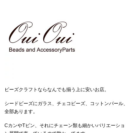
ビーズクラフトならなんでも揃う上に安いお店。
シードビーズにガラス、チェコビーズ、コットンパール、
全部あります。
CカンやTピン、それにチェーン類も細かいバリエーショ