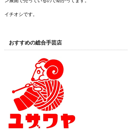
ン展開で売っているので助かってます。
イチオシです。
おすすめの総合手芸店