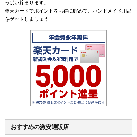
っぱい貯まります。
楽天カードでポイントをお得に貯めて、ハンドメイド用品
をゲットしましょう！
おすすめの激安通販店