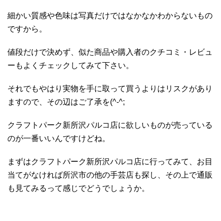
細かい質感や色味は写真だけではなかなかわからないもの
ですから。
値段だけで決めず、似た商品や購入者のクチコミ・レビュ
ーもよくチェックしてみて下さい。
それでもやはり実物を手に取って買うよりはリスクがあり
ますので、その辺はご了承を(^-^;
クラフトパーク新所沢パルコ店に欲しいものが売っている
のが一番いいんですけどね。
まずはクラフトパーク新所沢パルコ店に行ってみて、お目
当てがなければ所沢市の他の手芸店も探し、その上で通販
も見てみるって感じでどうでしょうか。