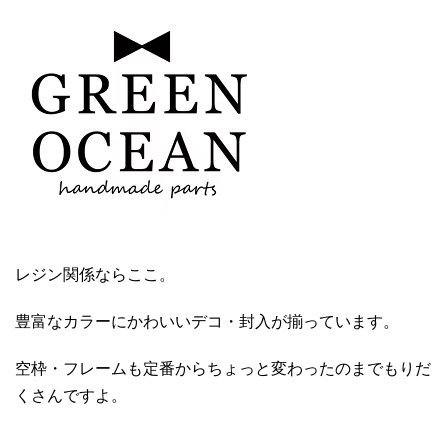
レジン関係ならここ。
豊富なカラーにかわいいデコ・封入が揃っています。
空枠・フレームも定番からちょっと変わったのまでもりだ
くさんですよ。