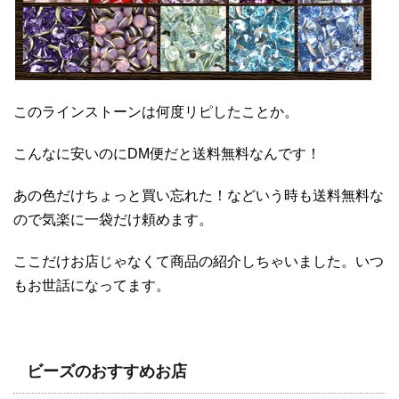
このラインストーンは何度リピしたことか。
こんなに安いのにDM便だと送料無料なんです！
あの色だけちょっと買い忘れた！などいう時も送料無料な
ので気楽に一袋だけ頼めます。
ここだけお店じゃなくて商品の紹介しちゃいました。いつ
もお世話になってます。
ビーズのおすすめお店