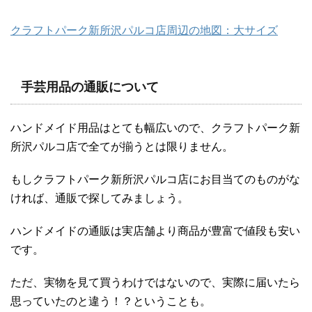
クラフトパーク新所沢パルコ店周辺の地図：大サイズ
手芸用品の通販について
ハンドメイド用品はとても幅広いので、クラフトパーク新
所沢パルコ店で全てが揃うとは限りません。
もしクラフトパーク新所沢パルコ店にお目当てのものがな
ければ、通販で探してみましょう。
ハンドメイドの通販は実店舗より商品が豊富で値段も安い
です。
ただ、実物を見て買うわけではないので、実際に届いたら
思っていたのと違う！？ということも。