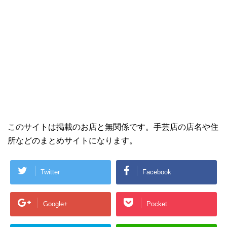
このサイトは掲載のお店と無関係です。手芸店の店名や住
所などのまとめサイトになります。
Twitter
Facebook
Google+
Pocket