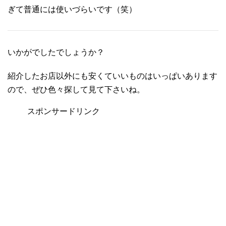
ぎて普通には使いづらいです（笑）
いかがでしたでしょうか？
紹介したお店以外にも安くていいものはいっぱいあります
ので、ぜひ色々探して見て下さいね。
スポンサードリンク