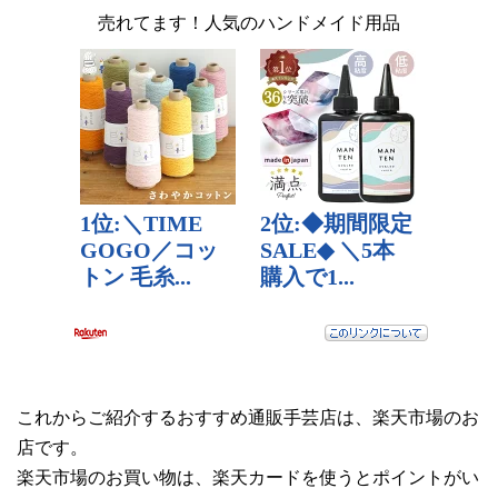
売れてます！人気のハンドメイド用品
これからご紹介するおすすめ通販手芸店は、楽天市場のお
店です。
楽天市場のお買い物は、楽天カードを使うとポイントがい