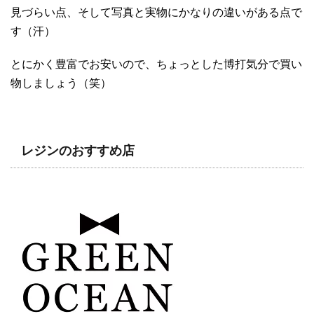
見づらい点、そして写真と実物にかなりの違いがある点で
す（汗）
とにかく豊富でお安いので、ちょっとした博打気分で買い
物しましょう（笑）
レジンのおすすめ店