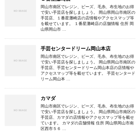
岡山市南区でレジン、ビーズ、毛糸、布生地のお得
で安い手芸店を探しましょう。 岡山県岡山市南区の
手芸店、１番星灘崎店の店情報やアクセスマップ等
を載せています。 １番星灘崎店の店舗情報 住所 岡
山県岡山市 …
手芸センタードリーム岡山本店
岡山市南区でレジン、ビーズ、毛糸、布生地のお得
で安い手芸店を探しましょう。 岡山県岡山市南区の
手芸店、手芸センタードリーム岡山本店の店情報や
アクセスマップ等を載せています。 手芸センタード
リーム岡山本 …
カマダ
岡山市南区でレジン、ビーズ、毛糸、布生地のお得
で安い手芸店を探しましょう。 岡山県岡山市南区の
手芸店、カマダの店情報やアクセスマップ等を載せ
ています。 カマダの店舗情報 住所 岡山県岡山市南
区西市５６ …