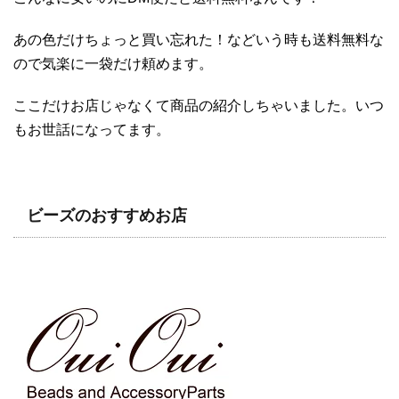
あの色だけちょっと買い忘れた！などいう時も送料無料な
ので気楽に一袋だけ頼めます。
ここだけお店じゃなくて商品の紹介しちゃいました。いつ
もお世話になってます。
ビーズのおすすめお店