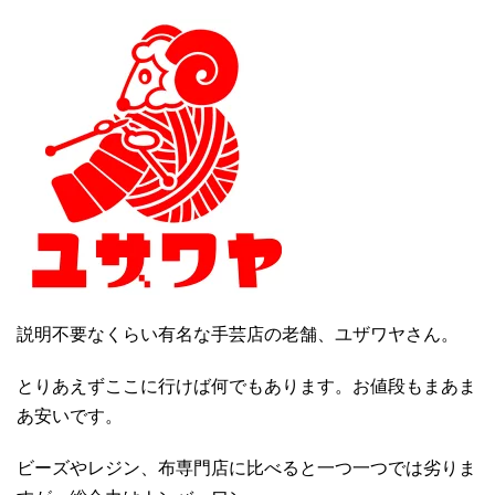
説明不要なくらい有名な手芸店の老舗、ユザワヤさん。
とりあえずここに行けば何でもあります。お値段もまあま
あ安いです。
ビーズやレジン、布専門店に比べると一つ一つでは劣りま