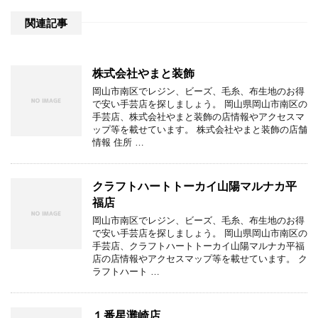
関連記事
株式会社やまと装飾
岡山市南区でレジン、ビーズ、毛糸、布生地のお得
で安い手芸店を探しましょう。 岡山県岡山市南区の
手芸店、株式会社やまと装飾の店情報やアクセスマ
ップ等を載せています。 株式会社やまと装飾の店舗
情報 住所 …
クラフトハートトーカイ山陽マルナカ平
福店
岡山市南区でレジン、ビーズ、毛糸、布生地のお得
で安い手芸店を探しましょう。 岡山県岡山市南区の
手芸店、クラフトハートトーカイ山陽マルナカ平福
店の店情報やアクセスマップ等を載せています。 ク
ラフトハート …
１番星灘崎店