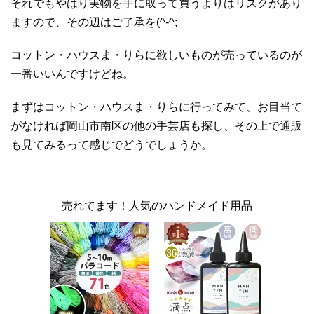
それでもやはり実物を手に取って買うよりはリスクがあり
ますので、その辺はご了承を(^-^;
コットン・ハウスま・りらに欲しいものが売っているのが
一番いいんですけどね。
まずはコットン・ハウスま・りらに行ってみて、お目当て
がなければ岡山市南区の他の手芸店も探し、その上で通販
も見てみるって感じでどうでしょうか。
売れてます！人気のハンドメイド用品