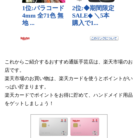
これからご紹介するおすすめ通販手芸店は、楽天市場のお
店です。
楽天市場のお買い物は、楽天カードを使うとポイントがい
っぱい貯まります。
楽天カードでポイントをお得に貯めて、ハンドメイド用品
をゲットしましょう！