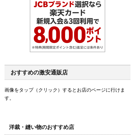
おすすめの激安通販店
画像をタップ（クリック）するとお店のページに行けま
す。
洋裁・縫い物のおすすめ店