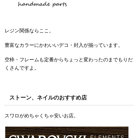
レジン関係ならここ。
豊富なカラーにかわいいデコ・封入が揃っています。
空枠・フレームも定番からちょっと変わったのまでもりだ
くさんですよ。
ストーン、ネイルのおすすめ店
スワロがめちゃくちゃ安いお店。