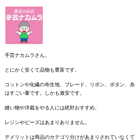
手芸ナカムラさん。
とにかく安くて品物も豊富です。
コットンや化繊の布生地、ブレード、リボン、ボタン、糸
はすごい量です。しかも激安です。
縫い物や洋裁をやる人には絶対おすすめ。
レジンやビーズはあまりありません。
デメリットは商品のカテゴリ分けがあまりされていなくて