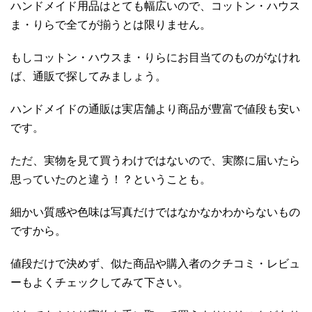
ハンドメイド用品はとても幅広いので、コットン・ハウス
ま・りらで全てが揃うとは限りません。
もしコットン・ハウスま・りらにお目当てのものがなけれ
ば、通販で探してみましょう。
ハンドメイドの通販は実店舗より商品が豊富で値段も安い
です。
ただ、実物を見て買うわけではないので、実際に届いたら
思っていたのと違う！？ということも。
細かい質感や色味は写真だけではなかなかわからないもの
ですから。
値段だけで決めず、似た商品や購入者のクチコミ・レビュ
ーもよくチェックしてみて下さい。