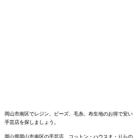
岡山市南区でレジン、ビーズ、毛糸、布生地のお得で安い
手芸店を探しましょう。
岡山県岡山市南区の手芸店、コットン・ハウスま・りらの