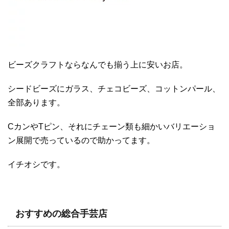
ビーズクラフトならなんでも揃う上に安いお店。
シードビーズにガラス、チェコビーズ、コットンパール、
全部あります。
CカンやTピン、それにチェーン類も細かいバリエーショ
ン展開で売っているので助かってます。
イチオシです。
おすすめの総合手芸店