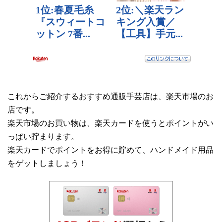
これからご紹介するおすすめ通販手芸店は、楽天市場のお
店です。
楽天市場のお買い物は、楽天カードを使うとポイントがい
っぱい貯まります。
楽天カードでポイントをお得に貯めて、ハンドメイド用品
をゲットしましょう！