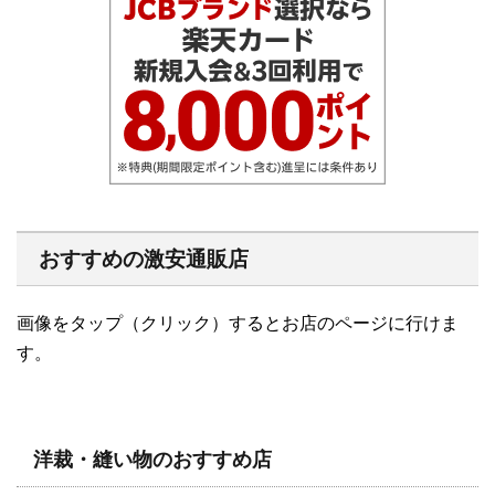
おすすめの激安通販店
画像をタップ（クリック）するとお店のページに行けま
す。
洋裁・縫い物のおすすめ店