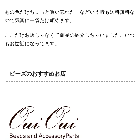
あの色だけちょっと買い忘れた！などいう時も送料無料な
ので気楽に一袋だけ頼めます。
ここだけお店じゃなくて商品の紹介しちゃいました。いつ
もお世話になってます。
ビーズのおすすめお店