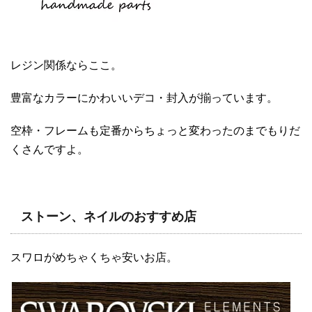
レジン関係ならここ。
豊富なカラーにかわいいデコ・封入が揃っています。
空枠・フレームも定番からちょっと変わったのまでもりだ
くさんですよ。
ストーン、ネイルのおすすめ店
スワロがめちゃくちゃ安いお店。