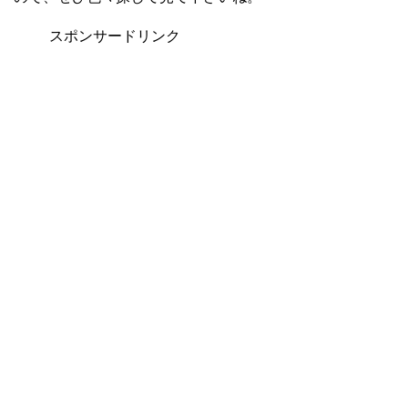
スポンサードリンク