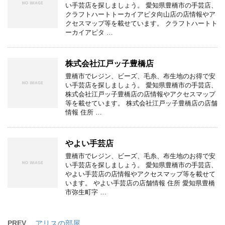
い手芸店を探しましょう。 愛知県豊橋市の手芸店、
クラフトハートトーカイアピタ向山店の店情報やア
クセスマップ等を載せています。 クラフトハートト
ーカイアピタ …
株式会社江戸ッ子豊橋店
豊橋市でレジン、ビーズ、毛糸、布生地のお得で安
い手芸店を探しましょう。 愛知県豊橋市の手芸店、
株式会社江戸ッ子豊橋店の店情報やアクセスマップ
等を載せています。 株式会社江戸ッ子豊橋店の店舗
情報 住所 …
やよい手芸店
豊橋市でレジン、ビーズ、毛糸、布生地のお得で安
い手芸店を探しましょう。 愛知県豊橋市の手芸店、
やよい手芸店の店情報やアクセスマップ等を載せて
います。 やよい手芸店の店舗情報 住所 愛知県豊橋
市弥生町字 …
PREV
アリスの部屋