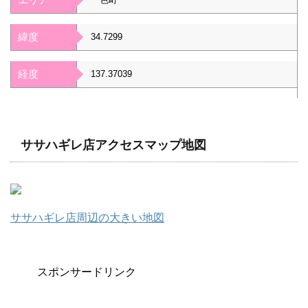
緯度
34.7299
経度
137.37039
ササハギレ店アクセスマップ地図
ササハギレ店周辺の大きい地図
スポンサードリンク