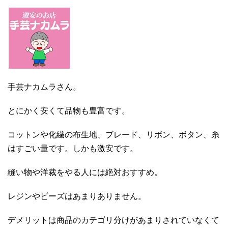
手芸ナカムラさん。
とにかく安くて品物も豊富です。
コットンや化繊の布生地、ブレード、リボン、ボタン、糸
はすごい量です。しかも激安です。
縫い物や洋裁をやる人には絶対おすすめ。
レジンやビーズはあまりありません。
デメリットは商品のカテゴリ分けがあまりされていなくて