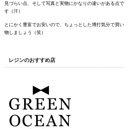
見づらい点、そして写真と実物にかなりの違いがある点で
す（汗）
とにかく豊富でお安いので、ちょっとした博打気分で買い
物しましょう（笑）
レジンのおすすめ店