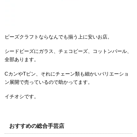
ビーズクラフトならなんでも揃う上に安いお店。
シードビーズにガラス、チェコビーズ、コットンパール、
全部あります。
CカンやTピン、それにチェーン類も細かいバリエーショ
ン展開で売っているので助かってます。
イチオシです。
おすすめの総合手芸店