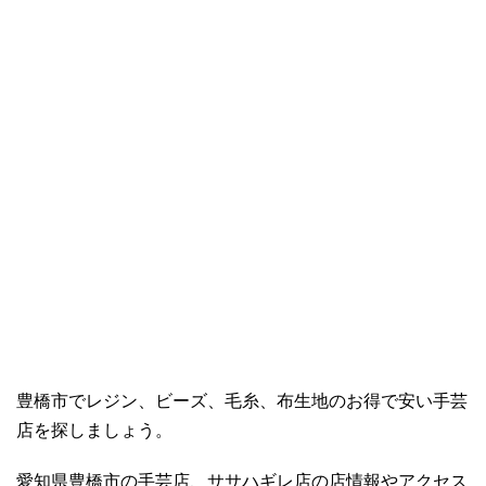
豊橋市でレジン、ビーズ、毛糸、布生地のお得で安い手芸
店を探しましょう。
愛知県豊橋市の手芸店、ササハギレ店の店情報やアクセス