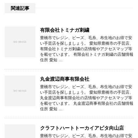
関連記事
有限会社トミナガ刺繍
豊橋市でレジン、ビーズ、毛糸、布生地のお得で安
い手芸店を探しましょう。 愛知県豊橋市の手芸店、
有限会社トミナガ刺繍の店情報やアクセスマップ等
を載せています。 有限会社トミナガ刺繍の店舗情報
住所 愛知 …
丸金渡辺商事有限会社
豊橋市でレジン、ビーズ、毛糸、布生地のお得で安
い手芸店を探しましょう。 愛知県豊橋市の手芸店、
丸金渡辺商事有限会社の店情報やアクセスマップ等
を載せています。 丸金渡辺商事有限会社の店舗情報
住所 愛知 …
クラフトハートトーカイアピタ向山店
豊橋市でレジン、ビーズ、毛糸、布生地のお得で安