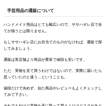
手芸用品の通販について
ハンドメイド用品はとても幅広いので、ササハギレ店で全
てが揃うとは限りません。
もしササハギレ店にお目当てのものがなければ、通販で探
してみましょう。
通販は実店舗より商品が豊富で値段も安いです。
ただ、実物を見て買うわけではないので、実際に届いたら
思っていたのと違う…ということも。
値段だけで決めず、似た商品やレビューもよくチェックし
てみて下さい。
それでもやはり実物を手に取って買うよりはリスクがあり