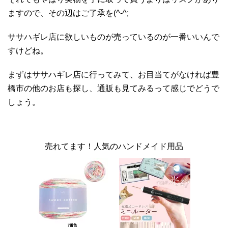
ますので、その辺はご了承を(^-^;
ササハギレ店に欲しいものが売っているのが一番いいんで
すけどね。
まずはササハギレ店に行ってみて、お目当てがなければ豊
橋市の他のお店も探し、通販も見てみるって感じでどうで
しょう。
売れてます！人気のハンドメイド用品