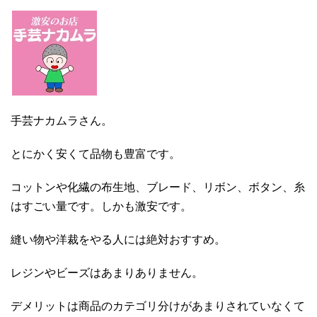
手芸ナカムラさん。
とにかく安くて品物も豊富です。
コットンや化繊の布生地、ブレード、リボン、ボタン、糸
はすごい量です。しかも激安です。
縫い物や洋裁をやる人には絶対おすすめ。
レジンやビーズはあまりありません。
デメリットは商品のカテゴリ分けがあまりされていなくて