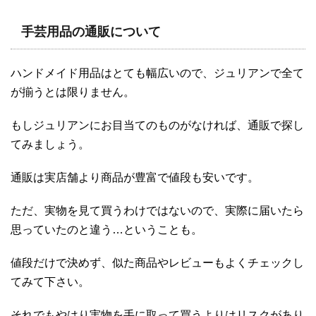
手芸用品の通販について
ハンドメイド用品はとても幅広いので、ジュリアンで全て
が揃うとは限りません。
もしジュリアンにお目当てのものがなければ、通販で探し
てみましょう。
通販は実店舗より商品が豊富で値段も安いです。
ただ、実物を見て買うわけではないので、実際に届いたら
思っていたのと違う…ということも。
値段だけで決めず、似た商品やレビューもよくチェックし
てみて下さい。
それでもやはり実物を手に取って買うよりはリスクがあり