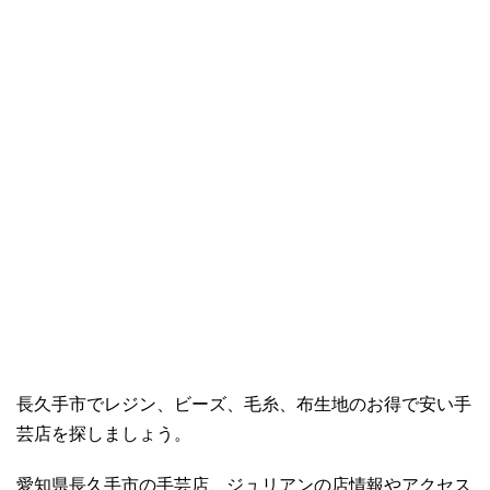
長久手市でレジン、ビーズ、毛糸、布生地のお得で安い手
芸店を探しましょう。
愛知県長久手市の手芸店、ジュリアンの店情報やアクセス