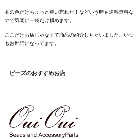
あの色だけちょっと買い忘れた！などいう時も送料無料な
ので気楽に一袋だけ頼めます。
ここだけお店じゃなくて商品の紹介しちゃいました。いつ
もお世話になってます。
ビーズのおすすめお店