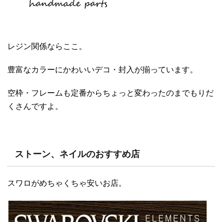
レジン関係ならここ。
豊富なカラーにかわいいデコ・封入が揃っています。
空枠・フレームも定番からちょっと変わったのまでもりだ
くさんですよ。
ストーン、ネイルのおすすめ店
スワロがめちゃくちゃ安いお店。