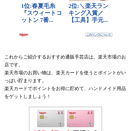
これからご紹介するおすすめ通販手芸店は、楽天市場のお
店です。
楽天市場のお買い物は、楽天カードを使うとポイントがい
っぱい貯まります。
楽天カードでポイントをお得に貯めて、ハンドメイド用品
をゲットしましょう！