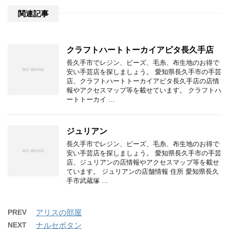
関連記事
クラフトハートトーカイアピタ長久手店
長久手市でレジン、ビーズ、毛糸、布生地のお得で
安い手芸店を探しましょう。 愛知県長久手市の手芸
店、クラフトハートトーカイアピタ長久手店の店情
報やアクセスマップ等を載せています。 クラフトハ
ートトーカイ …
ジュリアン
長久手市でレジン、ビーズ、毛糸、布生地のお得で
安い手芸店を探しましょう。 愛知県長久手市の手芸
店、ジュリアンの店情報やアクセスマップ等を載せ
ています。 ジュリアンの店舗情報 住所 愛知県長久
手市武蔵塚 …
PREV
アリスの部屋
NEXT
ナルセボタン