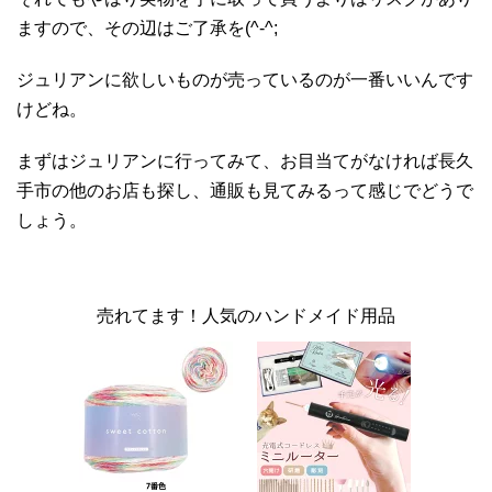
ますので、その辺はご了承を(^-^;
ジュリアンに欲しいものが売っているのが一番いいんです
けどね。
まずはジュリアンに行ってみて、お目当てがなければ長久
手市の他のお店も探し、通販も見てみるって感じでどうで
しょう。
売れてます！人気のハンドメイド用品