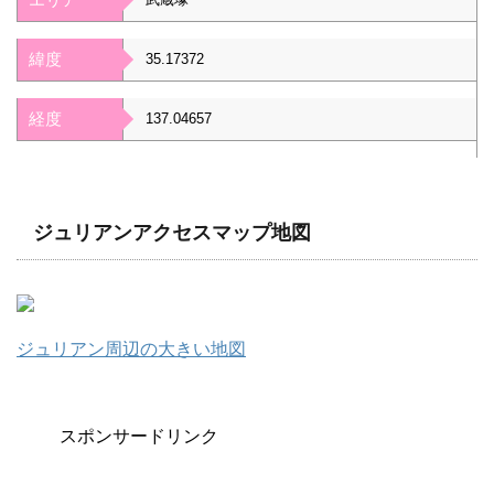
緯度
35.17372
経度
137.04657
ジュリアンアクセスマップ地図
ジュリアン周辺の大きい地図
スポンサードリンク