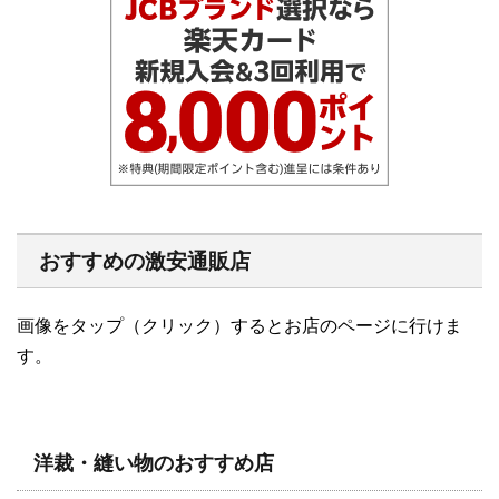
おすすめの激安通販店
画像をタップ（クリック）するとお店のページに行けま
す。
洋裁・縫い物のおすすめ店