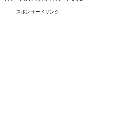
スポンサードリンク