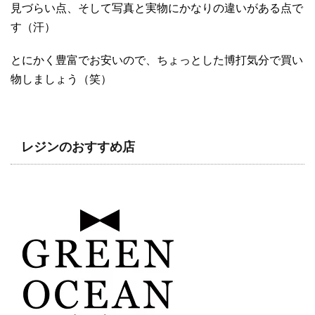
見づらい点、そして写真と実物にかなりの違いがある点で
す（汗）
とにかく豊富でお安いので、ちょっとした博打気分で買い
物しましょう（笑）
レジンのおすすめ店