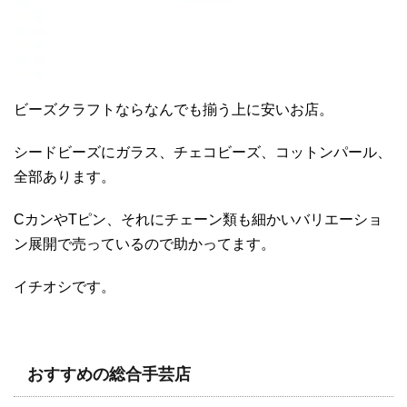
ビーズクラフトならなんでも揃う上に安いお店。
シードビーズにガラス、チェコビーズ、コットンパール、
全部あります。
CカンやTピン、それにチェーン類も細かいバリエーショ
ン展開で売っているので助かってます。
イチオシです。
おすすめの総合手芸店