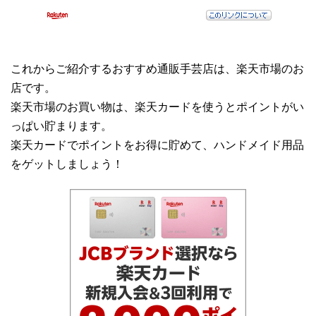
これからご紹介するおすすめ通販手芸店は、楽天市場のお
店です。
楽天市場のお買い物は、楽天カードを使うとポイントがい
っぱい貯まります。
楽天カードでポイントをお得に貯めて、ハンドメイド用品
をゲットしましょう！