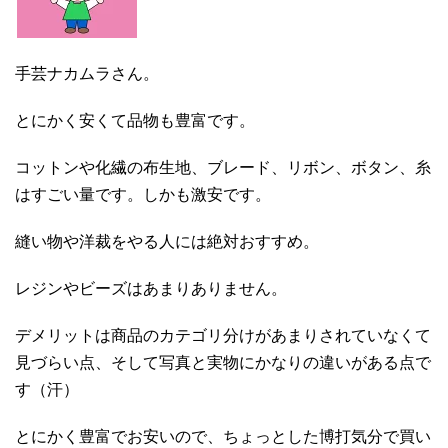
手芸ナカムラさん。
とにかく安くて品物も豊富です。
コットンや化繊の布生地、ブレード、リボン、ボタン、糸
はすごい量です。しかも激安です。
縫い物や洋裁をやる人には絶対おすすめ。
レジンやビーズはあまりありません。
デメリットは商品のカテゴリ分けがあまりされていなくて
見づらい点、そして写真と実物にかなりの違いがある点で
す（汗）
とにかく豊富でお安いので、ちょっとした博打気分で買い