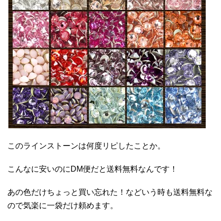
このラインストーンは何度リピしたことか。
こんなに安いのにDM便だと送料無料なんです！
あの色だけちょっと買い忘れた！などいう時も送料無料な
ので気楽に一袋だけ頼めます。