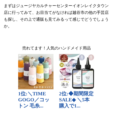
まずはジュージヤカルチャーセンターイオンレイクタウン
店に行ってみて、お目当てがなければ越谷市の他の手芸店
も探し、その上で通販も見てみるって感じでどうでしょう
か。
売れてます！人気のハンドメイド用品