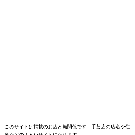
このサイトは掲載のお店と無関係です。手芸店の店名や住
所などのまとめサイトになります。