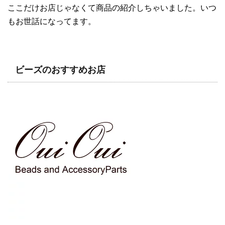
ここだけお店じゃなくて商品の紹介しちゃいました。いつ
もお世話になってます。
ビーズのおすすめお店