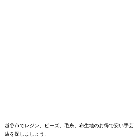
越谷市でレジン、ビーズ、毛糸、布生地のお得で安い手芸
店を探しましょう。