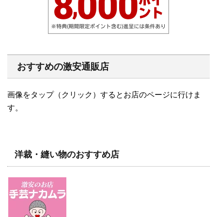
おすすめの激安通販店
画像をタップ（クリック）するとお店のページに行けま
す。
洋裁・縫い物のおすすめ店