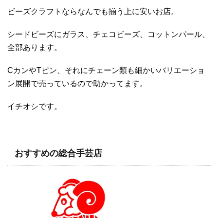
ビーズクラフトならなんでも揃う上に安いお店。
シードビーズにガラス、チェコビーズ、コットンパール、
全部あります。
CカンやTピン、それにチェーン類も細かいバリエーショ
ン展開で売っているので助かってます。
イチオシです。
おすすめの総合手芸店