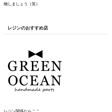
物しましょう（笑）
レジンのおすすめ店
レジン関係ならここ。