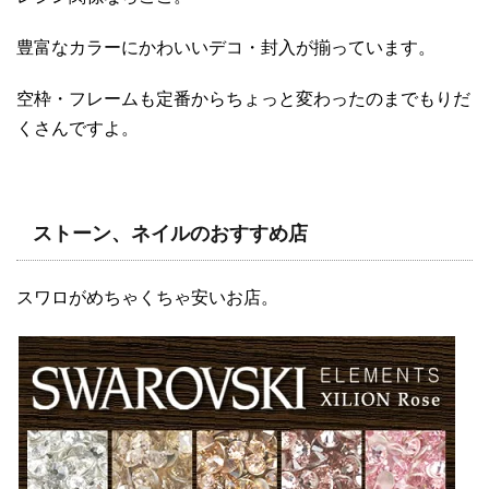
豊富なカラーにかわいいデコ・封入が揃っています。
空枠・フレームも定番からちょっと変わったのまでもりだ
くさんですよ。
ストーン、ネイルのおすすめ店
スワロがめちゃくちゃ安いお店。