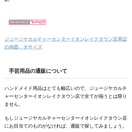
ジュージヤカルチャーセンターイオンレイクタウン店周辺
の地図：大サイズ
手芸用品の通販について
ハンドメイド用品はとても幅広いので、ジュージヤカルチ
ャーセンターイオンレイクタウン店で全てが揃うとは限り
ません。
もしジュージヤカルチャーセンターイオンレイクタウン店
にお目当てのものがなければ、通販で探してみましょう。