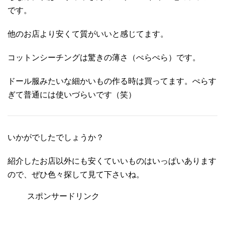
です。
他のお店より安くて質がいいと感じてます。
コットンシーチングは驚きの薄さ（ぺらぺら）です。
ドール服みたいな細かいもの作る時は買ってます。ぺらす
ぎて普通には使いづらいです（笑）
いかがでしたでしょうか？
紹介したお店以外にも安くていいものはいっぱいあります
ので、ぜひ色々探して見て下さいね。
スポンサードリンク