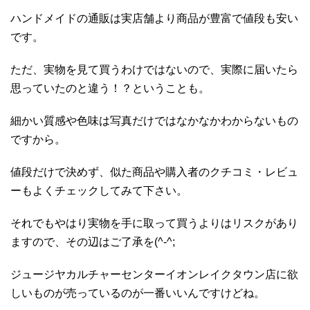
ハンドメイドの通販は実店舗より商品が豊富で値段も安い
です。
ただ、実物を見て買うわけではないので、実際に届いたら
思っていたのと違う！？ということも。
細かい質感や色味は写真だけではなかなかわからないもの
ですから。
値段だけで決めず、似た商品や購入者のクチコミ・レビュ
ーもよくチェックしてみて下さい。
それでもやはり実物を手に取って買うよりはリスクがあり
ますので、その辺はご了承を(^-^;
ジュージヤカルチャーセンターイオンレイクタウン店に欲
しいものが売っているのが一番いいんですけどね。