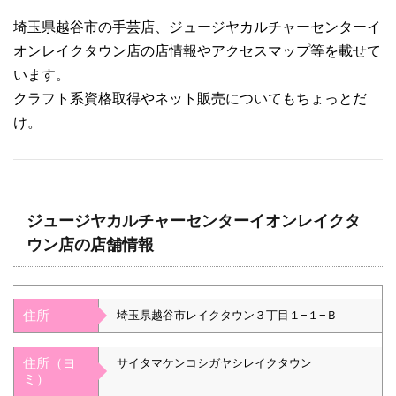
埼玉県越谷市の手芸店、ジュージヤカルチャーセンターイ
オンレイクタウン店の店情報やアクセスマップ等を載せて
います。
クラフト系資格取得やネット販売についてもちょっとだ
け。
ジュージヤカルチャーセンターイオンレイクタ
ウン店の店舗情報
住所
埼玉県越谷市レイクタウン３丁目１−１−Ｂ
住所（ヨ
サイタマケンコシガヤシレイクタウン
ミ）