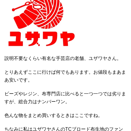
説明不要なくらい有名な手芸店の老舗、ユザワヤさん。
とりあえずここに行けば何でもあります。お値段もまあま
あ安いです。
ビーズやレジン、布専門店に比べると一つ一つでは劣りま
すが、総合力はナンバーワン。
色んな物をまとめ買いするときはここですね。
ちなみに私はユザワヤさんのTCブロード布生地のファン