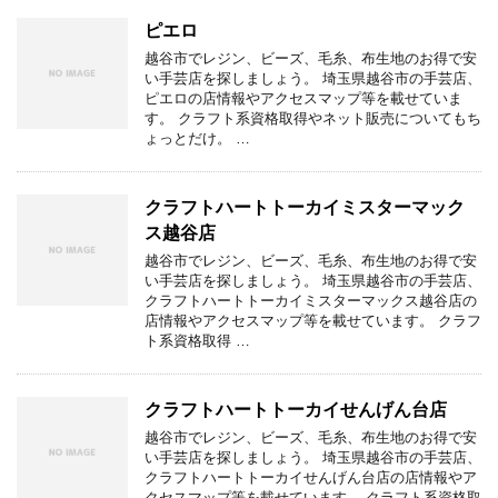
ピエロ
越谷市でレジン、ビーズ、毛糸、布生地のお得で安
い手芸店を探しましょう。 埼玉県越谷市の手芸店、
ピエロの店情報やアクセスマップ等を載せていま
す。 クラフト系資格取得やネット販売についてもち
ょっとだけ。 …
クラフトハートトーカイミスターマック
ス越谷店
越谷市でレジン、ビーズ、毛糸、布生地のお得で安
い手芸店を探しましょう。 埼玉県越谷市の手芸店、
クラフトハートトーカイミスターマックス越谷店の
店情報やアクセスマップ等を載せています。 クラフ
ト系資格取得 …
クラフトハートトーカイせんげん台店
越谷市でレジン、ビーズ、毛糸、布生地のお得で安
い手芸店を探しましょう。 埼玉県越谷市の手芸店、
クラフトハートトーカイせんげん台店の店情報やア
クセスマップ等を載せています。 クラフト系資格取