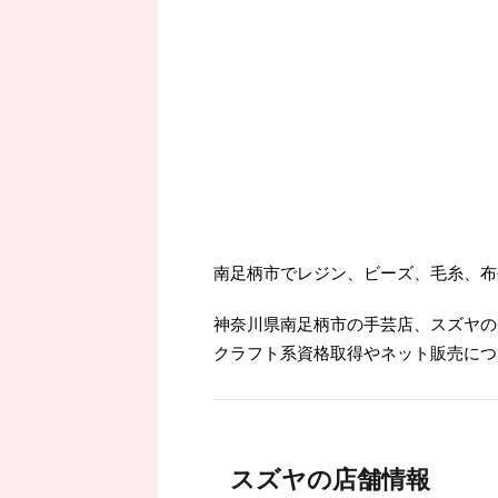
南足柄市でレジン、ビーズ、毛糸、布
神奈川県南足柄市の手芸店、スズヤの
クラフト系資格取得やネット販売につ
スズヤの店舗情報