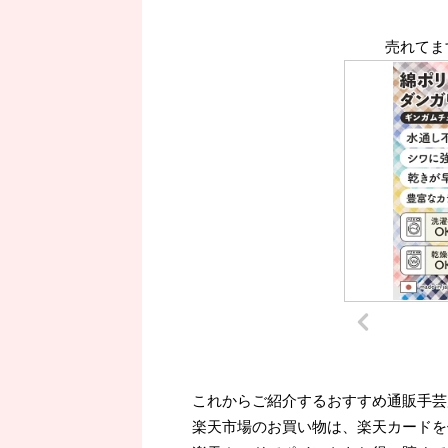
売れてま
これからご紹介するおすすめ通販手芸
楽天市場のお買い物は、楽天カードを