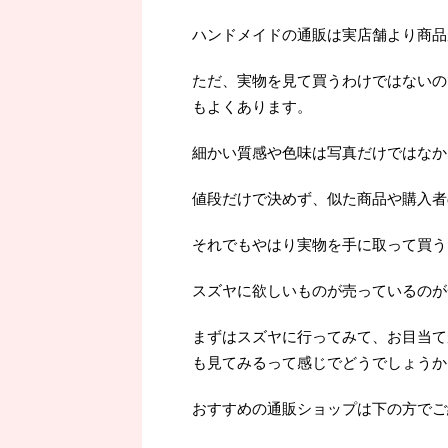
ハンドメイドの通販は実店舗より商品
ただ、実物を見て買うわけではないの
もよくあります。
細かい質感や色味は写真だけではなか
値段だけで決めず、似た商品や購入者
それでもやはり実物を手に取って買うよ
スズヤに欲しいものが売っているのが
まずはスズヤに行ってみて、お目当て
も見てみるって感じでどうでしょうか
おすすめの通販ショップは下の方でご