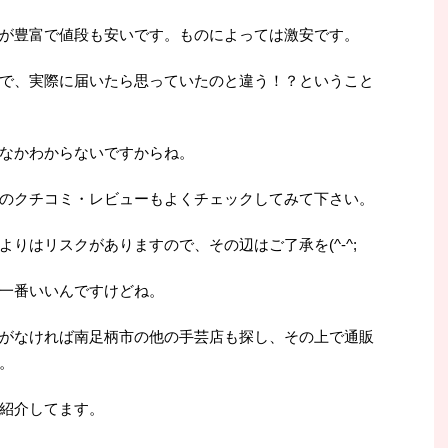
が豊富で値段も安いです。ものによっては激安です。
で、実際に届いたら思っていたのと違う！？ということ
なかわからないですからね。
のクチコミ・レビューもよくチェックしてみて下さい。
りはリスクがありますので、その辺はご了承を(^-^;
一番いいんですけどね。
がなければ南足柄市の他の手芸店も探し、その上で通販
。
紹介してます。