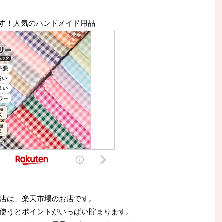
す！人気のハンドメイド用品
店は、楽天市場のお店です。
使うとポイントがいっぱい貯まります。