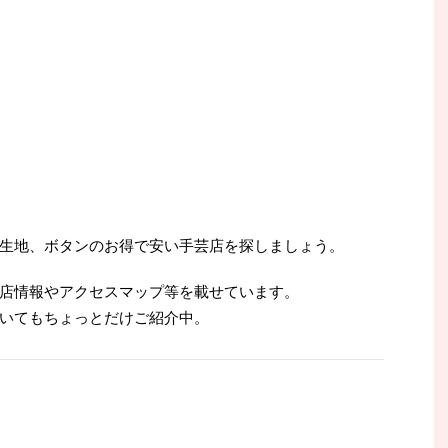
生地、ボタンのお得で安い手芸店を探しましょう。
店情報やアクセスマップ等を載せています。
いてもちょっとだけご紹介中。