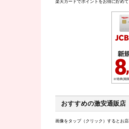
楽天カードでポイントをお得に貯めて
おすすめの激安通販店
画像をタップ（クリック）するとお店