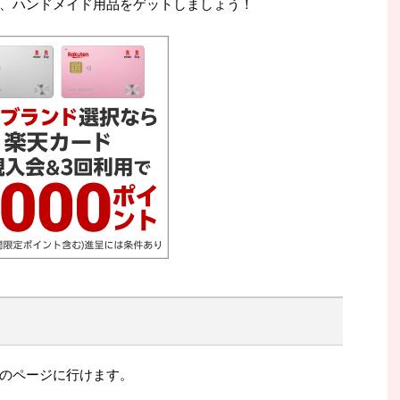
、ハンドメイド用品をゲットしましょう！
のページに行けます。