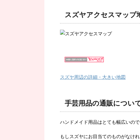
スズヤアクセスマップ
スズヤ周辺の詳細・大きい地図
手芸用品の通販につい
ハンドメイド用品はとても幅広いので
もしスズヤにお目当てのものがなけれ