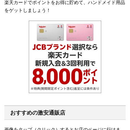
楽天カードでポイントをお得に貯めて、ハンドメイド用品
をゲットしましょう！
おすすめの激安通販店
画像をタップ（クリック）するとお店のページに行けま