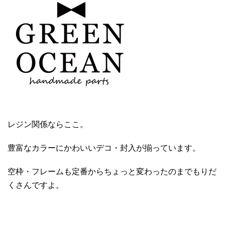
レジン関係ならここ。
豊富なカラーにかわいいデコ・封入が揃っています。
空枠・フレームも定番からちょっと変わったのまでもりだ
くさんですよ。