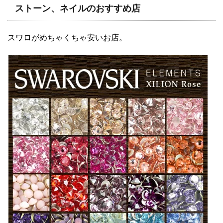
ストーン、ネイルのおすすめ店
スワロがめちゃくちゃ安いお店。