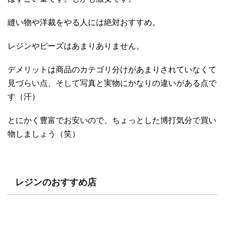
縫い物や洋裁をやる人には絶対おすすめ。
レジンやビーズはあまりありません。
デメリットは商品のカテゴリ分けがあまりされていなくて
見づらい点、そして写真と実物にかなりの違いがある点で
す（汗）
とにかく豊富でお安いので、ちょっとした博打気分で買い
物しましょう（笑）
レジンのおすすめ店