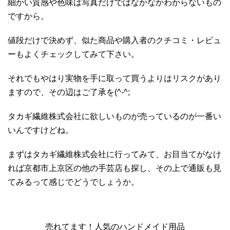
細かい質感や色味は写真だけではなかなかわからないもの
ですから。
値段だけで決めず、似た商品や購入者のクチコミ・レビュ
ーもよくチェックしてみて下さい。
それでもやはり実物を手に取って買うよりはリスクがあり
ますので、その辺はご了承を(^-^;
タカギ繊維株式会社に欲しいものが売っているのが一番い
いんですけどね。
まずはタカギ繊維株式会社に行ってみて、お目当てがなけ
れば京都市上京区の他の手芸店も探し、その上で通販も見
てみるって感じでどうでしょうか。
売れてます！人気のハンドメイド用品