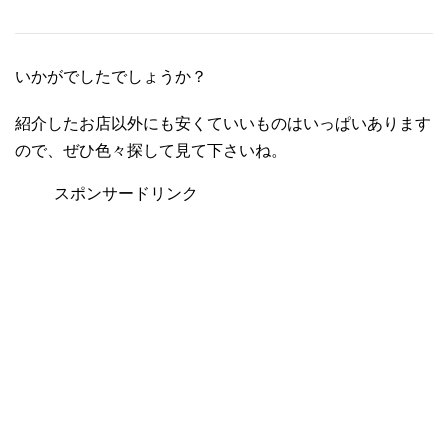
いかがでしたでしょうか？
紹介したお店以外にも安くていいものはいっぱいあります
ので、ぜひ色々探して見て下さいね。
スポンサードリンク