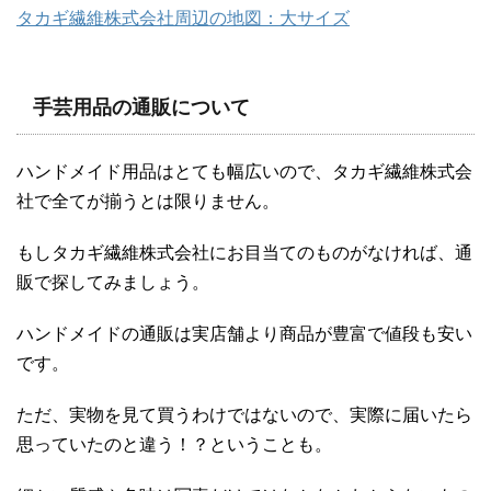
タカギ繊維株式会社周辺の地図：大サイズ
手芸用品の通販について
ハンドメイド用品はとても幅広いので、タカギ繊維株式会
社で全てが揃うとは限りません。
もしタカギ繊維株式会社にお目当てのものがなければ、通
販で探してみましょう。
ハンドメイドの通販は実店舗より商品が豊富で値段も安い
です。
ただ、実物を見て買うわけではないので、実際に届いたら
思っていたのと違う！？ということも。