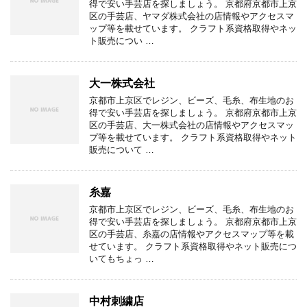
得で安い手芸店を探しましょう。 京都府京都市上京
区の手芸店、ヤマダ株式会社の店情報やアクセスマ
ップ等を載せています。 クラフト系資格取得やネッ
ト販売につい …
大一株式会社
京都市上京区でレジン、ビーズ、毛糸、布生地のお
得で安い手芸店を探しましょう。 京都府京都市上京
区の手芸店、大一株式会社の店情報やアクセスマッ
プ等を載せています。 クラフト系資格取得やネット
販売について …
糸嘉
京都市上京区でレジン、ビーズ、毛糸、布生地のお
得で安い手芸店を探しましょう。 京都府京都市上京
区の手芸店、糸嘉の店情報やアクセスマップ等を載
せています。 クラフト系資格取得やネット販売につ
いてもちょっ …
中村刺繍店