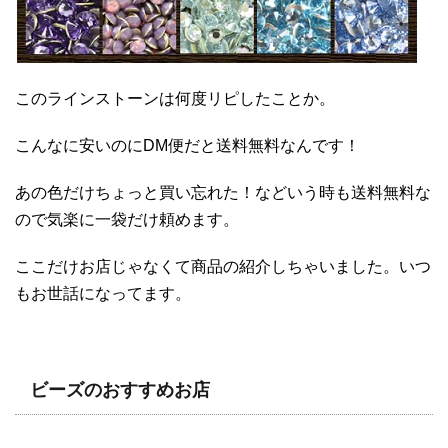
このラインストーンは何度リピしたことか。
こんなに安いのにDM便だと送料無料なんです！
あの色だけちょっと買い忘れた！などいう時も送料無料な
ので気楽に一袋だけ頼めます。
ここだけお店じゃなくて商品の紹介しちゃいました。いつ
もお世話になってます。
ビーズのおすすめお店