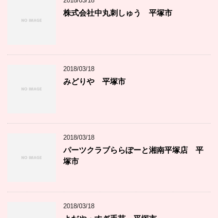
2018/03/18
株式会社中丸刺しゅう 平塚市
2018/03/18
みどりや 平塚市
2018/03/18
パーツクラブららぽーと湘南平塚店 平
塚市
2018/03/18