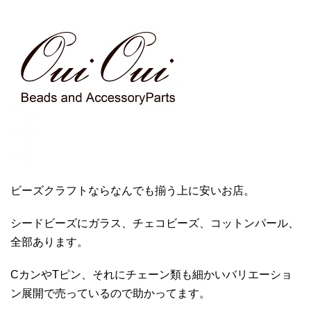
ビーズクラフトならなんでも揃う上に安いお店。
シードビーズにガラス、チェコビーズ、コットンパール、
全部あります。
CカンやTピン、それにチェーン類も細かいバリエーショ
ン展開で売っているので助かってます。