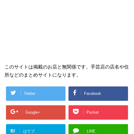
このサイトは掲載のお店と無関係です。手芸店の店名や住
所などのまとめサイトになります。
Twitter
Facebook
Google+
Pocket
B!
はてブ
LINE