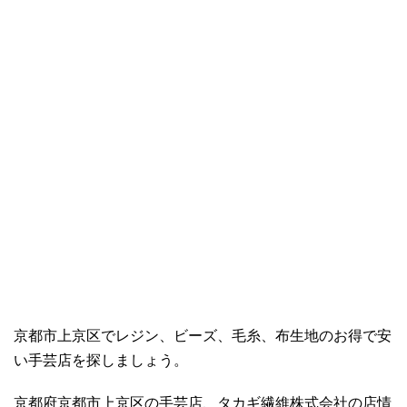
京都市上京区でレジン、ビーズ、毛糸、布生地のお得で安
い手芸店を探しましょう。
京都府京都市上京区の手芸店、タカギ繊維株式会社の店情