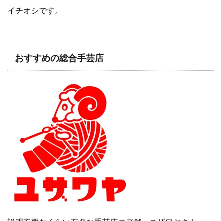
イチオシです。
おすすめの総合手芸店