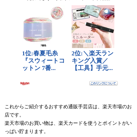
これからご紹介するおすすめ通販手芸店は、楽天市場のお
店です。
楽天市場のお買い物は、楽天カードを使うとポイントがい
っぱい貯まります。