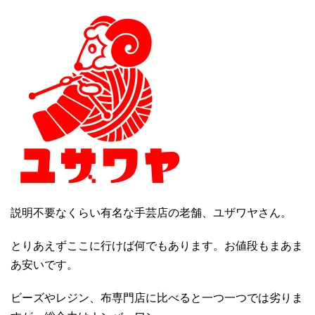
説明不要なくらい有名な手芸店の老舗、ユザワヤさん。
とりあえずここに行けば何でもあります。お値段もまあま
あ安いです。
ビーズやレジン、布専門店に比べると一つ一つでは劣りま