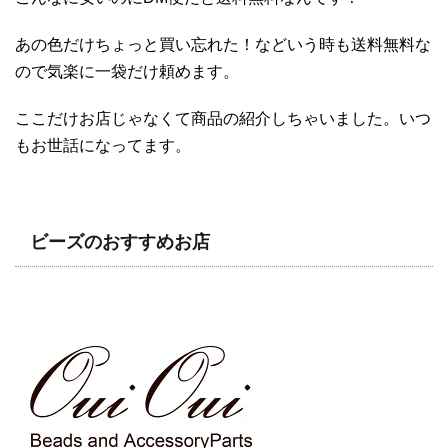
あの色だけちょっと買い忘れた！などいう時も送料無料な
ので気楽に一袋だけ頼めます。
ここだけお店じゃなくて商品の紹介しちゃいました。いつ
もお世話になってます。
ビーズのおすすめお店