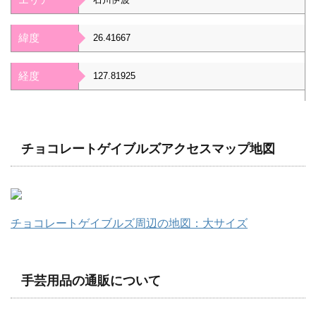
緯度
26.41667
経度
127.81925
チョコレートゲイブルズアクセスマップ地図
チョコレートゲイブルズ周辺の地図：大サイズ
手芸用品の通販について