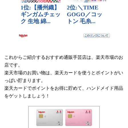
これからご紹介するおすすめ通販手芸店は、楽天市場のお
店です。
楽天市場のお買い物は、楽天カードを使うとポイントがい
っぱい貯まります。
楽天カードでポイントをお得に貯めて、ハンドメイド用品
をゲットしましょう！