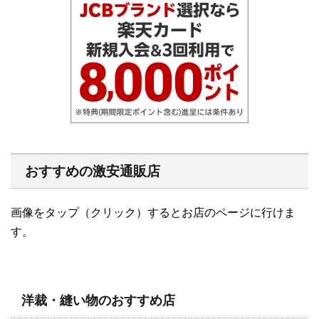
おすすめの激安通販店
画像をタップ（クリック）するとお店のページに行けま
す。
洋裁・縫い物のおすすめ店