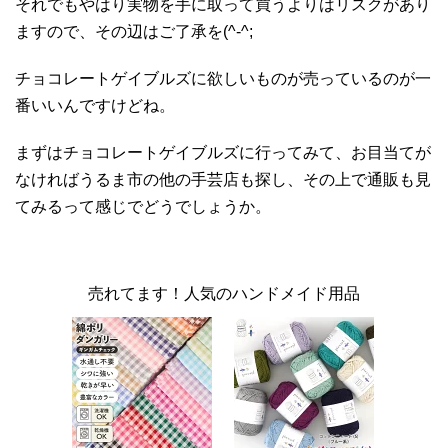
それでもやはり実物を手に取って買うよりはリスクがあり
ますので、その辺はご了承を(^-^;
チョコレートゲイブルズに欲しいものが売っているのが一
番いいんですけどね。
まずはチョコレートゲイブルズに行ってみて、お目当てが
なければうるま市の他の手芸店も探し、その上で通販も見
てみるって感じでどうでしょうか。
売れてます！人気のハンドメイド用品