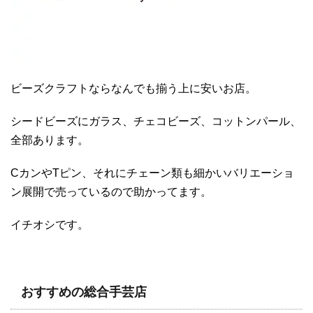
ビーズクラフトならなんでも揃う上に安いお店。
シードビーズにガラス、チェコビーズ、コットンパール、
全部あります。
CカンやTピン、それにチェーン類も細かいバリエーショ
ン展開で売っているので助かってます。
イチオシです。
おすすめの総合手芸店