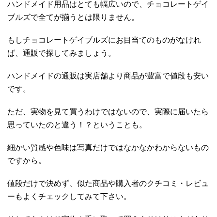
ハンドメイド用品はとても幅広いので、チョコレートゲイ
ブルズで全てが揃うとは限りません。
もしチョコレートゲイブルズにお目当てのものがなけれ
ば、通販で探してみましょう。
ハンドメイドの通販は実店舗より商品が豊富で値段も安い
です。
ただ、実物を見て買うわけではないので、実際に届いたら
思っていたのと違う！？ということも。
細かい質感や色味は写真だけではなかなかわからないもの
ですから。
値段だけで決めず、似た商品や購入者のクチコミ・レビュ
ーもよくチェックしてみて下さい。