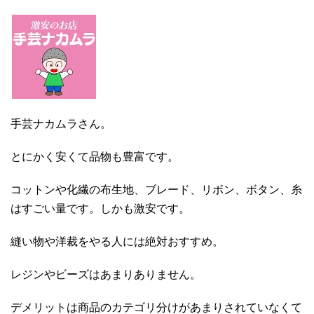
手芸ナカムラさん。
とにかく安くて品物も豊富です。
コットンや化繊の布生地、ブレード、リボン、ボタン、糸
はすごい量です。しかも激安です。
縫い物や洋裁をやる人には絶対おすすめ。
レジンやビーズはあまりありません。
デメリットは商品のカテゴリ分けがあまりされていなくて