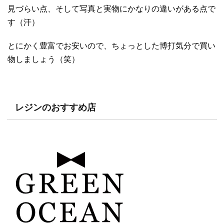
見づらい点、そして写真と実物にかなりの違いがある点で
す（汗）
とにかく豊富でお安いので、ちょっとした博打気分で買い
物しましょう（笑）
レジンのおすすめ店