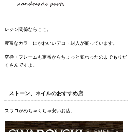
レジン関係ならここ。
豊富なカラーにかわいいデコ・封入が揃っています。
空枠・フレームも定番からちょっと変わったのまでもりだ
くさんですよ。
ストーン、ネイルのおすすめ店
スワロがめちゃくちゃ安いお店。