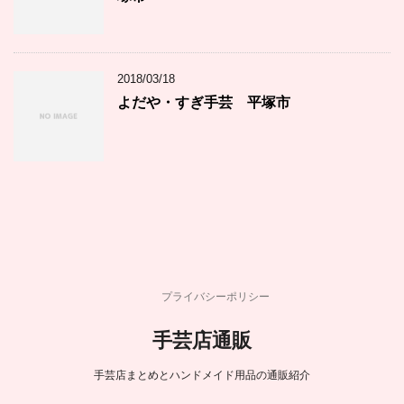
2018/03/18
よだや・すぎ手芸 平塚市
プライバシーポリシー
手芸店通販
手芸店まとめとハンドメイド用品の通販紹介