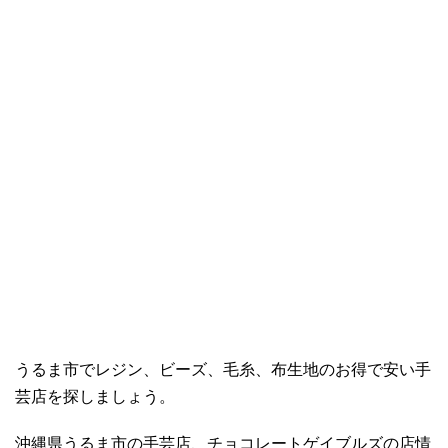
うるま市でレジン、ビーズ、毛糸、布生地のお得で安い手
芸店を探しましょう。
沖縄県うるま市の手芸店、チョコレートゲイブルズの店情