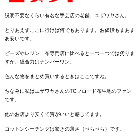
説明不要なくらい有名な手芸店の老舗、ユザワヤさん。
とりあえずここに行けば何でもあります。お値段もまあま
あ安いです。
ビーズやレジン、布専門店に比べると一つ一つでは劣りま
すが、総合力はナンバーワン。
色んな物をまとめ買いするときはここですね。
ちなみに私はユザワヤさんのTCブロード布生地のファン
です。
他のお店より安くて質がいいと感じてます。
コットンシーチングは驚きの薄さ（ぺらぺら）です。