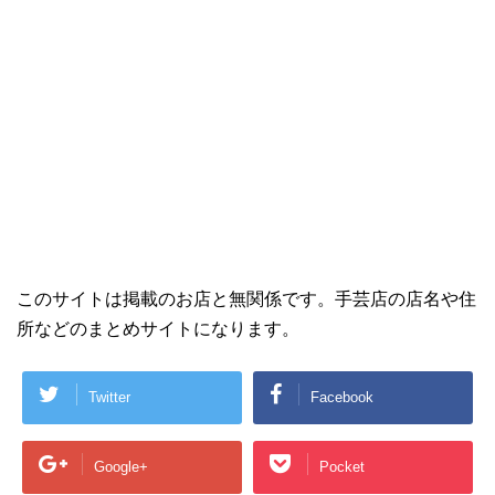
このサイトは掲載のお店と無関係です。手芸店の店名や住
所などのまとめサイトになります。
Twitter
Facebook
Google+
Pocket