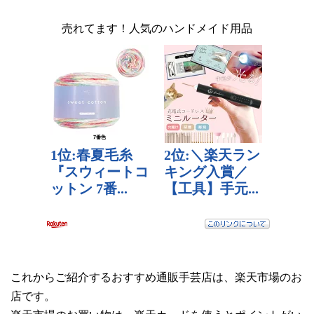
売れてます！人気のハンドメイド用品
これからご紹介するおすすめ通販手芸店は、楽天市場のお
店です。