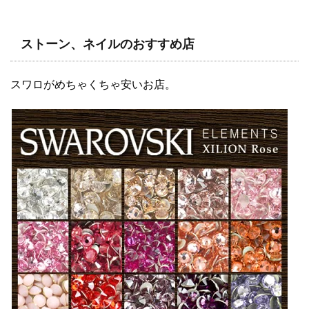
ストーン、ネイルのおすすめ店
スワロがめちゃくちゃ安いお店。