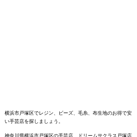
横浜市戸塚区でレジン、ビーズ、毛糸、布生地のお得で安
い手芸店を探しましょう。
神奈川県横浜市戸塚区の手芸店、ドリームサクラス戸塚店