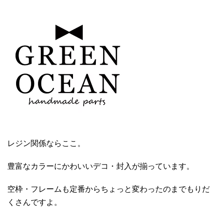
レジン関係ならここ。
豊富なカラーにかわいいデコ・封入が揃っています。
空枠・フレームも定番からちょっと変わったのまでもりだ
くさんですよ。