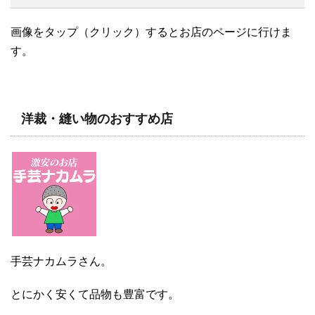
画像をタップ（クリック）するとお店のページに行けま
す。
洋裁・縫い物のおすすめ店
手芸ナカムラさん。
とにかく安くて品物も豊富です。