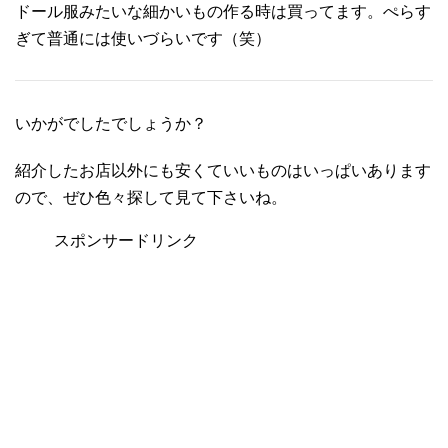
ドール服みたいな細かいもの作る時は買ってます。ぺらす
ぎて普通には使いづらいです（笑）
いかがでしたでしょうか？
紹介したお店以外にも安くていいものはいっぱいあります
ので、ぜひ色々探して見て下さいね。
スポンサードリンク