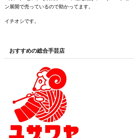
ン展開で売っているので助かってます。
イチオシです。
おすすめの総合手芸店