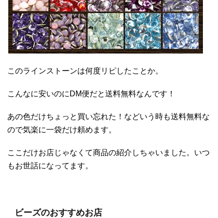
このラインストーンは何度リピしたことか。
こんなに安いのにDM便だと送料無料なんです！
あの色だけちょっと買い忘れた！などいう時も送料無料な
ので気楽に一袋だけ頼めます。
ここだけお店じゃなくて商品の紹介しちゃいました。いつ
もお世話になってます。
ビーズのおすすめお店