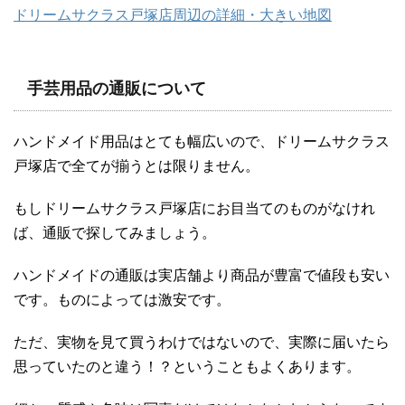
ドリームサクラス戸塚店周辺の詳細・大きい地図
手芸用品の通販について
ハンドメイド用品はとても幅広いので、ドリームサクラス
戸塚店で全てが揃うとは限りません。
もしドリームサクラス戸塚店にお目当てのものがなけれ
ば、通販で探してみましょう。
ハンドメイドの通販は実店舗より商品が豊富で値段も安い
です。ものによっては激安です。
ただ、実物を見て買うわけではないので、実際に届いたら
思っていたのと違う！？ということもよくあります。