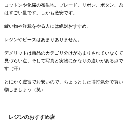
コットンや化繊の布生地、ブレード、リボン、ボタン、糸
はすごい量です。しかも激安です。
縫い物や洋裁をやる人には絶対おすすめ。
レジンやビーズはあまりありません。
デメリットは商品のカテゴリ分けがあまりされていなくて
見づらい点、そして写真と実物にかなりの違いがある点で
す（汗）
とにかく豊富でお安いので、ちょっとした博打気分で買い
物しましょう（笑）
レジンのおすすめ店