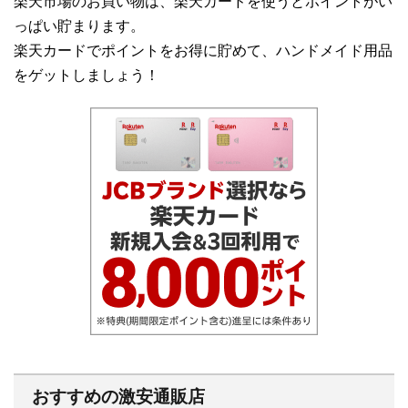
楽天市場のお買い物は、楽天カードを使うとポイントがい
っぱい貯まります。
楽天カードでポイントをお得に貯めて、ハンドメイド用品
をゲットしましょう！
おすすめの激安通販店