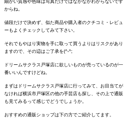
細かい質感や色味は写真だけではなかなかわからないです
からね。
値段だけで決めず、似た商品や購入者のクチコミ・レビュ
ーもよくチェックしてみて下さい。
それでもやはり実物を手に取って買うよりはリスクがあり
ますので、その辺はご了承を(^-^;
ドリームサクラス戸塚店に欲しいものが売っているのが一
番いいんですけどね。
まずはドリームサクラス戸塚店に行ってみて、お目当てが
なければ横浜市戸塚区の他の手芸店も探し、その上で通販
も見てみるって感じでどうでしょうか。
おすすめの通販ショップは下の方でご紹介してます。