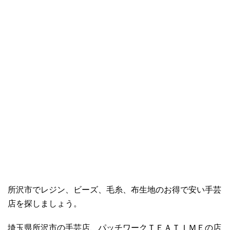
所沢市でレジン、ビーズ、毛糸、布生地のお得で安い手芸
店を探しましょう。
埼玉県所沢市の手芸店、パッチワークＴＥＡＴＩＭＥの店