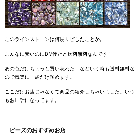
このラインストーンは何度リピしたことか。
こんなに安いのにDM便だと送料無料なんです！
あの色だけちょっと買い忘れた！などいう時も送料無料な
ので気楽に一袋だけ頼めます。
ここだけお店じゃなくて商品の紹介しちゃいました。いつ
もお世話になってます。
ビーズのおすすめお店