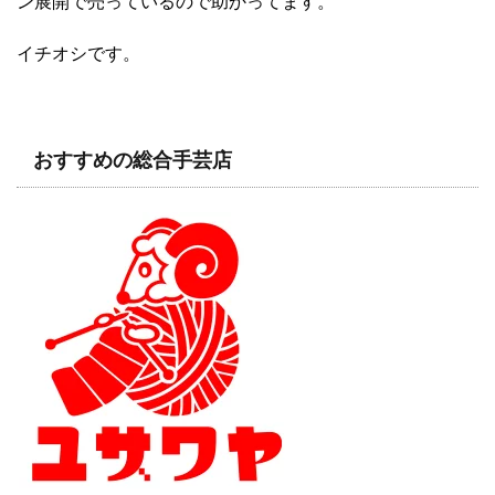
ン展開で売っているので助かってます。
イチオシです。
おすすめの総合手芸店