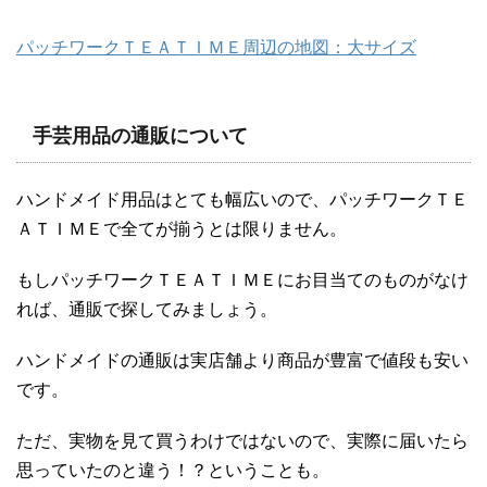
パッチワークＴＥＡＴＩＭＥ周辺の地図：大サイズ
手芸用品の通販について
ハンドメイド用品はとても幅広いので、パッチワークＴＥ
ＡＴＩＭＥで全てが揃うとは限りません。
もしパッチワークＴＥＡＴＩＭＥにお目当てのものがなけ
れば、通販で探してみましょう。
ハンドメイドの通販は実店舗より商品が豊富で値段も安い
です。
ただ、実物を見て買うわけではないので、実際に届いたら
思っていたのと違う！？ということも。