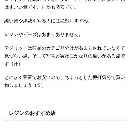
はすごい量です。しかも激安です。
縫い物や洋裁をやる人には絶対おすすめ。
レジンやビーズはあまりありません。
デメリットは商品のカテゴリ分けがあまりされていなくて
見づらい点、そして写真と実物にかなりの違いがある点で
す（汗）
とにかく豊富でお安いので、ちょっとした博打気分で買い
物しましょう（笑）
レジンのおすすめ店