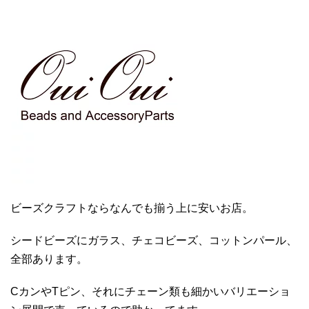
ビーズクラフトならなんでも揃う上に安いお店。
シードビーズにガラス、チェコビーズ、コットンパール、
全部あります。
CカンやTピン、それにチェーン類も細かいバリエーショ