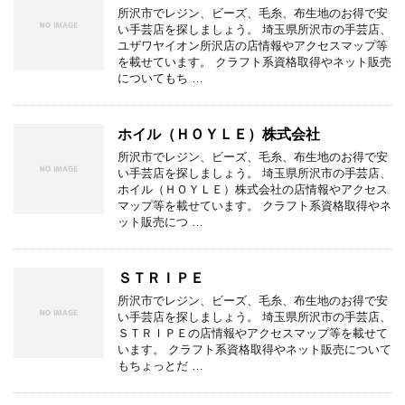
所沢市でレジン、ビーズ、毛糸、布生地のお得で安
い手芸店を探しましょう。 埼玉県所沢市の手芸店、
ユザワヤイオン所沢店の店情報やアクセスマップ等
を載せています。 クラフト系資格取得やネット販売
についてもち …
ホイル（ＨＯＹＬＥ）株式会社
所沢市でレジン、ビーズ、毛糸、布生地のお得で安
い手芸店を探しましょう。 埼玉県所沢市の手芸店、
ホイル（ＨＯＹＬＥ）株式会社の店情報やアクセス
マップ等を載せています。 クラフト系資格取得やネ
ット販売につ …
ＳＴＲＩＰＥ
所沢市でレジン、ビーズ、毛糸、布生地のお得で安
い手芸店を探しましょう。 埼玉県所沢市の手芸店、
ＳＴＲＩＰＥの店情報やアクセスマップ等を載せて
います。 クラフト系資格取得やネット販売について
もちょっとだ …