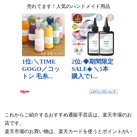
売れてます！人気のハンドメイド用品
これからご紹介するおすすめ通販手芸店は、楽天市場のお
店です。
楽天市場のお買い物は、楽天カードを使うとポイントがい