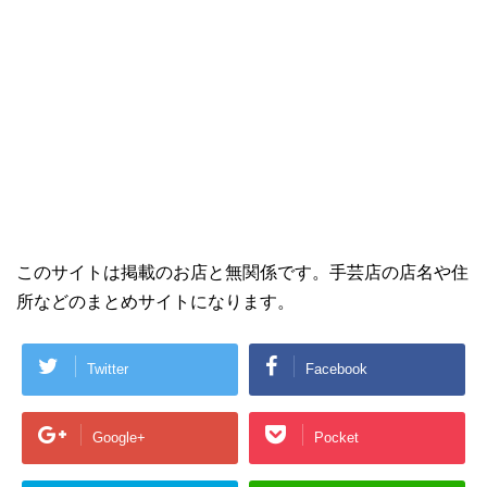
このサイトは掲載のお店と無関係です。手芸店の店名や住
所などのまとめサイトになります。
Twitter
Facebook
Google+
Pocket