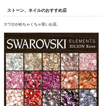
ストーン、ネイルのおすすめ店
スワロがめちゃくちゃ安いお店。