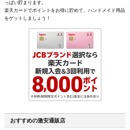
っぱい貯まります。
楽天カードでポイントをお得に貯めて、ハンドメイド用品
をゲットしましょう！
おすすめの激安通販店