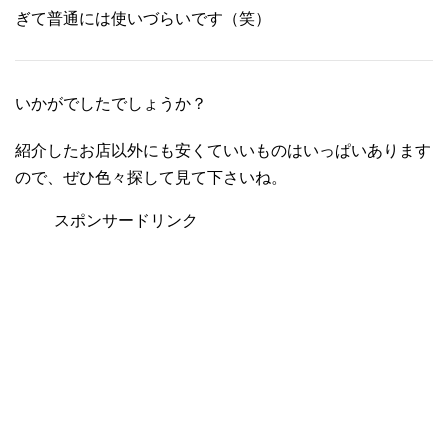
ぎて普通には使いづらいです（笑）
いかがでしたでしょうか？
紹介したお店以外にも安くていいものはいっぱいあります
ので、ぜひ色々探して見て下さいね。
スポンサードリンク