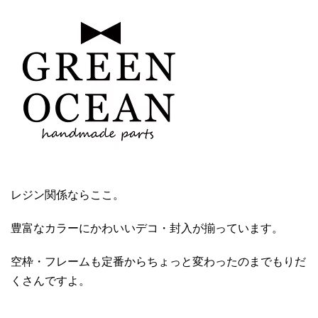
レジン関係ならここ。
豊富なカラーにかわいいデコ・封入が揃っています。
空枠・フレームも定番からちょっと変わったのまでもりだ
くさんですよ。