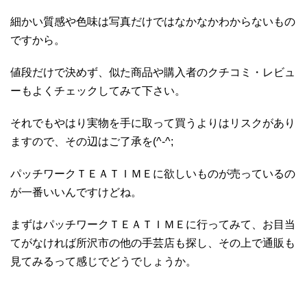
細かい質感や色味は写真だけではなかなかわからないもの
ですから。
値段だけで決めず、似た商品や購入者のクチコミ・レビュ
ーもよくチェックしてみて下さい。
それでもやはり実物を手に取って買うよりはリスクがあり
ますので、その辺はご了承を(^-^;
パッチワークＴＥＡＴＩＭＥに欲しいものが売っているの
が一番いいんですけどね。
まずはパッチワークＴＥＡＴＩＭＥに行ってみて、お目当
てがなければ所沢市の他の手芸店も探し、その上で通販も
見てみるって感じでどうでしょうか。