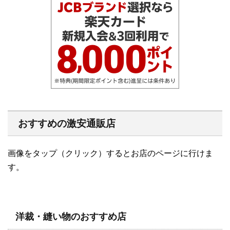
おすすめの激安通販店
画像をタップ（クリック）するとお店のページに行けま
す。
洋裁・縫い物のおすすめ店