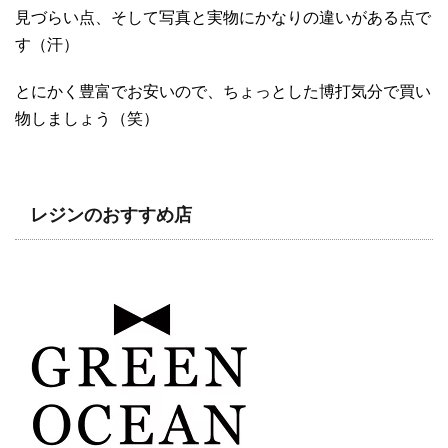
見づらい点、そして写真と実物にかなりの違いがある点で
す（汗）
とにかく豊富でお安いので、ちょっとした博打気分で買い
物しましょう（笑）
レジンのおすすめ店