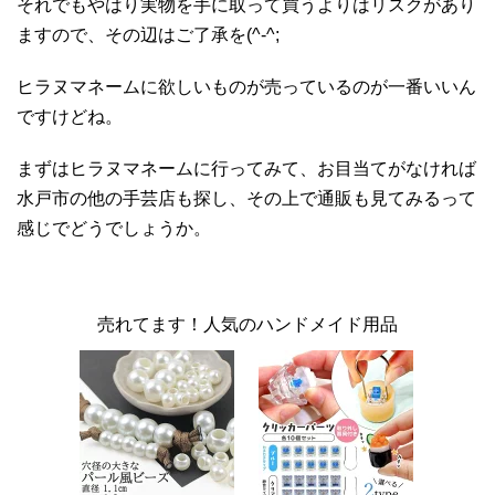
それでもやはり実物を手に取って買うよりはリスクがあり
ますので、その辺はご了承を(^-^;
ヒラヌマネームに欲しいものが売っているのが一番いいん
ですけどね。
まずはヒラヌマネームに行ってみて、お目当てがなければ
水戸市の他の手芸店も探し、その上で通販も見てみるって
感じでどうでしょうか。
売れてます！人気のハンドメイド用品