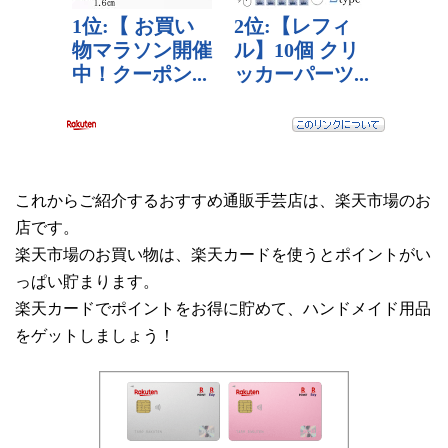
これからご紹介するおすすめ通販手芸店は、楽天市場のお
店です。
楽天市場のお買い物は、楽天カードを使うとポイントがい
っぱい貯まります。
楽天カードでポイントをお得に貯めて、ハンドメイド用品
をゲットしましょう！