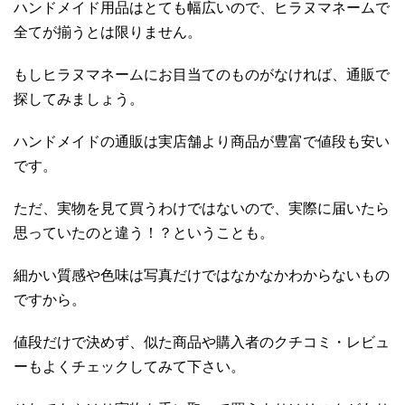
ハンドメイド用品はとても幅広いので、ヒラヌマネームで
全てが揃うとは限りません。
もしヒラヌマネームにお目当てのものがなければ、通販で
探してみましょう。
ハンドメイドの通販は実店舗より商品が豊富で値段も安い
です。
ただ、実物を見て買うわけではないので、実際に届いたら
思っていたのと違う！？ということも。
細かい質感や色味は写真だけではなかなかわからないもの
ですから。
値段だけで決めず、似た商品や購入者のクチコミ・レビュ
ーもよくチェックしてみて下さい。