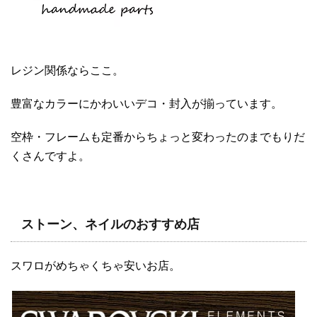
レジン関係ならここ。
豊富なカラーにかわいいデコ・封入が揃っています。
空枠・フレームも定番からちょっと変わったのまでもりだ
くさんですよ。
ストーン、ネイルのおすすめ店
スワロがめちゃくちゃ安いお店。