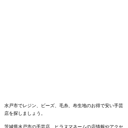
水戸市でレジン、ビーズ、毛糸、布生地のお得で安い手芸
店を探しましょう。
茨城県水戸市の手芸店、ヒラヌマネームの店情報やアクセ