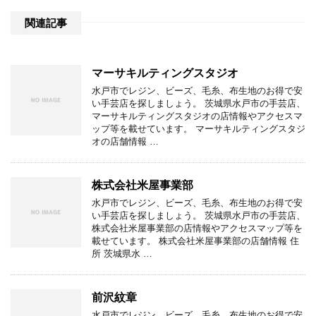
関連記事
マーサキルティングスタジオ
水戸市でレジン、ビーズ、毛糸、布生地のお得で安
い手芸店を探しましょう。 茨城県水戸市の手芸店、
マーサキルティングスタジオの店情報やアクセスマ
ップ等を載せています。 マーサキルティングスタジ
オの店舗情報 …
株式会社米屋事業部
水戸市でレジン、ビーズ、毛糸、布生地のお得で安
い手芸店を探しましょう。 茨城県水戸市の手芸店、
株式会社米屋事業部の店情報やアクセスマップ等を
載せています。 株式会社米屋事業部の店舗情報 住
所 茨城県水 …
前沢紋章
水戸市でレジン、ビーズ、毛糸、布生地のお得で安