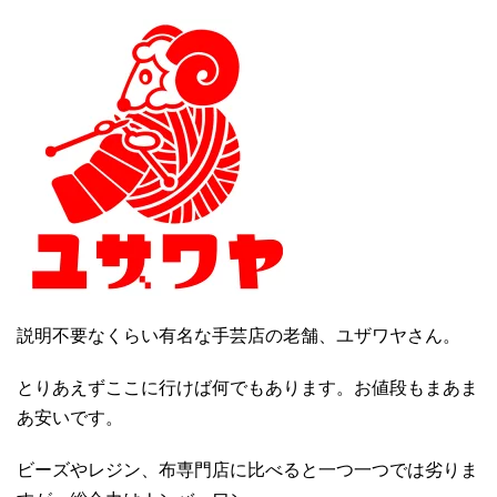
説明不要なくらい有名な手芸店の老舗、ユザワヤさん。
とりあえずここに行けば何でもあります。お値段もまあま
あ安いです。
ビーズやレジン、布専門店に比べると一つ一つでは劣りま