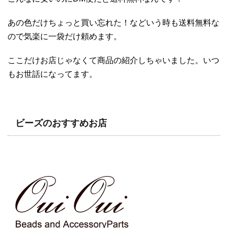
あの色だけちょっと買い忘れた！などいう時も送料無料な
ので気楽に一袋だけ頼めます。
ここだけお店じゃなくて商品の紹介しちゃいました。いつ
もお世話になってます。
ビーズのおすすめお店