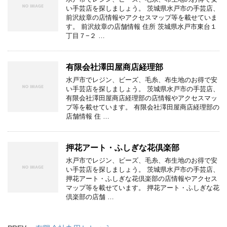
い手芸店を探しましょう。 茨城県水戸市の手芸店、
前沢紋章の店情報やアクセスマップ等を載せていま
す。 前沢紋章の店舗情報 住所 茨城県水戸市東台１
丁目７−２ …
有限会社澤田屋商店経理部
水戸市でレジン、ビーズ、毛糸、布生地のお得で安
い手芸店を探しましょう。 茨城県水戸市の手芸店、
有限会社澤田屋商店経理部の店情報やアクセスマッ
プ等を載せています。 有限会社澤田屋商店経理部の
店舗情報 住 …
押花アート・ふしぎな花倶楽部
水戸市でレジン、ビーズ、毛糸、布生地のお得で安
い手芸店を探しましょう。 茨城県水戸市の手芸店、
押花アート・ふしぎな花倶楽部の店情報やアクセス
マップ等を載せています。 押花アート・ふしぎな花
倶楽部の店舗 …