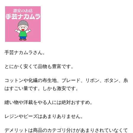
手芸ナカムラさん。
とにかく安くて品物も豊富です。
コットンや化繊の布生地、ブレード、リボン、ボタン、糸
はすごい量です。しかも激安です。
縫い物や洋裁をやる人には絶対おすすめ。
レジンやビーズはあまりありません。
デメリットは商品のカテゴリ分けがあまりされていなくて