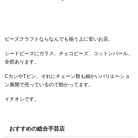
ビーズクラフトならなんでも揃う上に安いお店。
シードビーズにガラス、チェコビーズ、コットンパール、
全部あります。
CカンやTピン、それにチェーン類も細かいバリエーショ
ン展開で売っているので助かってます。
イチオシです。
おすすめの総合手芸店