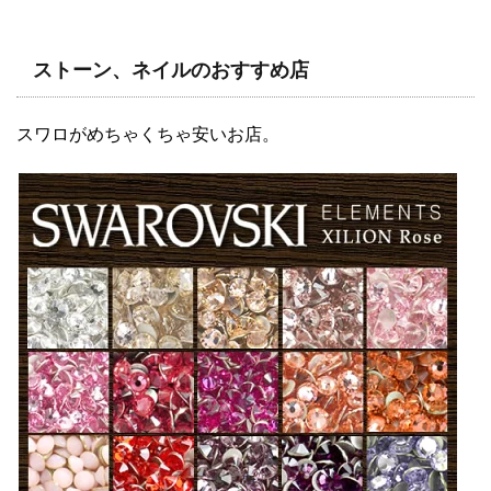
ストーン、ネイルのおすすめ店
スワロがめちゃくちゃ安いお店。