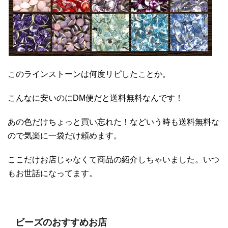
このラインストーンは何度リピしたことか。
こんなに安いのにDM便だと送料無料なんです！
あの色だけちょっと買い忘れた！などいう時も送料無料な
ので気楽に一袋だけ頼めます。
ここだけお店じゃなくて商品の紹介しちゃいました。いつ
もお世話になってます。
ビーズのおすすめお店