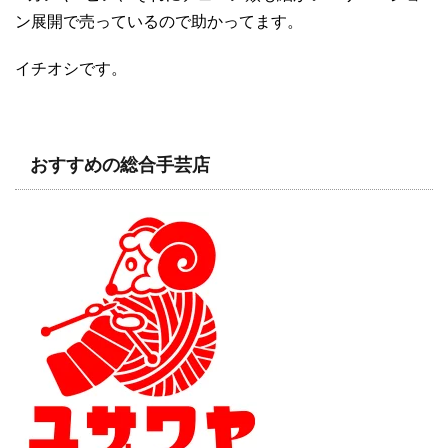
ン展開で売っているので助かってます。
イチオシです。
おすすめの総合手芸店