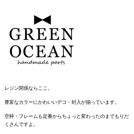
レジン関係ならここ。
豊富なカラーにかわいいデコ・封入が揃っています。
空枠・フレームも定番からちょっと変わったのまでもりだ
くさんですよ。