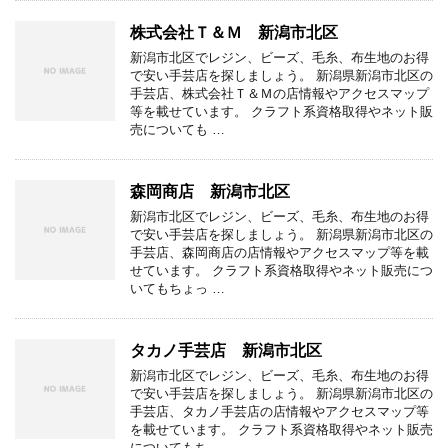
株式会社Ｔ＆Ｍ 新潟市北区
新潟市北区でレジン、ビーズ、毛糸、布生地のお得
で安い手芸店を探しましょう。 新潟県新潟市北区の
手芸店、株式会社Ｔ＆Ｍの店情報やアクセスマップ
等を載せています。 クラフト系資格取得やネット販
売についても …
森岡商店 新潟市北区
新潟市北区でレジン、ビーズ、毛糸、布生地のお得
で安い手芸店を探しましょう。 新潟県新潟市北区の
手芸店、森岡商店の店情報やアクセスマップ等を載
せています。 クラフト系資格取得やネット販売につ
いてもちょっ …
タカノ手芸店 新潟市北区
新潟市北区でレジン、ビーズ、毛糸、布生地のお得
で安い手芸店を探しましょう。 新潟県新潟市北区の
手芸店、タカノ手芸店の店情報やアクセスマップ等
を載せています。 クラフト系資格取得やネット販売
についてもち …