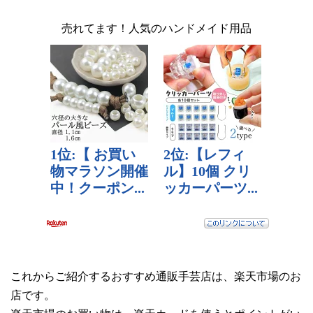
売れてます！人気のハンドメイド用品
これからご紹介するおすすめ通販手芸店は、楽天市場のお
店です。