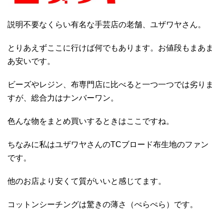
説明不要なくらい有名な手芸店の老舗、ユザワヤさん。
とりあえずここに行けば何でもあります。お値段もまあま
あ安いです。
ビーズやレジン、布専門店に比べると一つ一つでは劣りま
すが、総合力はナンバーワン。
色んな物をまとめ買いするときはここですね。
ちなみに私はユザワヤさんのTCブロード布生地のファン
です。
他のお店より安くて質がいいと感じてます。
コットンシーチングは驚きの薄さ（ぺらぺら）です。