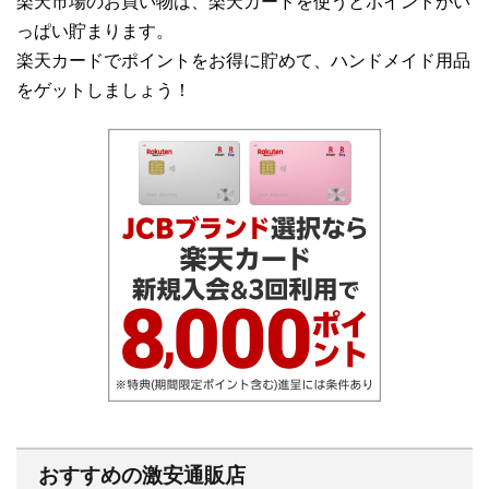
楽天市場のお買い物は、楽天カードを使うとポイントがい
っぱい貯まります。
楽天カードでポイントをお得に貯めて、ハンドメイド用品
をゲットしましょう！
おすすめの激安通販店