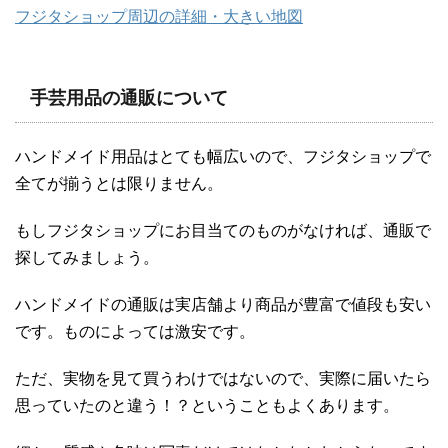
フジタショップ周辺の詳細・大きい地図
手芸用品の通販について
ハンドメイド用品はとても幅広いので、フジタショップで
全てが揃うとは限りません。
もしフジタショップにお目当てのものがなければ、通販で
探してみましょう。
ハンドメイドの通販は実店舗より商品が豊富で値段も安い
です。ものによっては激安です。
ただ、実物を見て買うわけではないので、実際に届いたら
思っていたのと違う！？ということもよくあります。