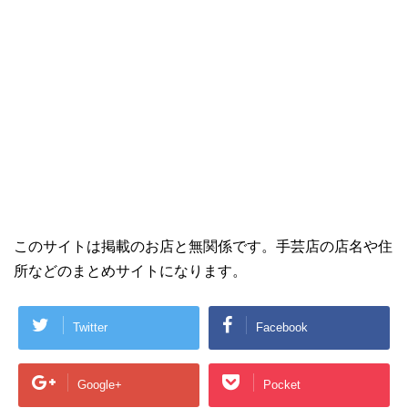
このサイトは掲載のお店と無関係です。手芸店の店名や住
所などのまとめサイトになります。
Twitter
Facebook
Google+
Pocket