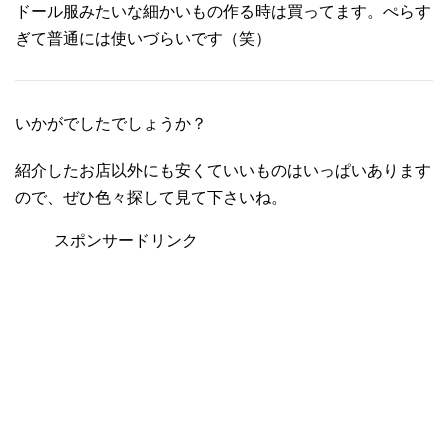
ドール服みたいな細かいもの作る時は買ってます。ぺらす
ぎて普通には使いづらいです（笑）
いかがでしたでしょうか？
紹介したお店以外にも安くていいものはいっぱいあります
ので、ぜひ色々探して見て下さいね。
スポンサードリンク