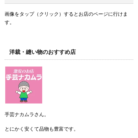
画像をタップ（クリック）するとお店のページに行けま
す。
洋裁・縫い物のおすすめ店
手芸ナカムラさん。
とにかく安くて品物も豊富です。