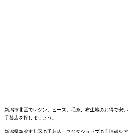
新潟市北区でレジン、ビーズ、毛糸、布生地のお得で安い
手芸店を探しましょう。
新潟県新潟市北区の手芸店、フジタショップの店情報やア