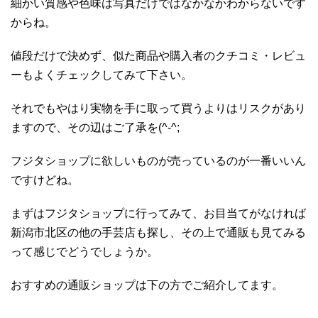
細かい質感や色味は写真だけではなかなかわからないです
からね。
値段だけで決めず、似た商品や購入者のクチコミ・レビュ
ーもよくチェックしてみて下さい。
それでもやはり実物を手に取って買うよりはリスクがあり
ますので、その辺はご了承を(^-^;
フジタショップに欲しいものが売っているのが一番いいん
ですけどね。
まずはフジタショップに行ってみて、お目当てがなければ
新潟市北区の他の手芸店も探し、その上で通販も見てみる
って感じでどうでしょうか。
おすすめの通販ショップは下の方でご紹介してます。