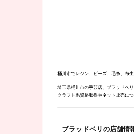
桶川市でレジン、ビーズ、毛糸、布生
埼玉県桶川市の手芸店、ブラッドベリ
クラフト系資格取得やネット販売につ
ブラッドベリの店舗情