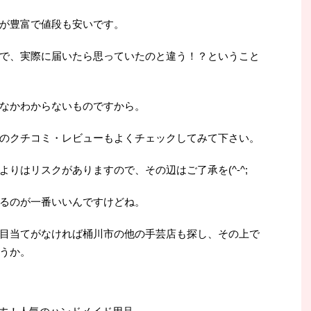
が豊富で値段も安いです。
で、実際に届いたら思っていたのと違う！？ということ
なかわからないものですから。
のクチコミ・レビューもよくチェックしてみて下さい。
りはリスクがありますので、その辺はご了承を(^-^;
るのが一番いいんですけどね。
目当てがなければ桶川市の他の手芸店も探し、その上で
うか。