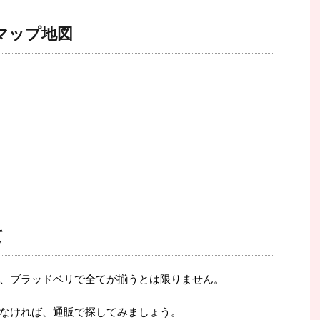
マップ地図
て
、ブラッドベリで全てが揃うとは限りません。
なければ、通販で探してみましょう。