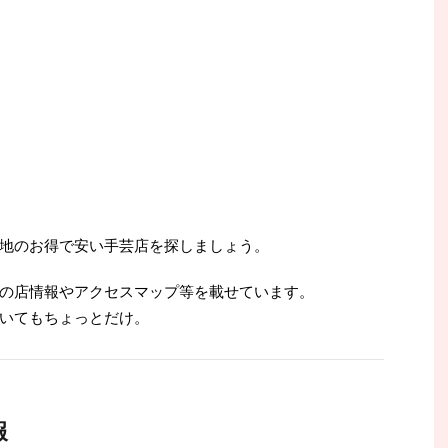
地のお得で安い手芸店を探しましょう。
の店情報やアクセスマップ等を載せています。
いてもちょっとだけ。
報