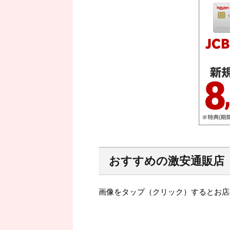
おすすめの激安通販店
画像をタップ（クリック）するとお店