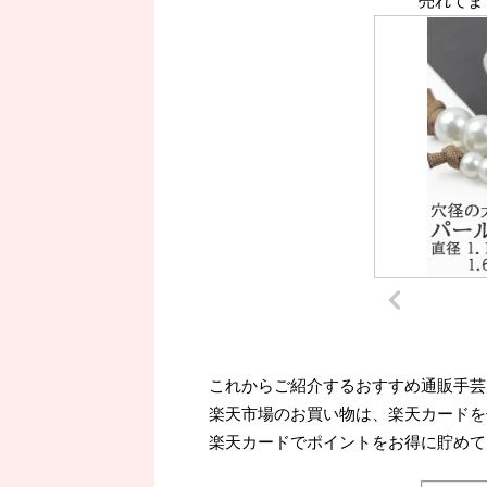
売れてま
これからご紹介するおすすめ通販手芸
楽天市場のお買い物は、楽天カードを
楽天カードでポイントをお得に貯めて