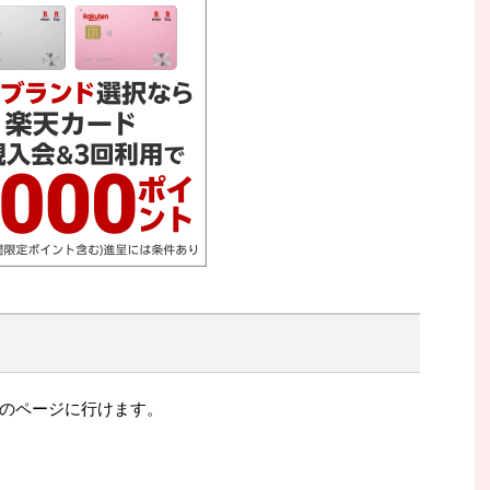
のページに行けます。