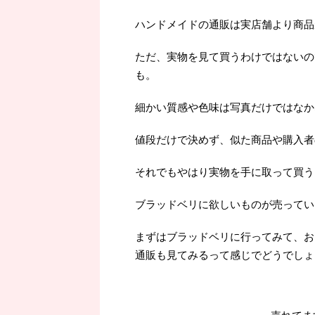
ハンドメイドの通販は実店舗より商品
ただ、実物を見て買うわけではないの
も。
細かい質感や色味は写真だけではなか
値段だけで決めず、似た商品や購入者
それでもやはり実物を手に取って買うよ
ブラッドベリに欲しいものが売ってい
まずはブラッドベリに行ってみて、お
通販も見てみるって感じでどうでしょ