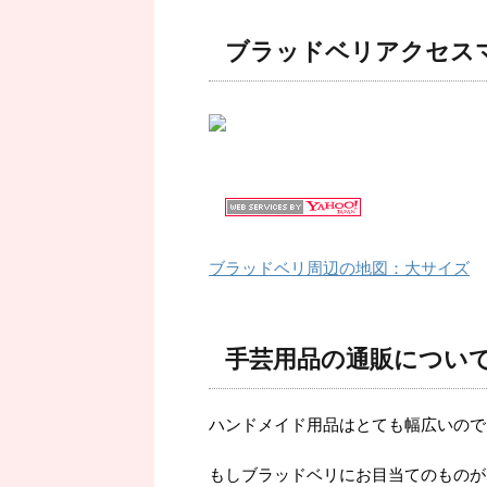
ブラッドベリアクセス
ブラッドベリ周辺の地図：大サイズ
手芸用品の通販につい
ハンドメイド用品はとても幅広いので
もしブラッドベリにお目当てのものが