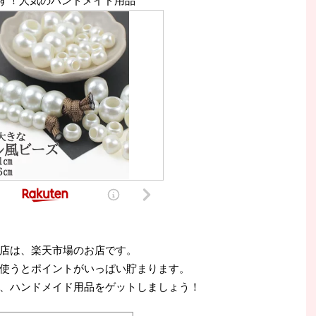
す！人気のハンドメイド用品
店は、楽天市場のお店です。
使うとポイントがいっぱい貯まります。
、ハンドメイド用品をゲットしましょう！