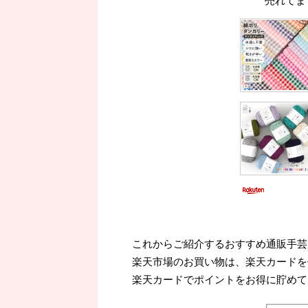
売れてま
これからご紹介するおすすめ通販手芸
楽天市場のお買い物は、楽天カードを
楽天カードでポイントをお得に貯めて