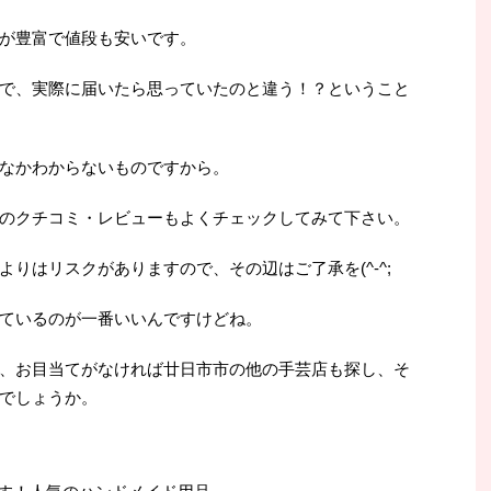
が豊富で値段も安いです。
で、実際に届いたら思っていたのと違う！？ということ
なかわからないものですから。
のクチコミ・レビューもよくチェックしてみて下さい。
りはリスクがありますので、その辺はご了承を(^-^;
ているのが一番いいんですけどね。
、お目当てがなければ廿日市市の他の手芸店も探し、そ
でしょうか。