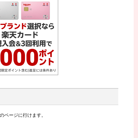
のページに行けます。