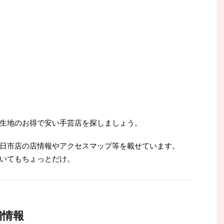
生地のお得で安い手芸店を探しましょう。
日市店の店情報やアクセスマップ等を載せています。
いてもちょっとだけ。
舗情報