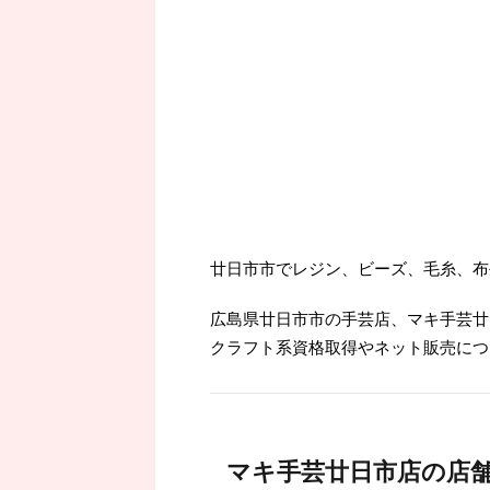
廿日市市でレジン、ビーズ、毛糸、布
広島県廿日市市の手芸店、マキ手芸廿
クラフト系資格取得やネット販売につ
マキ手芸廿日市店の店