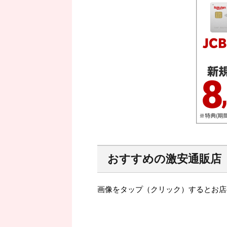
おすすめの激安通販店
画像をタップ（クリック）するとお店