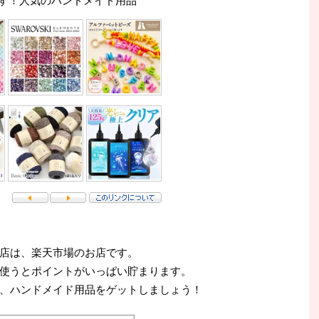
す！人気のハンドメイド用品
店は、楽天市場のお店です。
使うとポイントがいっぱい貯まります。
、ハンドメイド用品をゲットしましょう！