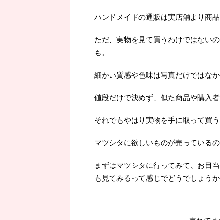
ハンドメイドの通販は実店舗より商品
ただ、実物を見て買うわけではないの
も。
細かい質感や色味は写真だけではなか
値段だけで決めず、似た商品や購入者
それでもやはり実物を手に取って買うよ
マツシタに欲しいものが売っているの
まずはマツシタに行ってみて、お目当
も見てみるって感じでどうでしょうか