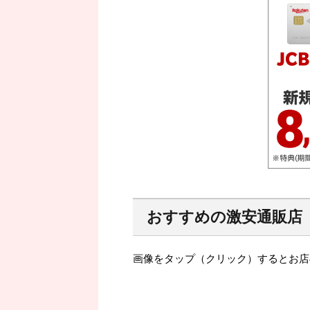
おすすめの激安通販店
画像をタップ（クリック）するとお店