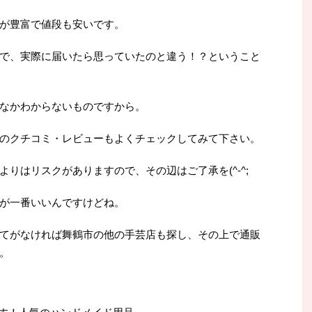
が豊富で値段も安いです。
で、実際に届いたら思っていたのと違う！？ということ
なかわからないものですから。
のクチコミ・レビューもよくチェックしてみて下さい。
りはリスクがありますので、その辺はご了承を(^-^;
が一番いいんですけどね。
てがなければ舞鶴市の他の手芸店も探し、その上で通販
。