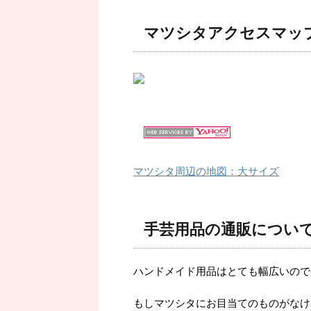
マツシタアクセスマッ
マツシタ周辺の地図：大サイズ
手芸用品の通販につい
ハンドメイド用品はとても幅広いので
もしマツシタにお目当てのものがなけ