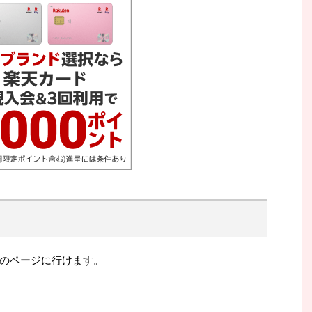
のページに行けます。