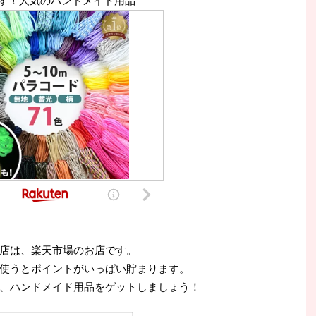
す！人気のハンドメイド用品
店は、楽天市場のお店です。
使うとポイントがいっぱい貯まります。
、ハンドメイド用品をゲットしましょう！