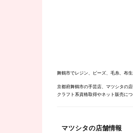
舞鶴市でレジン、ビーズ、毛糸、布生
京都府舞鶴市の手芸店、マツシタの店
クラフト系資格取得やネット販売につ
マツシタの店舗情報