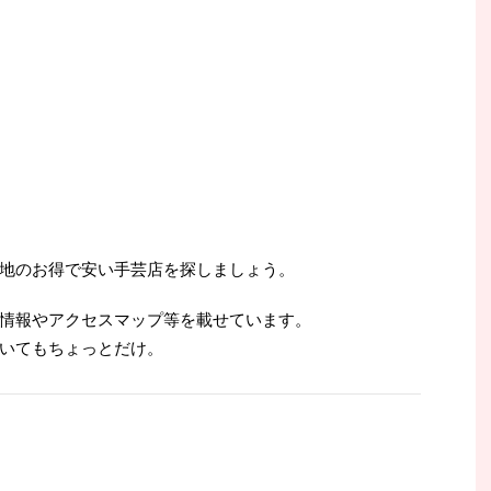
地のお得で安い手芸店を探しましょう。
情報やアクセスマップ等を載せています。
いてもちょっとだけ。