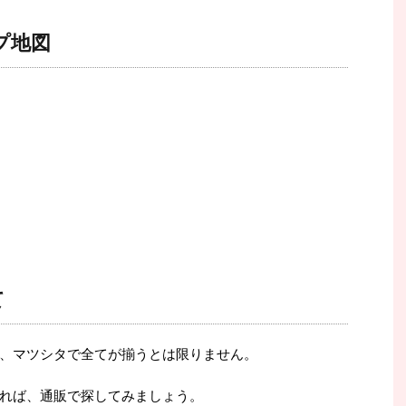
プ地図
て
、マツシタで全てが揃うとは限りません。
れば、通販で探してみましょう。