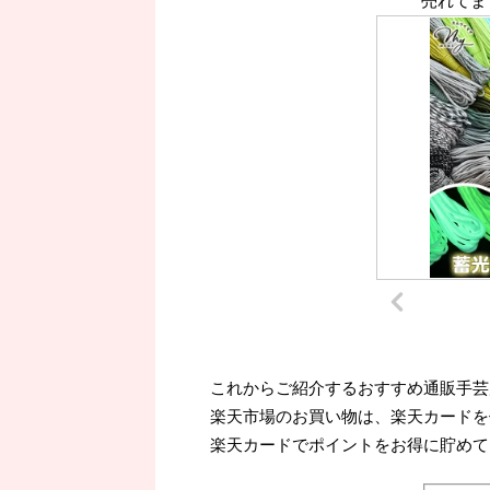
売れてま
これからご紹介するおすすめ通販手芸
楽天市場のお買い物は、楽天カードを
楽天カードでポイントをお得に貯めて