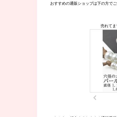
おすすめの通販ショップは下の方でご
売れてま