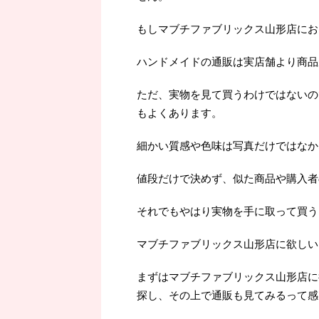
もしマブチファブリックス山形店にお
ハンドメイドの通販は実店舗より商品
ただ、実物を見て買うわけではないの
もよくあります。
細かい質感や色味は写真だけではなか
値段だけで決めず、似た商品や購入者
それでもやはり実物を手に取って買うよ
マブチファブリックス山形店に欲しい
まずはマブチファブリックス山形店に
探し、その上で通販も見てみるって感