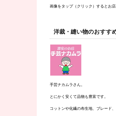
画像をタップ（クリック）するとお店
洋裁・縫い物のおすす
手芸ナカムラさん。
とにかく安くて品物も豊富です。
コットンや化繊の布生地、ブレード、