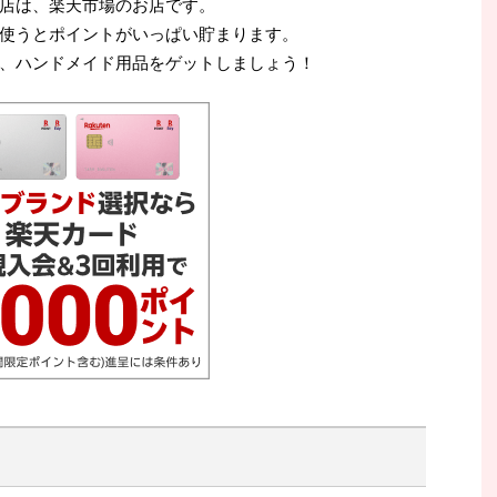
店は、楽天市場のお店です。
使うとポイントがいっぱい貯まります。
、ハンドメイド用品をゲットしましょう！