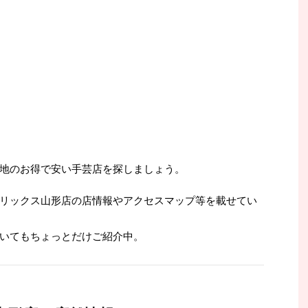
地のお得で安い手芸店を探しましょう。
リックス山形店の店情報やアクセスマップ等を載せてい
いてもちょっとだけご紹介中。