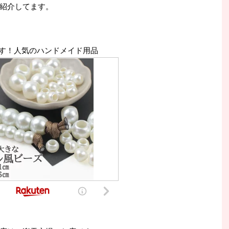
紹介してます。
す！人気のハンドメイド用品