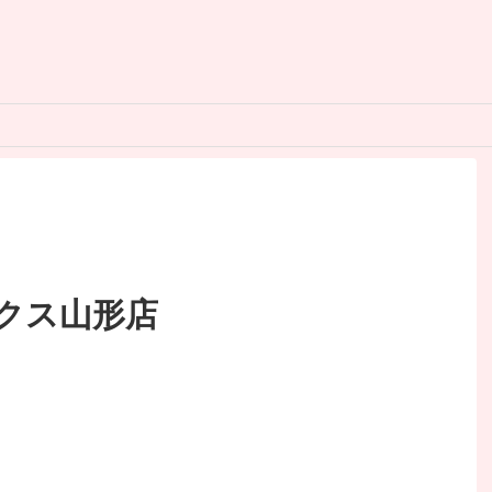
クス山形店