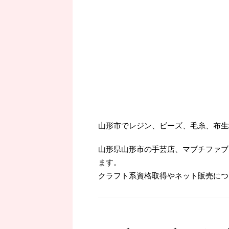
山形市でレジン、ビーズ、毛糸、布生
山形県山形市の手芸店、マブチファブ
ます。
クラフト系資格取得やネット販売につ