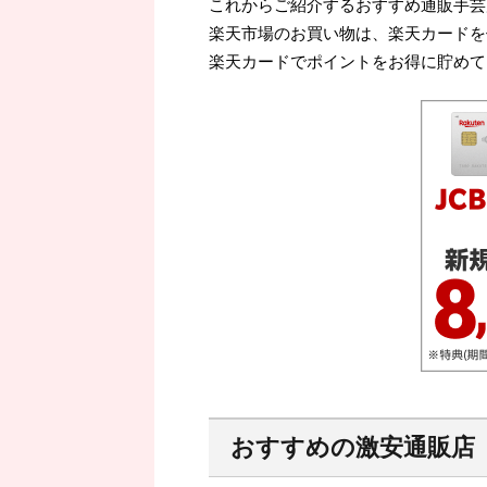
これからご紹介するおすすめ通販手芸
楽天市場のお買い物は、楽天カードを
楽天カードでポイントをお得に貯めて
おすすめの激安通販店