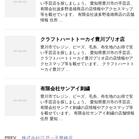
い手芸店を探しましょう。 愛知県豊川市の手芸店、
有限会社波多野道雄商店の店情報やアクセスマップ
等を載せています。 有限会社波多野道雄商店の店舗
情報 住所 …
クラフトハートトーカイ豊川プリオ店
豊川市でレジン、ビーズ、毛糸、布生地のお得で安
い手芸店を探しましょう。 愛知県豊川市の手芸店、
クラフトハートトーカイ豊川プリオ店の店情報やア
クセスマップ等を載せています。 クラフトハートト
ーカイ豊川プ …
有限会社サンアイ刺繍
豊川市でレジン、ビーズ、毛糸、布生地のお得で安
い手芸店を探しましょう。 愛知県豊川市の手芸店、
有限会社サンアイ刺繍の店情報やアクセスマップ等
を載せています。 有限会社サンアイ刺繍の店舗情報
住所 愛知 …
PREV
株式会社江戸ッ子豊橋店