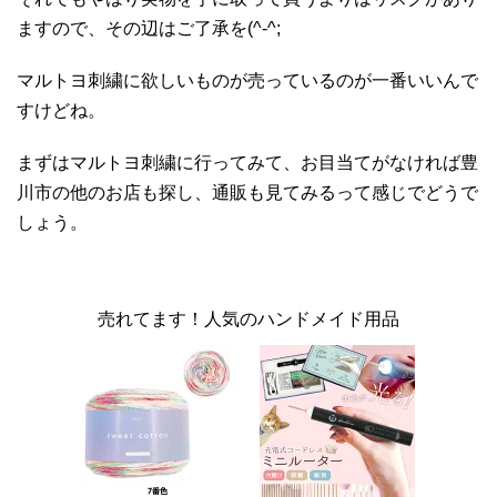
ますので、その辺はご了承を(^-^;
マルトヨ刺繍に欲しいものが売っているのが一番いいんで
すけどね。
まずはマルトヨ刺繍に行ってみて、お目当てがなければ豊
川市の他のお店も探し、通販も見てみるって感じでどうで
しょう。
売れてます！人気のハンドメイド用品