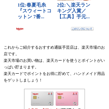
これからご紹介するおすすめ通販手芸店は、楽天市場のお
店です。
楽天市場のお買い物は、楽天カードを使うとポイントがい
っぱい貯まります。
楽天カードでポイントをお得に貯めて、ハンドメイド用品
をゲットしましょう！