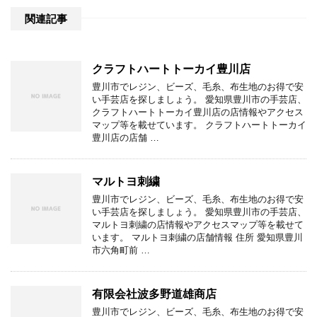
関連記事
クラフトハートトーカイ豊川店
豊川市でレジン、ビーズ、毛糸、布生地のお得で安
い手芸店を探しましょう。 愛知県豊川市の手芸店、
クラフトハートトーカイ豊川店の店情報やアクセス
マップ等を載せています。 クラフトハートトーカイ
豊川店の店舗 …
マルトヨ刺繍
豊川市でレジン、ビーズ、毛糸、布生地のお得で安
い手芸店を探しましょう。 愛知県豊川市の手芸店、
マルトヨ刺繍の店情報やアクセスマップ等を載せて
います。 マルトヨ刺繍の店舗情報 住所 愛知県豊川
市六角町前 …
有限会社波多野道雄商店
豊川市でレジン、ビーズ、毛糸、布生地のお得で安