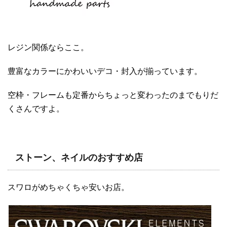
レジン関係ならここ。
豊富なカラーにかわいいデコ・封入が揃っています。
空枠・フレームも定番からちょっと変わったのまでもりだ
くさんですよ。
ストーン、ネイルのおすすめ店
スワロがめちゃくちゃ安いお店。