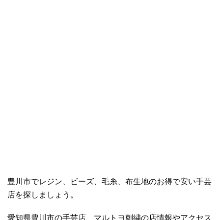
豊川市でレジン、ビーズ、毛糸、布生地のお得で安い手芸
店を探しましょう。
愛知県豊川市の手芸店、マルトヨ刺繍の店情報やアクセス