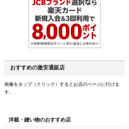
おすすめの激安通販店
画像をタップ（クリック）するとお店のページに行けま
す。
洋裁・縫い物のおすすめ店