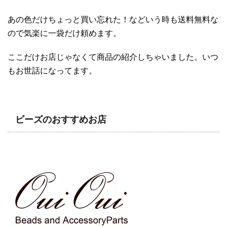
あの色だけちょっと買い忘れた！などいう時も送料無料な
ので気楽に一袋だけ頼めます。
ここだけお店じゃなくて商品の紹介しちゃいました。いつ
もお世話になってます。
ビーズのおすすめお店