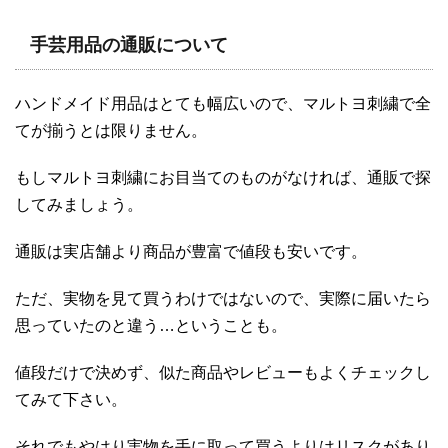
手芸用品の通販について
ハンドメイド用品はとても幅広いので、マルトヨ刺繍で全
てが揃うとは限りません。
もしマルトヨ刺繍にお目当てのものがなければ、通販で探
してみましょう。
通販は実店舗より商品が豊富で値段も安いです。
ただ、実物を見て買うわけではないので、実際に届いたら
思っていたのと違う…ということも。
値段だけで決めず、似た商品やレビューもよくチェックし
てみて下さい。
それでもやはり実物を手に取って買うよりはリスクがあり