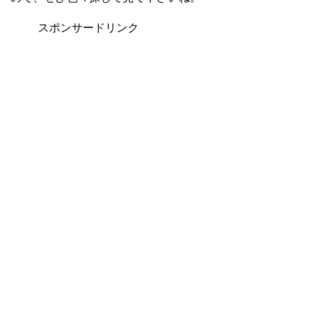
スポンサードリンク