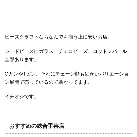
ビーズクラフトならなんでも揃う上に安いお店。
シードビーズにガラス、チェコビーズ、コットンパール、
全部あります。
CカンやTピン、それにチェーン類も細かいバリエーショ
ン展開で売っているので助かってます。
イチオシです。
おすすめの総合手芸店