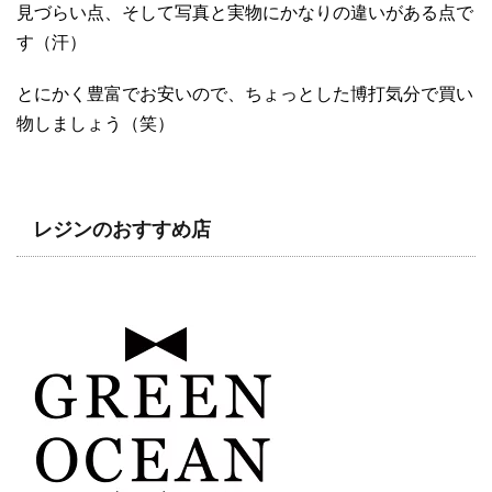
見づらい点、そして写真と実物にかなりの違いがある点で
す（汗）
とにかく豊富でお安いので、ちょっとした博打気分で買い
物しましょう（笑）
レジンのおすすめ店