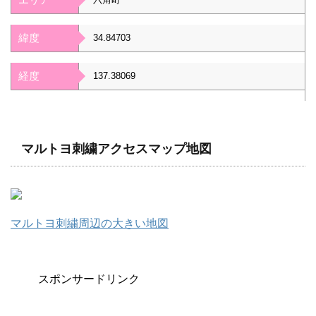
緯度
34.84703
経度
137.38069
マルトヨ刺繍アクセスマップ地図
マルトヨ刺繍周辺の大きい地図
スポンサードリンク