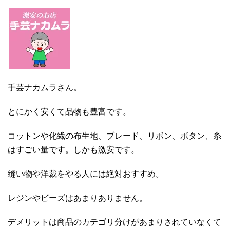
手芸ナカムラさん。
とにかく安くて品物も豊富です。
コットンや化繊の布生地、ブレード、リボン、ボタン、糸
はすごい量です。しかも激安です。
縫い物や洋裁をやる人には絶対おすすめ。
レジンやビーズはあまりありません。
デメリットは商品のカテゴリ分けがあまりされていなくて