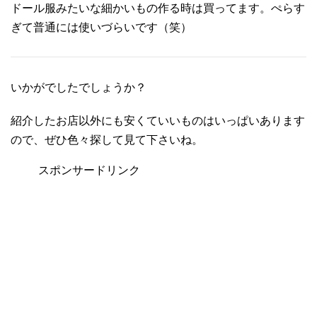
ドール服みたいな細かいもの作る時は買ってます。ぺらす
ぎて普通には使いづらいです（笑）
いかがでしたでしょうか？
紹介したお店以外にも安くていいものはいっぱいあります
ので、ぜひ色々探して見て下さいね。
スポンサードリンク