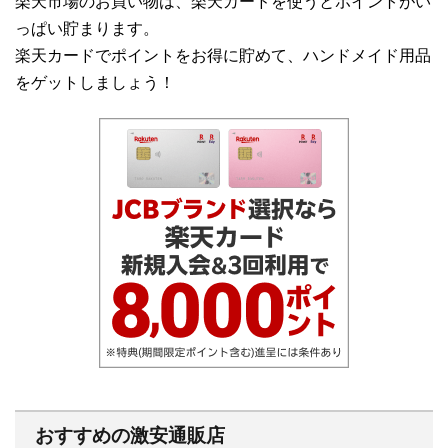
楽天市場のお買い物は、楽天カードを使うとポイントがい
っぱい貯まります。
楽天カードでポイントをお得に貯めて、ハンドメイド用品
をゲットしましょう！
おすすめの激安通販店