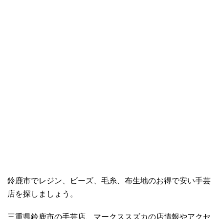
鈴鹿市でレジン、ビーズ、毛糸、布生地のお得で安い手芸
店を探しましょう。
三重県鈴鹿市の手芸店、マークススズカの店情報やアクセ