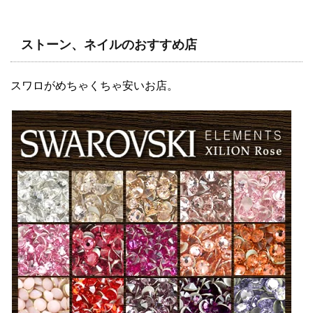
ストーン、ネイルのおすすめ店
スワロがめちゃくちゃ安いお店。