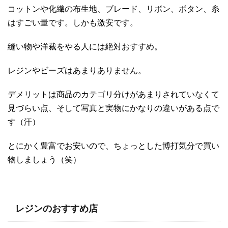
コットンや化繊の布生地、ブレード、リボン、ボタン、糸
はすごい量です。しかも激安です。
縫い物や洋裁をやる人には絶対おすすめ。
レジンやビーズはあまりありません。
デメリットは商品のカテゴリ分けがあまりされていなくて
見づらい点、そして写真と実物にかなりの違いがある点で
す（汗）
とにかく豊富でお安いので、ちょっとした博打気分で買い
物しましょう（笑）
レジンのおすすめ店