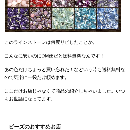
このラインストーンは何度リピしたことか。
こんなに安いのにDM便だと送料無料なんです！
あの色だけちょっと買い忘れた！などいう時も送料無料な
ので気楽に一袋だけ頼めます。
ここだけお店じゃなくて商品の紹介しちゃいました。いつ
もお世話になってます。
ビーズのおすすめお店