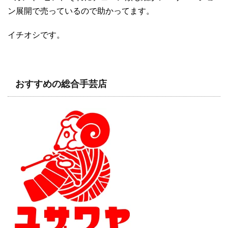
ン展開で売っているので助かってます。
イチオシです。
おすすめの総合手芸店