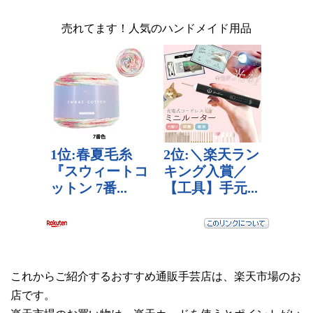
売れてます！人気のハンドメイド用品
これからご紹介するおすすめ通販手芸店は、楽天市場のお
店です。