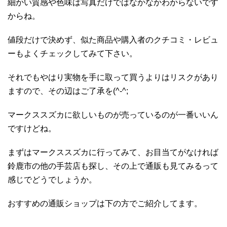
細かい質感や色味は写真だけではなかなかわからないです
からね。
値段だけで決めず、似た商品や購入者のクチコミ・レビュ
ーもよくチェックしてみて下さい。
それでもやはり実物を手に取って買うよりはリスクがあり
ますので、その辺はご了承を(^-^;
マークススズカに欲しいものが売っているのが一番いいん
ですけどね。
まずはマークススズカに行ってみて、お目当てがなければ
鈴鹿市の他の手芸店も探し、その上で通販も見てみるって
感じでどうでしょうか。
おすすめの通販ショップは下の方でご紹介してます。