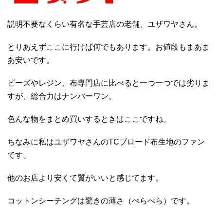
説明不要なくらい有名な手芸店の老舗、ユザワヤさん。
とりあえずここに行けば何でもあります。お値段もまあま
あ安いです。
ビーズやレジン、布専門店に比べると一つ一つでは劣りま
すが、総合力はナンバーワン。
色んな物をまとめ買いするときはここですね。
ちなみに私はユザワヤさんのTCブロード布生地のファン
です。
他のお店より安くて質がいいと感じてます。
コットンシーチングは驚きの薄さ（ぺらぺら）です。