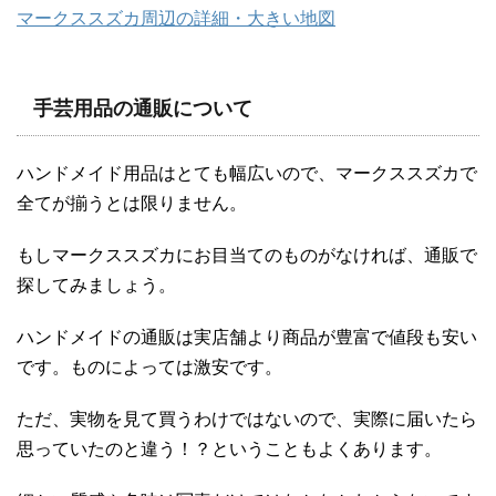
マークススズカ周辺の詳細・大きい地図
手芸用品の通販について
ハンドメイド用品はとても幅広いので、マークススズカで
全てが揃うとは限りません。
もしマークススズカにお目当てのものがなければ、通販で
探してみましょう。
ハンドメイドの通販は実店舗より商品が豊富で値段も安い
です。ものによっては激安です。
ただ、実物を見て買うわけではないので、実際に届いたら
思っていたのと違う！？ということもよくあります。