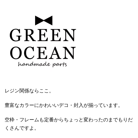
レジン関係ならここ。
豊富なカラーにかわいいデコ・封入が揃っています。
空枠・フレームも定番からちょっと変わったのまでもりだ
くさんですよ。