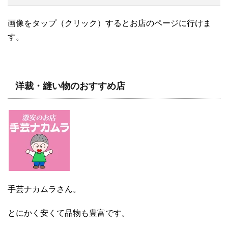
画像をタップ（クリック）するとお店のページに行けま
す。
洋裁・縫い物のおすすめ店
手芸ナカムラさん。
とにかく安くて品物も豊富です。