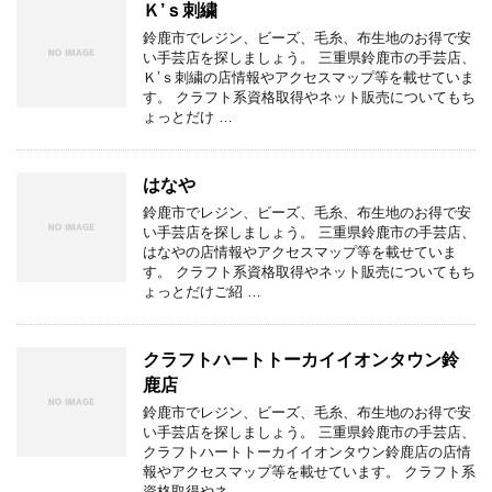
Ｋ’ｓ刺繍
鈴鹿市でレジン、ビーズ、毛糸、布生地のお得で安
い手芸店を探しましょう。 三重県鈴鹿市の手芸店、
Ｋ’ｓ刺繍の店情報やアクセスマップ等を載せていま
す。 クラフト系資格取得やネット販売についてもち
ょっとだけ …
はなや
鈴鹿市でレジン、ビーズ、毛糸、布生地のお得で安
い手芸店を探しましょう。 三重県鈴鹿市の手芸店、
はなやの店情報やアクセスマップ等を載せていま
す。 クラフト系資格取得やネット販売についてもち
ょっとだけご紹 …
クラフトハートトーカイイオンタウン鈴
鹿店
鈴鹿市でレジン、ビーズ、毛糸、布生地のお得で安
い手芸店を探しましょう。 三重県鈴鹿市の手芸店、
クラフトハートトーカイイオンタウン鈴鹿店の店情
報やアクセスマップ等を載せています。 クラフト系
資格取得やネ …