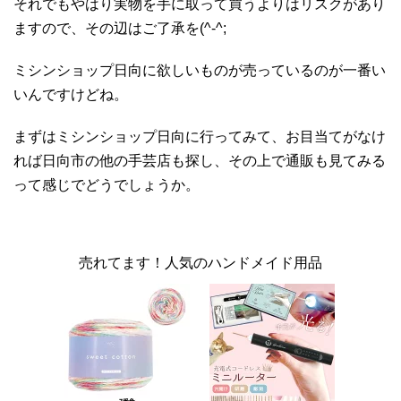
それでもやはり実物を手に取って買うよりはリスクがあり
ますので、その辺はご了承を(^-^;
ミシンショップ日向に欲しいものが売っているのが一番い
いんですけどね。
まずはミシンショップ日向に行ってみて、お目当てがなけ
れば日向市の他の手芸店も探し、その上で通販も見てみる
って感じでどうでしょうか。
売れてます！人気のハンドメイド用品