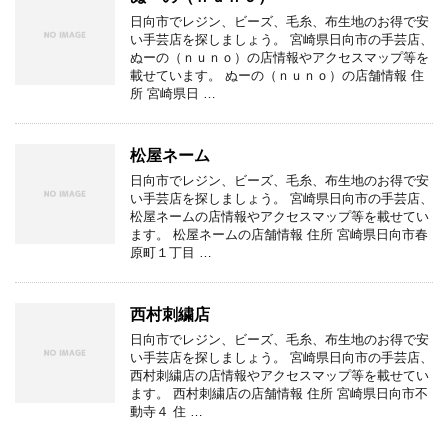
日向市でレジン、ビーズ、毛糸、布生地のお得で安
い手芸店を探しましょう。 宮崎県日向市の手芸店、
ぬーの（ｎｕｎｏ）の店情報やアクセスマップ等を
載せています。 ぬーの（ｎｕｎｏ）の店舗情報 住
所 宮崎県日 …
松屋ネーム
日向市でレジン、ビーズ、毛糸、布生地のお得で安
い手芸店を探しましょう。 宮崎県日向市の手芸店、
松屋ネームの店情報やアクセスマップ等を載せてい
ます。 松屋ネームの店舗情報 住所 宮崎県日向市春
原町１丁目 …
西村刺繍店
日向市でレジン、ビーズ、毛糸、布生地のお得で安
い手芸店を探しましょう。 宮崎県日向市の手芸店、
西村刺繍店の店情報やアクセスマップ等を載せてい
ます。 西村刺繍店の店舗情報 住所 宮崎県日向市不
動寺４ 住 …