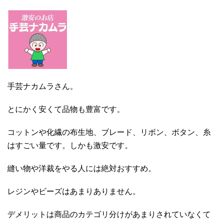
手芸ナカムラさん。
とにかく安くて品物も豊富です。
コットンや化繊の布生地、ブレード、リボン、ボタン、糸
はすごい量です。しかも激安です。
縫い物や洋裁をやる人には絶対おすすめ。
レジンやビーズはあまりありません。
デメリットは商品のカテゴリ分けがあまりされていなくて