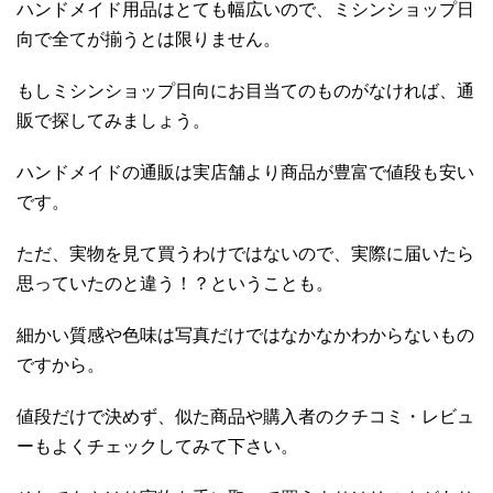
ハンドメイド用品はとても幅広いので、ミシンショップ日
向で全てが揃うとは限りません。
もしミシンショップ日向にお目当てのものがなければ、通
販で探してみましょう。
ハンドメイドの通販は実店舗より商品が豊富で値段も安い
です。
ただ、実物を見て買うわけではないので、実際に届いたら
思っていたのと違う！？ということも。
細かい質感や色味は写真だけではなかなかわからないもの
ですから。
値段だけで決めず、似た商品や購入者のクチコミ・レビュ
ーもよくチェックしてみて下さい。