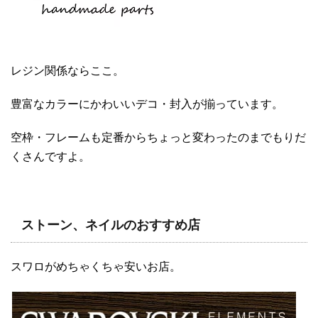
レジン関係ならここ。
豊富なカラーにかわいいデコ・封入が揃っています。
空枠・フレームも定番からちょっと変わったのまでもりだ
くさんですよ。
ストーン、ネイルのおすすめ店
スワロがめちゃくちゃ安いお店。