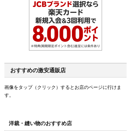
おすすめの激安通販店
画像をタップ（クリック）するとお店のページに行けま
す。
洋裁・縫い物のおすすめ店