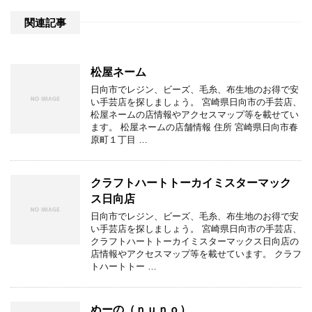
関連記事
松屋ネーム
日向市でレジン、ビーズ、毛糸、布生地のお得で安
い手芸店を探しましょう。 宮崎県日向市の手芸店、
松屋ネームの店情報やアクセスマップ等を載せてい
ます。 松屋ネームの店舗情報 住所 宮崎県日向市春
原町１丁目 …
クラフトハートトーカイミスターマック
ス日向店
日向市でレジン、ビーズ、毛糸、布生地のお得で安
い手芸店を探しましょう。 宮崎県日向市の手芸店、
クラフトハートトーカイミスターマックス日向店の
店情報やアクセスマップ等を載せています。 クラフ
トハートトー …
ぬーの（ｎｕｎｏ）