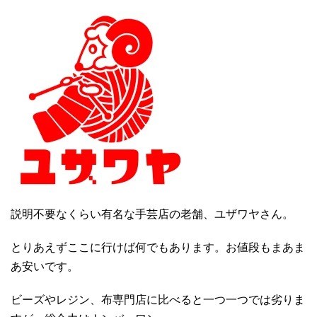
説明不要なくらい有名な手芸店の老舗、ユザワヤさん。
とりあえずここに行けば何でもあります。お値段もまあま
あ安いです。
ビーズやレジン、布専門店に比べると一つ一つでは劣りま