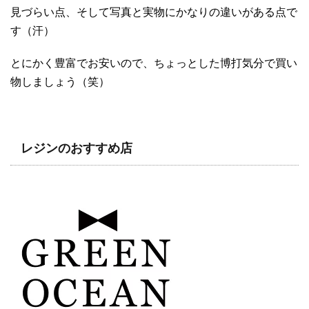
見づらい点、そして写真と実物にかなりの違いがある点で
す（汗）
とにかく豊富でお安いので、ちょっとした博打気分で買い
物しましょう（笑）
レジンのおすすめ店