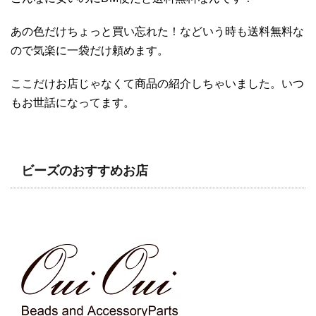
あの色だけちょっと買い忘れた！などいう時も送料無料な
ので気楽に一袋だけ頼めます。
ここだけお店じゃなくて商品の紹介しちゃいました。いつ
もお世話になってます。
ビーズのおすすめお店