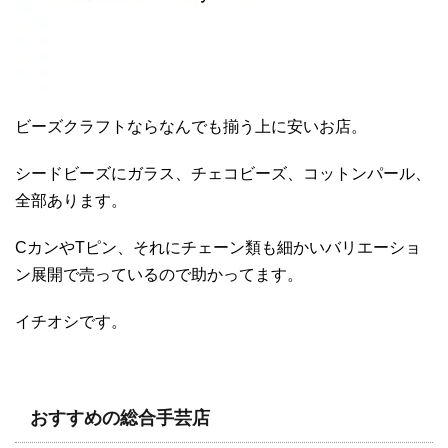
ビーズクラフトならなんでも揃う上に安いお店。
シードビーズにガラス、チェコビーズ、コットンパール、
全部あります。
CカンやTピン、それにチェーン類も細かいバリエーショ
ン展開で売っているので助かってます。
イチオシです。
おすすめの総合手芸店