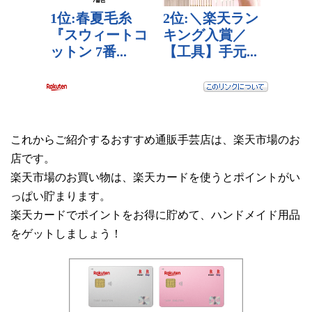
これからご紹介するおすすめ通販手芸店は、楽天市場のお
店です。
楽天市場のお買い物は、楽天カードを使うとポイントがい
っぱい貯まります。
楽天カードでポイントをお得に貯めて、ハンドメイド用品
をゲットしましょう！