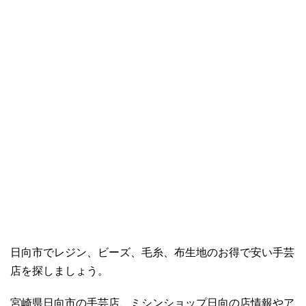
日向市でレジン、ビーズ、毛糸、布生地のお得で安い手芸
店を探しましょう。
宮崎県日向市の手芸店、ミシンショップ日向の店情報やア