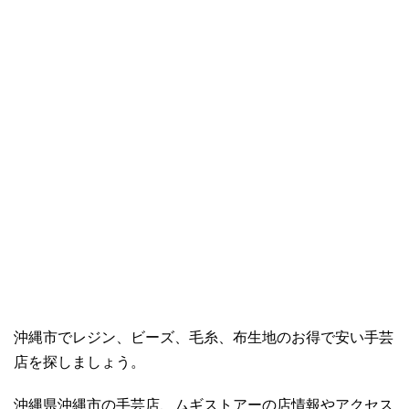
沖縄市でレジン、ビーズ、毛糸、布生地のお得で安い手芸
店を探しましょう。
沖縄県沖縄市の手芸店、ムギストアーの店情報やアクセス