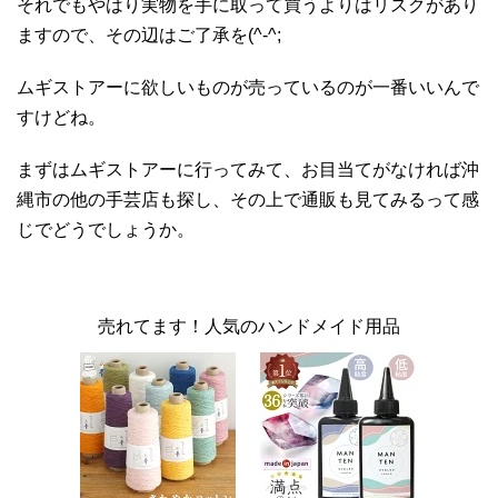
それでもやはり実物を手に取って買うよりはリスクがあり
ますので、その辺はご了承を(^-^;
ムギストアーに欲しいものが売っているのが一番いいんで
すけどね。
まずはムギストアーに行ってみて、お目当てがなければ沖
縄市の他の手芸店も探し、その上で通販も見てみるって感
じでどうでしょうか。
売れてます！人気のハンドメイド用品