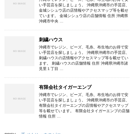
い手芸店を探しましょう。 沖縄県沖縄市の手芸店、
金城シシュウ店の店情報やアクセスマップ等を載せ
ています。 金城シシュウ店の店舗情報 住所 沖縄県
沖縄市中央 …
刺繍ハウス
沖縄市でレジン、ビーズ、毛糸、布生地のお得で安
い手芸店を探しましょう。 沖縄県沖縄市の手芸店、
刺繍ハウスの店情報やアクセスマップ等を載せてい
ます。 刺繍ハウスの店舗情報 住所 沖縄県沖縄市諸
見里１丁目 …
有限会社タイガーエンブ
沖縄市でレジン、ビーズ、毛糸、布生地のお得で安
い手芸店を探しましょう。 沖縄県沖縄市の手芸店、
有限会社タイガーエンブの店情報やアクセスマップ
等を載せています。 有限会社タイガーエンブの店舗
情報 住所 …