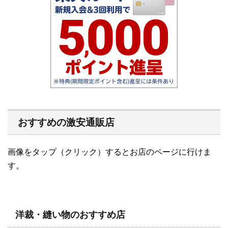
おすすめの激安通販店
画像をタップ（クリック）するとお店のページに行けま
す。
洋裁・縫い物のおすすめ店