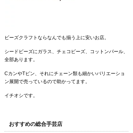
ビーズクラフトならなんでも揃う上に安いお店。
シードビーズにガラス、チェコビーズ、コットンパール、
全部あります。
CカンやTピン、それにチェーン類も細かいバリエーショ
ン展開で売っているので助かってます。
イチオシです。
おすすめの総合手芸店