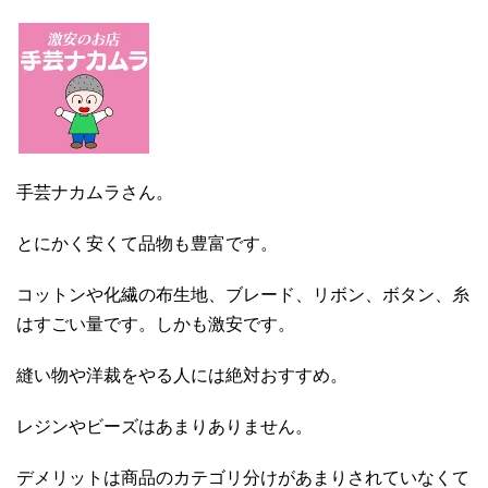
手芸ナカムラさん。
とにかく安くて品物も豊富です。
コットンや化繊の布生地、ブレード、リボン、ボタン、糸
はすごい量です。しかも激安です。
縫い物や洋裁をやる人には絶対おすすめ。
レジンやビーズはあまりありません。
デメリットは商品のカテゴリ分けがあまりされていなくて