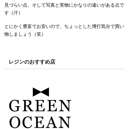
見づらい点、そして写真と実物にかなりの違いがある点で
す（汗）
とにかく豊富でお安いので、ちょっとした博打気分で買い
物しましょう（笑）
レジンのおすすめ店