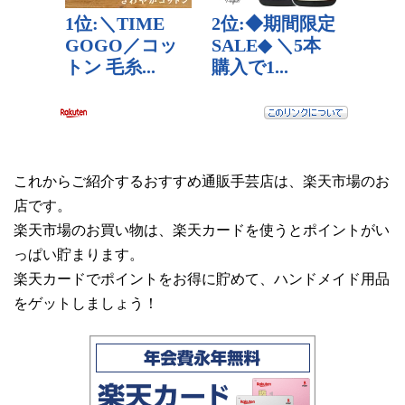
これからご紹介するおすすめ通販手芸店は、楽天市場のお
店です。
楽天市場のお買い物は、楽天カードを使うとポイントがい
っぱい貯まります。
楽天カードでポイントをお得に貯めて、ハンドメイド用品
をゲットしましょう！