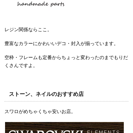
レジン関係ならここ。
豊富なカラーにかわいいデコ・封入が揃っています。
空枠・フレームも定番からちょっと変わったのまでもりだ
くさんですよ。
ストーン、ネイルのおすすめ店
スワロがめちゃくちゃ安いお店。