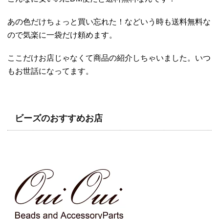
あの色だけちょっと買い忘れた！などいう時も送料無料な
ので気楽に一袋だけ頼めます。
ここだけお店じゃなくて商品の紹介しちゃいました。いつ
もお世話になってます。
ビーズのおすすめお店