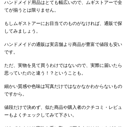
ハンドメイド用品はとても幅広いので、ムギストアーで全
てが揃うとは限りません。
もしムギストアーにお目当てのものがなければ、通販で探
してみましょう。
ハンドメイドの通販は実店舗より商品が豊富で値段も安い
です。
ただ、実物を見て買うわけではないので、実際に届いたら
思っていたのと違う！？ということも。
細かい質感や色味は写真だけではなかなかわからないもの
ですから。
値段だけで決めず、似た商品や購入者のクチコミ・レビュ
ーもよくチェックしてみて下さい。