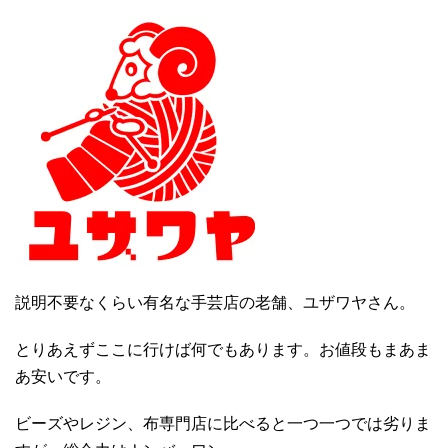
説明不要なくらい有名な手芸店の老舗、ユザワヤさん。
とりあえずここに行けば何でもあります。お値段もまあま
あ安いです。
ビーズやレジン、布専門店に比べると一つ一つでは劣りま