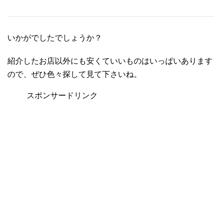
いかがでしたでしょうか？
紹介したお店以外にも安くていいものはいっぱいあります
ので、ぜひ色々探して見て下さいね。
スポンサードリンク