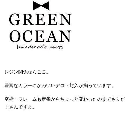
レジン関係ならここ。
豊富なカラーにかわいいデコ・封入が揃っています。
空枠・フレームも定番からちょっと変わったのまでもりだ
くさんですよ。