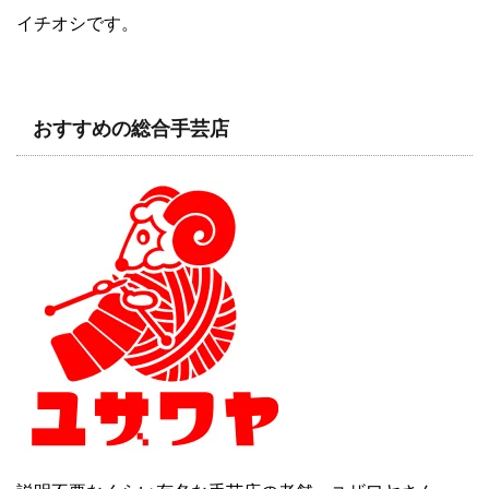
イチオシです。
おすすめの総合手芸店