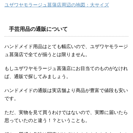
ユザワヤモラージュ菖蒲店周辺の地図：大サイズ
手芸用品の通販について
ハンドメイド用品はとても幅広いので、ユザワヤモラージ
ュ菖蒲店で全てが揃うとは限りません。
もしユザワヤモラージュ菖蒲店にお目当てのものがなけれ
ば、通販で探してみましょう。
ハンドメイドの通販は実店舗より商品が豊富で値段も安い
です。
ただ、実物を見て買うわけではないので、実際に届いたら
思っていたのと違う！？ということも。