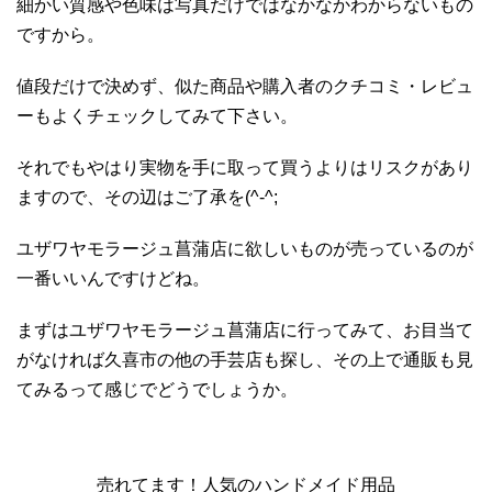
細かい質感や色味は写真だけではなかなかわからないもの
ですから。
値段だけで決めず、似た商品や購入者のクチコミ・レビュ
ーもよくチェックしてみて下さい。
それでもやはり実物を手に取って買うよりはリスクがあり
ますので、その辺はご了承を(^-^;
ユザワヤモラージュ菖蒲店に欲しいものが売っているのが
一番いいんですけどね。
まずはユザワヤモラージュ菖蒲店に行ってみて、お目当て
がなければ久喜市の他の手芸店も探し、その上で通販も見
てみるって感じでどうでしょうか。
売れてます！人気のハンドメイド用品