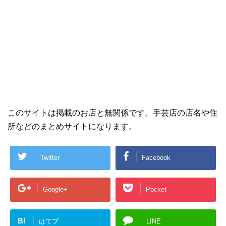
このサイトは掲載のお店と無関係です。手芸店の店名や住
所などのまとめサイトになります。
Twitter
Facebook
Google+
Pocket
B!
はてブ
LINE