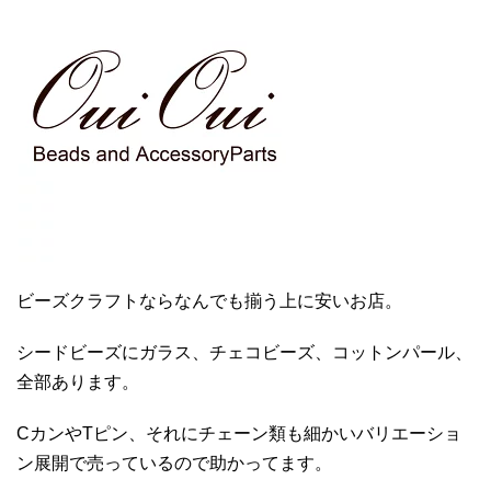
ビーズクラフトならなんでも揃う上に安いお店。
シードビーズにガラス、チェコビーズ、コットンパール、
全部あります。
CカンやTピン、それにチェーン類も細かいバリエーショ
ン展開で売っているので助かってます。