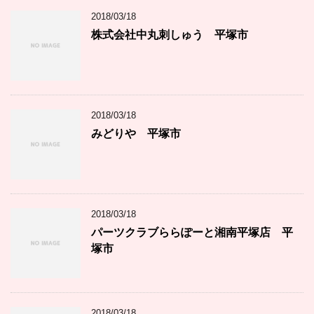
2018/03/18
株式会社中丸刺しゅう 平塚市
2018/03/18
みどりや 平塚市
2018/03/18
パーツクラブららぽーと湘南平塚店 平
塚市
2018/03/18