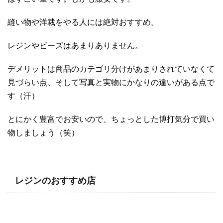
縫い物や洋裁をやる人には絶対おすすめ。
レジンやビーズはあまりありません。
デメリットは商品のカテゴリ分けがあまりされていなくて
見づらい点、そして写真と実物にかなりの違いがある点で
す（汗）
とにかく豊富でお安いので、ちょっとした博打気分で買い
物しましょう（笑）
レジンのおすすめ店