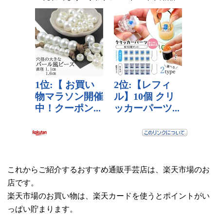
これからご紹介するおすすめ通販手芸店は、楽天市場のお
店です。
楽天市場のお買い物は、楽天カードを使うとポイントがい
っぱい貯まります。