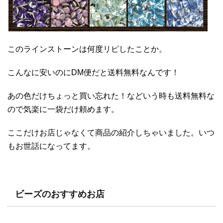
このラインストーンは何度リピしたことか。
こんなに安いのにDM便だと送料無料なんです！
あの色だけちょっと買い忘れた！などいう時も送料無料な
ので気楽に一袋だけ頼めます。
ここだけお店じゃなくて商品の紹介しちゃいました。いつ
もお世話になってます。
ビーズのおすすめお店