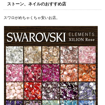
ストーン、ネイルのおすすめ店
スワロがめちゃくちゃ安いお店。