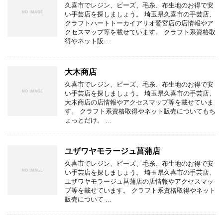
久喜市でレジン、ビーズ、毛糸、布生地のお得で安
い手芸店を探しましょう。 埼玉県久喜市の手芸店、
クラフトハートトーカイアリオ鷲宮店の店情報やア
クセスマップ等を載せています。 クラフト系資格取
得やネット販 …
大木商店
久喜市でレジン、ビーズ、毛糸、布生地のお得で安
い手芸店を探しましょう。 埼玉県久喜市の手芸店、
大木商店の店情報やアクセスマップ等を載せていま
す。 クラフト系資格取得やネット販売についてもち
ょっとだけ。 …
ユザワヤモラージュ菖蒲店
久喜市でレジン、ビーズ、毛糸、布生地のお得で安
い手芸店を探しましょう。 埼玉県久喜市の手芸店、
ユザワヤモラージュ菖蒲店の店情報やアクセスマッ
プ等を載せています。 クラフト系資格取得やネット
販売について …