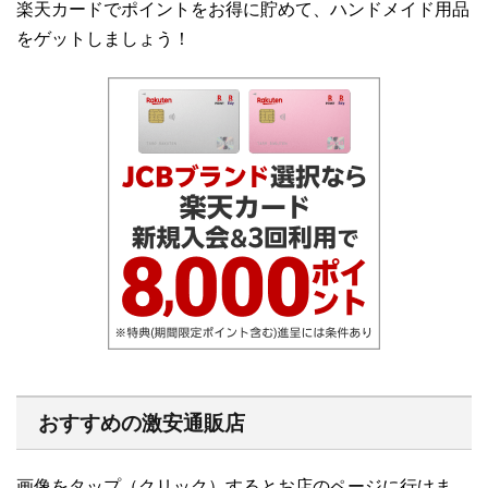
楽天カードでポイントをお得に貯めて、ハンドメイド用品
をゲットしましょう！
おすすめの激安通販店
画像をタップ（クリック）するとお店のページに行けま