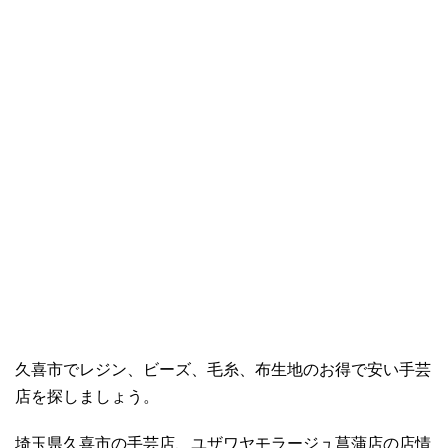
久喜市でレジン、ビーズ、毛糸、布生地のお得で安い手芸
店を探しましょう。
埼玉県久喜市の手芸店、ユザワヤモラージュ菖蒲店の店情